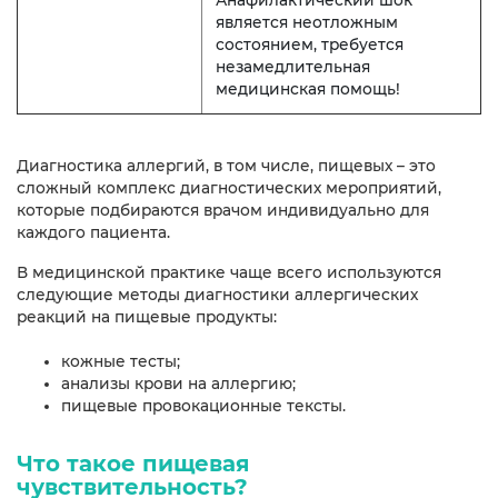
является неотложным
состоянием, требуется
незамедлительная
медицинская помощь!
Диагностика аллергий, в том числе, пищевых – это
сложный комплекс диагностических мероприятий,
которые подбираются врачом индивидуально для
каждого пациента.
В медицинской практике чаще всего используются
следующие методы диагностики аллергических
реакций на пищевые продукты:
кожные тесты;
анализы крови на аллергию;
пищевые провокационные тексты.
Что такое пищевая
чувствительность?