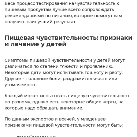
Весь процесс тестирования на чувствительность к
пищевым продуктам лучше всего сопровождать
рекомендациями по питанию, которые помогут вам
получить наилучший результат.
Пищевая чувствительность: признаки
и лечение у детей
Симптомы пищевой чувствительности у детей могут
различаться по степени тяжести и проявлению.
Некоторые дети могут испытывать тошноту и рвоту.
Другие - головные боли, раздражительность или
утомляемость.
Каждый может испытывать пищевую чувствительность
по-разному, однако есть некоторые общие черты, на
которые надо обращать внимание.
По данным экспертов и врачей, у младенцев
признаками пищевой чувствительности могут быть: