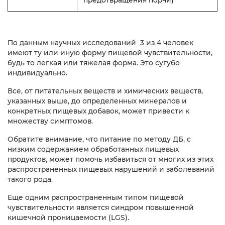
По данным научных исследований 3 из 4 человек
имеют ту или иную форму пищевой чувствительности,
будь то легкая или тяжелая форма. Это сугубо
индивидуально.
Все, от питательных веществ и химических веществ,
указанных выше, до определенных минералов и
конкретных пищевых добавок, может привести к
множеству симптомов.
Обратите внимание, что питание по методу ДБ, с
низким содержанием обработанных пищевых
продуктов, может помочь избавиться от многих из этих
распространенных пищевых нарушений и заболеваний
такого рода.
Еще одним распространенным типом пищевой
чувствительности является синдром повышенной
кишечной проницаемости (LGS).