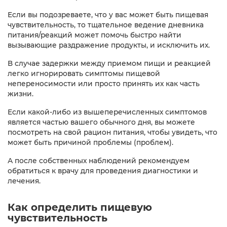
Если вы подозреваете, что у вас может быть пищевая
чувствительность, то тщательное ведение дневника
питания/реакций может помочь быстро найти
вызывающие раздражение продукты, и исключить их.
В случае задержки между приемом пищи и реакцией
легко игнорировать симптомы пищевой
непереносимости или просто принять их как часть
жизни.
Если какой-либо из вышеперечисленных симптомов
является частью вашего обычного дня, вы можете
посмотреть на свой рацион питания, чтобы увидеть, что
может быть причиной проблемы (проблем).
А после собственных наблюдений рекомендуем
обратиться к врачу для проведения диагностики и
лечения.
Как определить пищевую
чувствительность