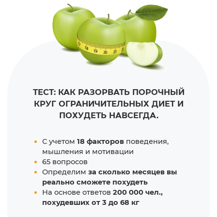
ТЕСТ: КАК РАЗОРВАТЬ ПОРОЧНЫЙ
КРУГ ОГРАНИЧИТЕЛЬНЫХ ДИЕТ И
ПОХУДЕТЬ НАВСЕГДА.
С учетом
18 факторов
поведения,
мышления и мотивации
65 вопросов
Определим
за сколько месяцев вы
реально сможете похудеть
На основе ответов
200 000 чел.,
похудевших от 3 до 68 кг