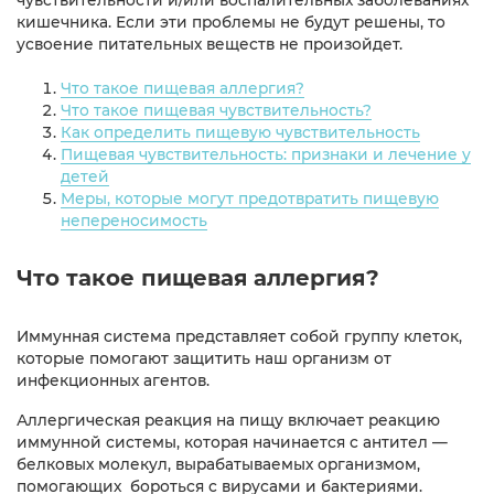
кишечника. Если эти проблемы не будут решены, то
усвоение питательных веществ не произойдет.
Что такое пищевая аллергия?
Что такое пищевая чувствительность?
Как определить пищевую чувствительность
Пищевая чувствительность: признаки и лечение у
детей
Меры, которые могут предотвратить пищевую
непереносимость
Что такое пищевая аллергия?
Иммунная система представляет собой группу клеток,
которые помогают защитить наш организм от
инфекционных агентов.
Аллергическая реакция на пищу включает реакцию
иммунной системы, которая начинается с антител —
белковых молекул, вырабатываемых организмом,
помогающих бороться с вирусами и бактериями.