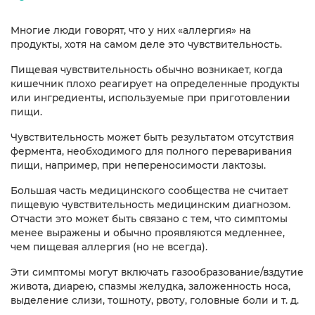
Многие люди говорят, что у них «аллергия» на
продукты, хотя на самом деле это чувствительность.
Пищевая чувствительность обычно возникает, когда
кишечник плохо реагирует на определенные продукты
или ингредиенты, используемые при приготовлении
пищи.
Чувствительность может быть результатом отсутствия
фермента, необходимого для полного переваривания
пищи, например, при непереносимости лактозы.
Большая часть медицинского сообщества не считает
пищевую чувствительность медицинским диагнозом.
Отчасти это может быть связано с тем, что симптомы
менее выражены и обычно проявляются медленнее,
чем пищевая аллергия (но не всегда).
Эти симптомы могут включать газообразование/вздутие
живота, диарею, спазмы желудка, заложенность носа,
выделение слизи, тошноту, рвоту, головные боли и т. д.