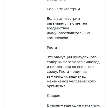
Боль в эпигастрии
Боль в эпигастрии
развивается в ответ на
воздействие
иммуновоспалительных
комплексов.
Рвота
Это эвакуация желудочного
содержимого через пищевод
и полость рта во внешнюю
среду. Рвота – один из
важнейших защитных
механизмов человеческого
организма.
Диарея
Диарея – еще один механизм,