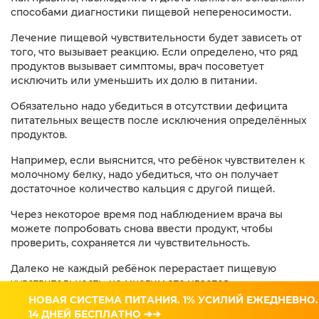
способами диагностики пищевой непереносимости.
Лечение пищевой чувствительности будет зависеть от
того, что вызывает реакцию. Если определено, что ряд
продуктов вызывает симптомы, врач посоветует
исключить или уменьшить их долю в питании.
Обязательно надо убедиться в отсутствии дефицита
питательных веществ после исключения определённых
продуктов.
Например, если выяснится, что ребёнок чувствителен к
молочному белку, надо убедиться, что он получает
достаточное количество кальция с другой пищей.
Через некоторое время под наблюдением врача вы
можете попробовать снова ввести продукт, чтобы
проверить, сохраняется ли чувствительность.
Далеко не каждый ребёнок перерастает пищевую
чувствительность, но многим это удается.
НОВАЯ СИСТЕМА ПИТАНИЯ. 1% УСИЛИЙ ЕЖЕДНЕВНО.
14 ДНЕЙ БЕСПЛАТНО ➔➔