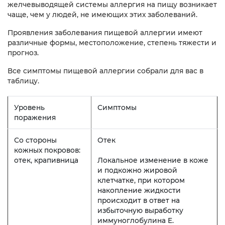
желчевыводящей системы аллергия на пищу возникает
чаще, чем у людей, не имеющих этих заболеваний.
Проявления заболевания пищевой аллергии имеют
различные формы, местоположение, степень тяжести и
прогноз.
Все симптомы пищевой аллергии собрали для вас в
таблицу.
Уровень
Симптомы
поражения
Со стороны
Отек
кожных покровов:
отек, крапивница
Локальное изменение в коже
и подкожно жировой
клетчатке, при котором
накопление жидкости
происходит в ответ на
избыточную выработку
иммуноглобулина E.