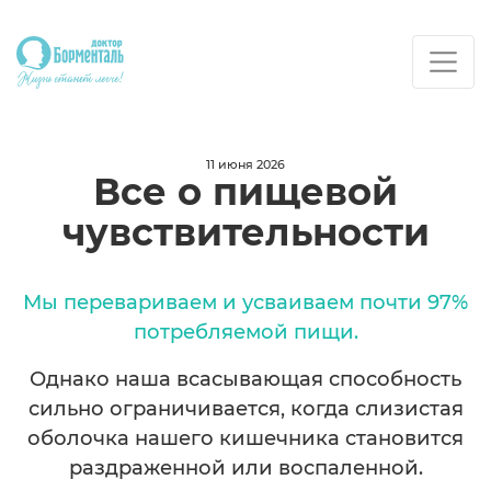
11 июня 2026
Все о пищевой
чувствительности
Мы перевариваем и усваиваем почти 97%
потребляемой пищи.
Однако наша всасывающая способность
сильно ограничивается, когда слизистая
оболочка нашего кишечника становится
раздраженной или воспаленной.