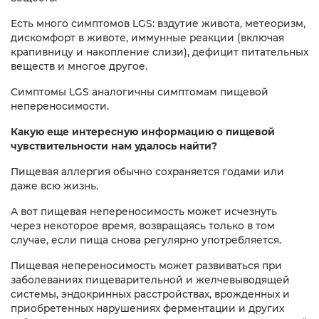
Есть много симптомов LGS: вздутие живота, метеоризм,
дискомфорт в животе, иммунные реакции (включая
крапивницу и накопление слизи), дефицит питательных
веществ и многое другое.
Симптомы LGS аналогичны симптомам пищевой
непереносимости.
Какую еще интересную информацию о пищевой
чувствительности нам удалось найти?
Пищевая аллергия обычно сохраняется годами или
даже всю жизнь.
А вот пищевая непереносимость может исчезнуть
через некоторое время, возвращаясь только в том
случае, если пища снова регулярно употребляется.
Пищевая непереносимость может развиваться при
заболеваниях пищеварительной и желчевыводящей
системы, эндокринных расстройствах, врожденных и
приобретенных нарушениях ферментации и других