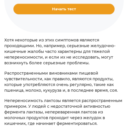
Начать тест
Хотя некоторые из этих симптомов являются
проходящими. Но, например, серьезные желудочно-
кишечные жалобы часто характерны для тяжелой
непереносимости, и если их не исследовать, могут
возникнуть более серьезные проблемы.
Распространенными виновниками пищевой
чувствительности, как правило, являются продукты,
которые употребляются очень регулярно, такие как
пшеница, молоко, кукуруза и, в последнее время, соя.
Непереносимость лактозы является распространенным
примером. У людей с недостаточной активностью
фермента лактазы, непереваренная лактоза из
молочных продуктов проходит через желудок в
кишечник, где начинает ферментироваться.