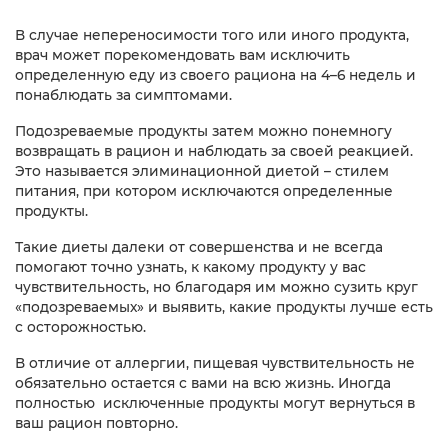
В случае непереносимости того или иного продукта,
врач может порекомендовать вам исключить
определенную еду из своего рациона на 4–6 недель и
понаблюдать за симптомами.
Подозреваемые продукты затем можно понемногу
возвращать в рацион и наблюдать за своей реакцией.
Это называется элиминационной диетой – стилем
питания, при котором исключаются определенные
продукты.
Такие диеты далеки от совершенства и не всегда
помогают точно узнать, к какому продукту у вас
чувствительность, но благодаря им можно сузить круг
«подозреваемых» и выявить, какие продукты лучше есть
с осторожностью.
В отличие от аллергии, пищевая чувствительность не
обязательно остается с вами на всю жизнь. Иногда
полностью исключенные продукты могут вернуться в
ваш рацион повторно.