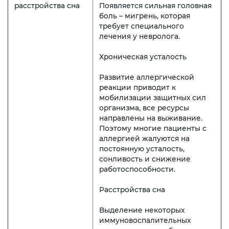
расстройства сна
Появляется сильная головная
боль – мигрень, которая
требует специального
лечения у невролога.
Хроническая усталость
Развитие аллергической
реакции приводит к
мобилизации защитных сил
организма, все ресурсы
направлены на выживание.
Поэтому многие пациенты с
аллергией жалуются на
постоянную усталость,
сонливость и снижение
работоспособности.
Расстройства сна
Выделение некоторых
иммуновоспалительных