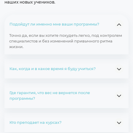
наших новых учеников.
Подойдут ли именно мне ваши программы?
Точно да, если вы хотите похудеть легко, под контролем
специалистов и без изменений привычного ритма
жизни.
Как, когда и в какое время я буду учиться?
Где гарантия, что вес не вернется после
программы?
Кто преподает на курсах?