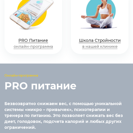
PRO Питание
Школа Стройности
онлайн-программа
в нашей клинике
Онлайн-программа
PRO питание
Безвозвратно снижаем вес, с помощью уникальной
системы «микро – привычек», психотерапии и
тренера по питанию. Это позволяет снижать вес без
диет, голодовок, подсчета калорий и любых других
ограничений.