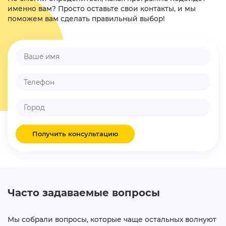
именно вам? Просто оставьте свои контакты, и мы
поможем вам сделать правильный выбор!
Получить консультацию
Часто задаваемые вопросы
Мы собрали вопросы, которые чаще остальных волнуют