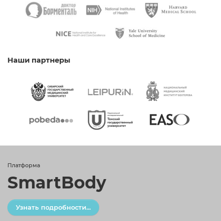
Наши партнеры
Платформа
SmartBody
Узнать подробности...