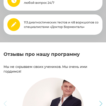
любой вопрос 24/7
113 диагностических тестов и 48 воркшопов со
специалистами «Доктор Борменталь»
Отзывы про нашу программу
Мы не скрываем своих учеников. Мы очень ими
гордимся!