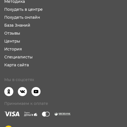
Методика
Похудеть в центре
Похудеть онлайн
База Знаний
Отзывы
Центры
История
Специалисты
Карта сайта
Мы в соцсетях
Принимаем к оплате