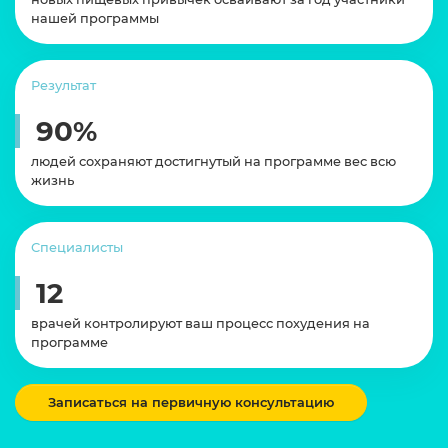
нашей программы
Результат
90%
людей сохраняют достигнутый на программе вес всю
жизнь
Специалисты
12
врачей контролируют ваш процесс похудения на
программе
Записаться на первичную консультацию