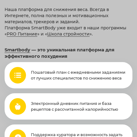
Наша платформа для снижения веса. Всегда в
Интернете, полна полезных и мотивационных
материалов, трекеров и заданий.
Платформа SmartBody уже входит в наши программы
«
PRO Питание
» и «
Школа стройности
».
Smartbody
— это уникальная платформа для
эффективного похудения
Пошаговый план с ежедневными заданиями
от лучших специалистов по снижению веса
Электронный дневник питания и база
рецептов с рассчитанной калорийностью
Поддержка куратора и возможность задать