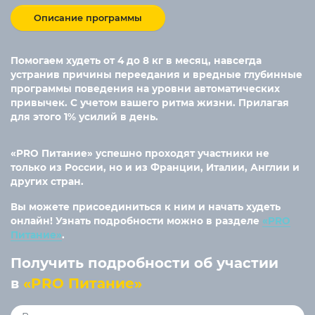
Описание программы
Помогаем худеть от 4 до 8 кг в месяц, навсегда
устранив причины переедания и вредные глубинные
программы поведения на уровни автоматических
привычек. С учетом вашего ритма жизни. Прилагая
для этого 1% усилий в день.
«PRO Питание» успешно проходят участники не
только из России, но и из Франции, Италии, Англии и
других стран.
Вы можете присоединиться к ним и начать худеть
онлайн! Узнать подробности можно в разделе
«PRO
Питание»
.
Получить подробности об участии
в
«PRO Питание»