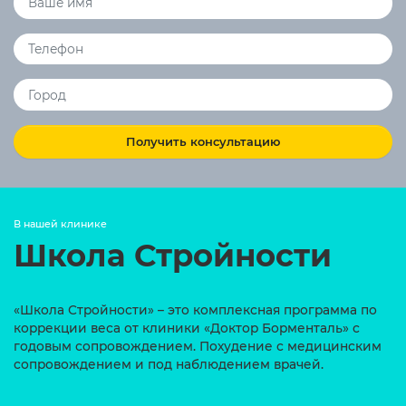
Получить консультацию
В нашей клинике
Школа Стройности
«Школа Стройности» – это комплексная программа по
коррекции веса от клиники «Доктор Борменталь» с
годовым сопровождением. Похудение с медицинским
сопровождением и под наблюдением врачей.