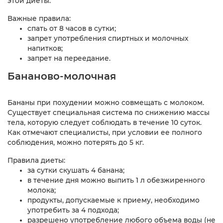
этой диеты.
Важные правила:
спать от 8 часов в сутки;
запрет употребления спиртных и молочных
напитков;
запрет на переедание.
Бананово-молочная
Бананы при похудении можно совмещать с молоком.
Существует специальная система по снижению массы
тела, которую следует соблюдать в течение 10 суток.
Как отмечают специалисты, при условии ее полного
соблюдения, можно потерять до 5 кг.
Правила диеты:
за сутки скушать 4 банана;
в течение дня можно выпить 1 л обезжиренного
молока;
продукты, допускаемые к приему, необходимо
употребить за 4 подхода;
разрешено употребление любого объема воды (не