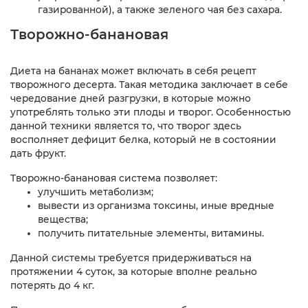
газированной), а также зеленого чая без сахара.
Творожно-банановая
Диета на бананах может включать в себя рецепт
творожного десерта. Такая методика заключает в себе
чередование дней разгрузки, в которые можно
употреблять только эти плоды и творог. Особенностью
данной техники является то, что творог здесь
восполняет дефицит белка, который не в состоянии
дать фрукт.
Творожно-банановая система позволяет:
улучшить метаболизм;
вывести из организма токсины, иные вредные
вещества;
получить питательные элементы, витамины.
Данной системы требуется придерживаться на
протяжении 4 суток, за которые вполне реально
потерять до 4 кг.