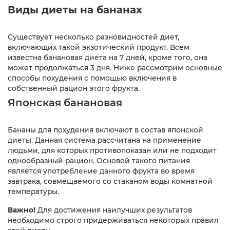
Виды диеты на бананах
Существует несколько разновидностей диет,
включающих такой экзотический продукт. Всем
известна банановая диета на 7 дней, кроме того, она
может продолжаться 3 дня. Ниже рассмотрим основные
способы похудения с помощью включения в
собственный рацион этого фрукта.
Японская банановая
Бананы для похудения включают в состав японской
диеты. Данная система рассчитана на применение
людьми, для которых противопоказан или не подходит
однообразный рацион. Основой такого питания
является употребление данного фрукта во время
завтрака, совмещаемого со стаканом воды комнатной
температуры.
Важно!
Для достижения наилучших результатов
необходимо строго придерживаться некоторых правил