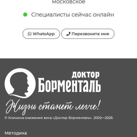
московское
Специалисты сейчас онлайн
WhatsApp
Перезвоните мне
© Клиника снижения веса «Доктор Борменталь». 2002—2026
Методика