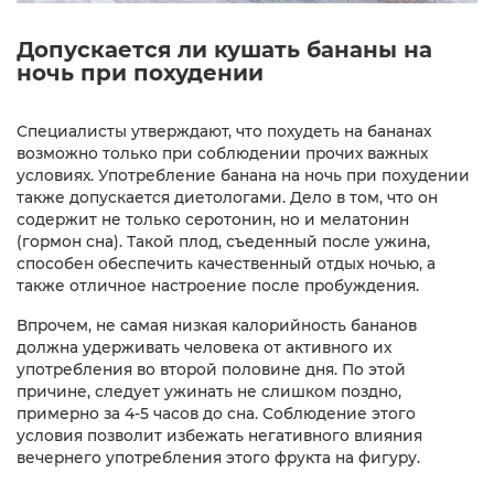
Допускается ли кушать бананы на
ночь при похудении
Специалисты утверждают, что похудеть на бананах
возможно только при соблюдении прочих важных
условиях. Употребление банана на ночь при похудении
также допускается диетологами. Дело в том, что он
содержит не только серотонин, но и мелатонин
(гормон сна). Такой плод, съеденный после ужина,
способен обеспечить качественный отдых ночью, а
также отличное настроение после пробуждения.
Впрочем, не самая низкая калорийность бананов
должна удерживать человека от активного их
употребления во второй половине дня. По этой
причине, следует ужинать не слишком поздно,
примерно за 4-5 часов до сна. Соблюдение этого
условия позволит избежать негативного влияния
вечернего употребления этого фрукта на фигуру.