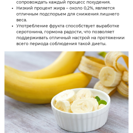
сопровождать каждый процесс похудения.
Низкий процент жира – около 0,2%, является
отличным подспорьем для снижения лишнего
веса.
Употребление фрукта способствует выработке
серотонина, гормона радости, что позволяет
поддерживать отличный настрой на протяжении
всего периода соблюдения такой диеты.