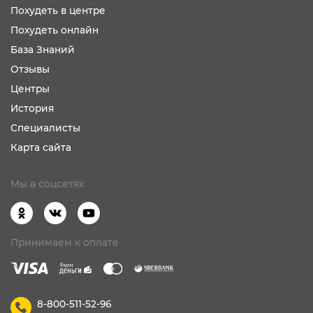
Похудеть в центре
Похудеть онлайн
База Знаний
Отзывы
Центры
История
Специалисты
Карта сайта
Мы в соцсетях
Принимаем к оплате
8-800-511-52-96