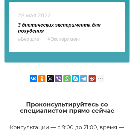
28 мая 2022
3 диетических эксперимента для
похудения
#Без диет
#Эксперимент
Проконсультируйтесь со
специалистом прямо сейчас
Консультации — с 9:00 до 21:00, время —