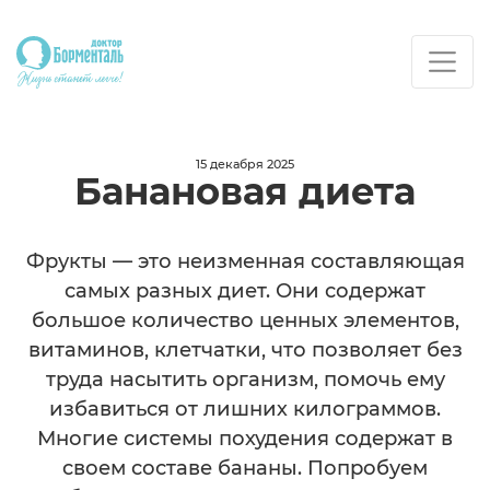
15 декабря 2025
Банановая диета
Фрукты — это неизменная составляющая
самых разных диет. Они содержат
большое количество ценных элементов,
витаминов, клетчатки, что позволяет без
труда насытить организм, помочь ему
избавиться от лишних килограммов.
Многие системы похудения содержат в
своем составе бананы. Попробуем