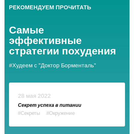
РЕКОМЕНДУЕМ ПРОЧИТАТЬ
Самые
эффективные
стратегии похудения
#Худеем с "Доктор Борменталь"
28 мая 2022
Секрет успеха в питании
#Секреты
#Окружение