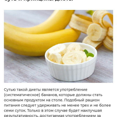
Сутью такой диеты является употребление
(систематическое) бананов, которые должны стать
основным продуктом на столе. Подобный рацион
питания следует удерживать не менее трех и не более
семи суток. Только в этом случае будет наилучшая
результативность, достигаемая употреблением за