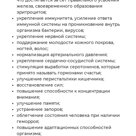
железа, своевременного образования
эритроцитов;
укрепление иммунитета, усиление ответа
иммунной системы на проникновение внутрь
организма бактерии, вирусов;
укрепление нервной системы;
поддержание молодости кожного покрова,
ногтей, волос;
нормализация артериального давления;
укрепление сердечно-сосудистой системы;
стимуляция выработки серотонинов, которые
принято называть гормонами счастья;
улучшение перистальтики кишечника;
восстановление сил;
повышение способности к концентрации
внимания;
улучшение памяти;
устранение запоров;
облегчение состояния человека при наличии
геморроя;
повышение адаптационных способностей
организма;