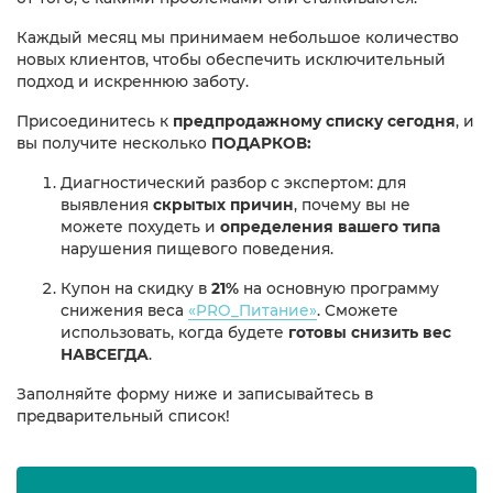
Каждый месяц мы принимаем небольшое количество
новых клиентов, чтобы обеспечить исключительный
подход и искреннюю заботу.
Присоединитесь к
предпродажному списку сегодня
, и
вы получите несколько
ПОДАРКОВ:
Диагностический разбор с экспертом: для
выявления
скрытых причин
, почему вы не
можете похудеть и
определения вашего типа
нарушения пищевого поведения.
Купон на скидку в
21%
на основную программу
снижения веса
«PRO_Питание»
. Сможете
использовать, когда будете
готовы снизить вес
НАВСЕГДА
.
Заполняйте форму ниже и записывайтесь в
предварительный список!