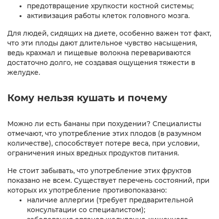
предотвращение хрупкости костной системы;
активизация работы клеток головного мозга.
Для людей, сидящих на диете, особенно важен тот факт,
что эти плоды дают длительное чувство насыщения,
ведь крахмал и пищевые волокна перевариваются
достаточно долго, не создавая ощущения тяжести в
желудке.
Кому нельзя кушать и почему
Можно ли есть бананы при похудении? Специалисты
отмечают, что употребление этих плодов (в разумном
количестве), способствует потере веса, при условии,
ограничения иных вредных продуктов питания.
Не стоит забывать, что употребление этих фруктов
показано не всем. Существует перечень состояний, при
которых их употребление противопоказано:
наличие аллергии (требует предварительной
консультации со специалистом);