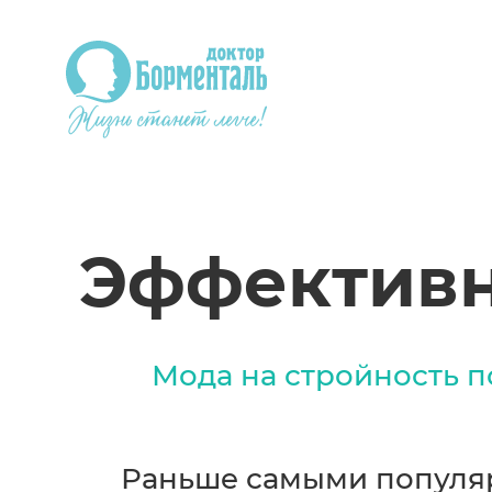
Эффективн
Мода на стройность п
Раньше самыми популяр