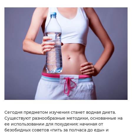
Сегодня предметом изучения станет водная диета.
Существуют разнообразные методики, основанные на
ее использовании для похудения: начиная от
безобидных советов «пить за полчаса до еды» и