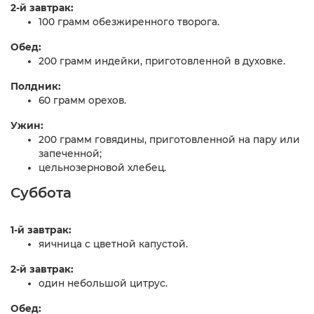
2-й завтрак:
100 грамм обезжиренного творога.
Обед:
200 грамм индейки, приготовленной в духовке.
Полдник:
60 грамм орехов.
Ужин:
200 грамм говядины, приготовленной на пару или
запеченной;
цельнозерновой хлебец.
Суббота
1-й завтрак:
яичница с цветной капустой.
2-й завтрак:
один небольшой цитрус.
Обед: