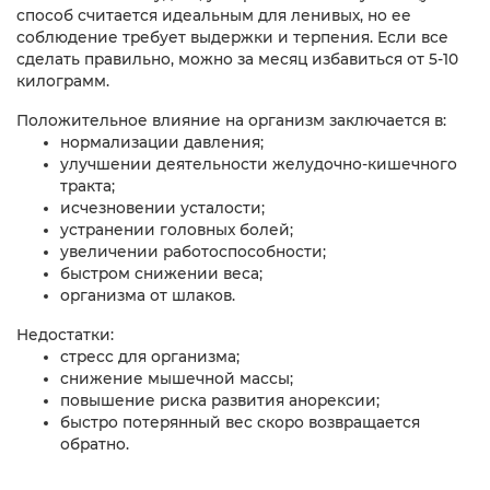
способ считается идеальным для ленивых, но ее
соблюдение требует выдержки и терпения. Если все
сделать правильно, можно за месяц избавиться от 5-10
килограмм.
Положительное влияние на организм заключается в:
нормализации давления;
улучшении деятельности желудочно-кишечного
тракта;
исчезновении усталости;
устранении головных болей;
увеличении работоспособности;
быстром снижении веса;
организма от шлаков.
Недостатки:
стресс для организма;
снижение мышечной массы;
повышение риска развития анорексии;
быстро потерянный вес скоро возвращается
обратно.