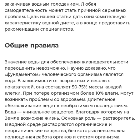
заканчивая водным голоданием. Любая
самодеятельность может стать причиной серьезных
проблем. Цель нашей статьи дать ознакомительную
характеристику водной диете, а в конце предоставить
рекомендации специалистов.
Общие правила
Значение воды для обеспечения жизнедеятельности
переоценить невозможно. Научно доказано, что
«фундаментом» человеческого организма является
вода. В зависимости от возрастных и весовых
показателей, она составляет 50-75% массы каждой
клетки. При потере организмом более 10% влаги, могут
возникать проблемы со здоровьем. Длительное
обезвоживание ведет к необратимым последствиям.
Вода — уникальное вещество, благодаря которому на
Земле возможна жизнь. Основная роль — растворитель.
В водной среде растворяются органические и
неорганические вещества, без которых невозможна
полноценная работа органов и систем организма.