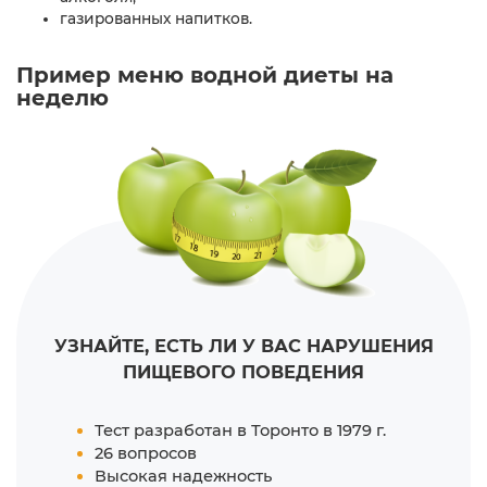
газированных напитков.
Пример меню водной диеты на
неделю
УЗНАЙТЕ, ЕСТЬ ЛИ У ВАС НАРУШЕНИЯ
ПИЩЕВОГО ПОВЕДЕНИЯ
Тест разработан в Торонто в 1979 г.
26 вопросов
Высокая надежность