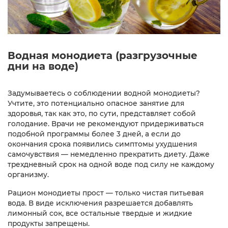
Водная монодиета (разгрузочные
дни на воде)
Задумываетесь о соблюдении водной монодиеты?
Учтите, это потенциально опасное занятие для
здоровья, так как это, по сути, представляет собой
голодание. Врачи не рекомендуют придерживаться
подобной программы более 3 дней, а если до
окончания срока появились симптомы ухудшения
самочувствия — немедленно прекратить диету. Даже
трехдневный срок на одной воде под силу не каждому
организму.
Рацион монодиеты прост — только чистая питьевая
вода. В виде исключения разрешается добавлять
лимонный сок, все остальные твердые и жидкие
продукты запрещены.