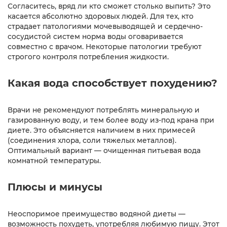
Согласитесь, вряд ли кто сможет столько выпить? Это
касается абсолютно здоровых людей. Для тех, кто
страдает патологиями мочевыводящей и сердечно-
сосудистой систем норма воды оговаривается
совместно с врачом. Некоторые патологии требуют
строгого контроля потребления жидкости.
Какая вода способствует похудению?
Врачи не рекомендуют потреблять минеральную и
газированную воду, и тем более воду из-под крана при
диете. Это объясняется наличием в них примесей
(соединения хлора, соли тяжелых металлов).
Оптимальный вариант — очищенная питьевая вода
комнатной температуры.
Плюсы и минусы
Неоспоримое преимущество водяной диеты —
возможность похудеть, употребляя любимую пищу. Этот