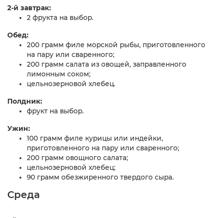
2-й завтрак:
2 фрукта на выбор.
Обед:
200 грамм филе морской рыбы, приготовленного
на пару или сваренного;
200 грамм салата из овощей, заправленного
лимонным соком;
цельнозерновой хлебец.
Полдник:
фрукт на выбор.
Ужин:
100 грамм филе курицы или индейки,
приготовленного на пару или сваренного;
200 грамм овощного салата;
цельнозерновой хлебец;
90 грамм обезжиренного твердого сыра.
Среда