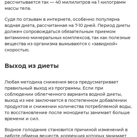
рассчитывается так — 40 милилитров на 1 килограмм
массы тела.
Судя по отзывам в интернете, особенно популярна
водная диета, рассчитанная на 7-10 дней. Период диеты
должен сопровождаться обязательным приемом
витаминно-минеральных комплексов, так как полезные
вещества из организма вымываются с «завидной»
скоростью.
Выход из диеты
Любая методика снижения веса предусматривает
правильный выход из программы. Если при
соблюдении облегченного варианта водной диеты,
выход из нее заключается в постепенном добавлении
продуктов и снижении количества потребляемой воды,
то восстановление после монодиеты занимает больше
времени и сил.
Водное голодание становится причиной изменений в
работе обмена веществ, коррекция которых занимает