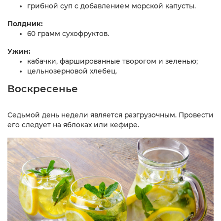
грибной суп с добавлением морской капусты.
Полдник:
60 грамм сухофруктов.
Ужин:
кабачки, фаршированные творогом и зеленью;
цельнозерновой хлебец.
Воскресенье
Седьмой день недели является разгрузочным. Провести
его следует на яблоках или кефире.