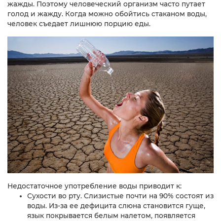
жажды. Поэтому человеческий организм часто путает
голод и жажду. Когда можно обойтись стаканом воды,
человек съедает лишнюю порцию еды.
Недостаточное употребление воды приводит к:
Сухости во рту. Слизистые почти на 90% состоят из
воды. Из-за ее дефицита слюна становится гуще,
язык покрывается белым налетом, появляется