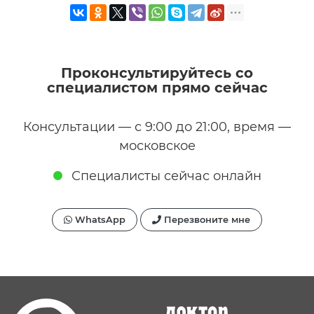
Проконсультируйтесь со
специалистом прямо сейчас
Консультации — с 9:00 до 21:00, время —
московское
Специалисты сейчас онлайн
WhatsApp
Перезвоните мне