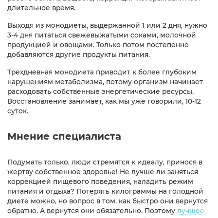
длительное время.
Выходя из монодиеты, выдержанной 1 или 2 дня, нужно
3-4 дня питаться свежевыжатыми соками, молочной
продукцией и овощами. Только потом постепенно
добавляются другие продукты питания.
Трехдневная монодиета приводит к более глубоким
нарушениям метаболизма, потому организм начинает
расходовать собственные энергетические ресурсы.
Восстановление занимает, как мы уже говорили, 10-12
суток.
Мнение специалиста
Подумать только, люди стремятся к идеалу, принося в
жертву собственное здоровье! Не лучше ли заняться
коррекцией пищевого поведения, наладить режим
питания и отдыха? Потерять килограммы на голодной
диете можно, но вопрос в том, как быстро они вернутся
обратно. А вернутся они обязательно. Поэтому
лучшее