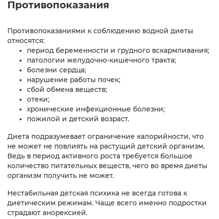
Противопоказания
Противопоказаниями к соблюдению водной диеты
относятся:
период беременности и грудного вскармливания;
патологии желудочно-кишечного тракта;
болезни сердца;
нарушение работы почек;
сбой обмена веществ;
отеки;
хронические инфекционные болезни;
пожилой и детский возраст.
Диета подразумевает ограничение калорийности, что
не может не повлиять на растущий детский организм.
Ведь в период активного роста требуется большое
количество питательных веществ, чего во время диеты
организм получить не может.
Нестабильная детская психика не всегда готова к
диетическим режимам. Чаще всего именно подростки
страдают анорексией.