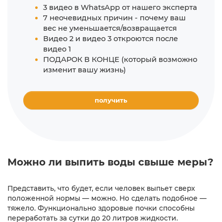
3 видео в WhatsApp от нашего эксперта
7 неочевидных причин - почему ваш
вес не уменьшается/возвращается
Видео 2 и видео 3 откроются после
видео 1
ПОДАРОК В КОНЦЕ (который возможно
изменит вашу жизнь)
получить
Можно ли выпить воды свыше меры?
Представить, что будет, если человек выпьет сверх
положенной нормы — можно. Но сделать подобное —
тяжело. Функционально здоровые почки способны
переработать за сутки до 20 литров жидкости.