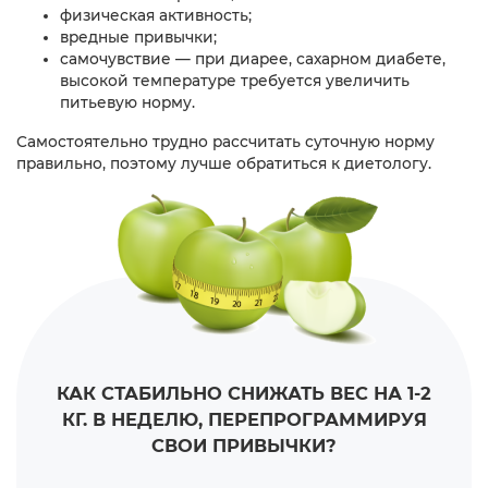
физическая активность;
вредные привычки;
самочувствие — при диарее, сахарном диабете,
высокой температуре требуется увеличить
питьевую норму.
Самостоятельно трудно рассчитать суточную норму
правильно, поэтому лучше обратиться к диетологу.
КАК СТАБИЛЬНО СНИЖАТЬ ВЕС НА 1-2
КГ. В НЕДЕЛЮ,
ПЕРЕПРОГРАММИРУЯ
СВОИ ПРИВЫЧКИ?