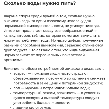
Сколько воды нужно пить?
Жаркие споры среди врачей о том, сколько нужно
выпивать воды за сутки взрослому человеку для
нормальной жизнедеятельности, не утихнут никогда.
Интернет предлагает массу разнообразных онлайн-
калькуляторов, таблиц, которые помогают вычислить
норму потребления воды. Но часто цифры, полученные
разными способами вычисления, серьезно отличаются
друг от друга. Это связано с тем, что индивидуальная
норма зависит от персональных показателей
организма.
Влияние на объем потребляемой жидкости оказывают:
возраст — пожилые люди часто страдают
обезвоживанием, потому что их организм снижает
потребность в замещении потерянной жидкости;
пол — мужчины потребляют больше воды;
температурный режим, влажность — в условиях
сухого воздуха и высокой температуры следует
употреблять больше жидкости;
лишние килограммы;