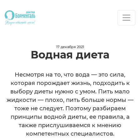
17 декабря 2021
Водная диета
Несмотря на то, что вода — это сила,
которая порождает жизнь, подходить к
выбору диеты нужно с умом. Пить мало
жидкости — плохо, пить больше нормы —
тоже не следует. Поэтому разбираем
принципы водной диеты, ее правила, а
также прислушиваемся к мнению
компетентных специалистов.