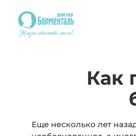
Как 
Еще несколько лет назад