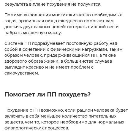
результата в плане похудения не получится.
Помимо выполнения многих жизненно необходимых
задач, правильная пища ежедневно помогает вам
достичь двух важных целей: потерять лишний вес и
набрать мышечную массу.
Система ПП подразумевает постоянную работу над
собой в сочетании с физическими нагрузками. Таким
образом человек, придерживающийся ПП, а также
здорового образа жизни, в большинстве случаев
выглядит красиво и не имеет проблем с
самочувствием.
Помогает ли ПП похудеть?
Похудение с ПП возможно, если рацион человека будет
включать в себя меньшее количество питательных
веществ, чем то, которое необходимо для нормальных
физиологических процессов.