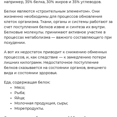
например, 35% белка, 30% жиров и 35% углеводов.
Белки являются «строительным элементом». Они
жизненно необходимы для процессов обновления
клеток организма. Ткани, органы и системы работают за
счет поступления белков извне и синтеза их внутри.
Белковые молекулы. принимают активное участие в
процессах метаболизма — важного составляющего при
похудении.
А вот их недостаток приводит к снижению обменных
процессов, и, как следствие — к замедлению потери
лишних килограмм. Недостаточное поступление
белков сказывается на состоянии органов, внешнего
вида и состоянии здоровья.
Еда, содержащая белок:
Мясо;
Рыба;
Яйца;
Молочная продукция, сыры;
Морепродукты.