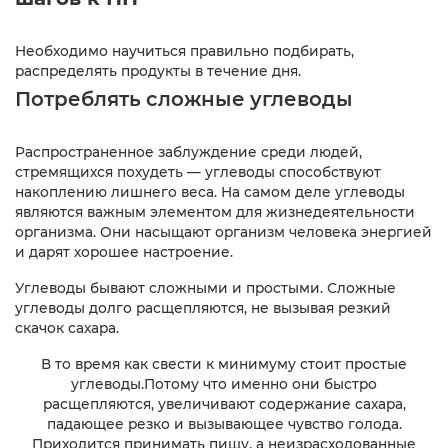
Необходимо научиться правильно подбирать,
распределять продукты в течение дня.
Потреблять сложные углеводы
Распространенное заблуждение среди людей,
стремящихся похудеть — углеводы способствуют
накоплению лишнего веса. На самом деле углеводы
являются важным элементом для жизнедеятельности
организма. Они насыщают организм человека энергией
и дарят хорошее настроение.
Углеводы бывают сложными и простыми. Сложные
углеводы долго расщепляются, не вызывая резкий
скачок сахара.
В то время как свести к минимуму стоит простые
углеводы.Потому что именно они быстро
расщепляются, увеличивают содержание сахара,
падающее резко и вызывающее чувство голода.
Приходится принимать пищу, а неизрасходованные