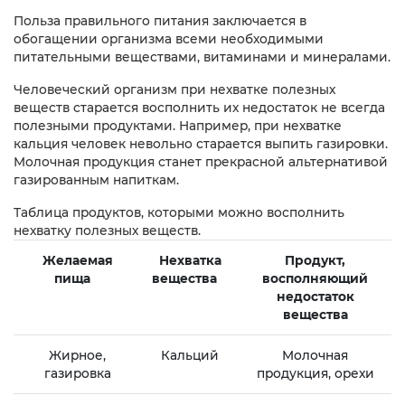
Польза правильного питания заключается в
обогащении организма всеми необходимыми
питательными веществами, витаминами и минералами.
Человеческий организм при нехватке полезных
веществ старается восполнить их недостаток не всегда
полезными продуктами. Например, при нехватке
кальция человек невольно старается выпить газировки.
Молочная продукция станет прекрасной альтернативой
газированным напиткам.
Таблица продуктов, которыми можно восполнить
нехватку полезных веществ.
Желаемая
Нехватка
Продукт,
пища
вещества
восполняющий
недостаток
вещества
Жирное,
Кальций
Молочная
газировка
продукция, орехи