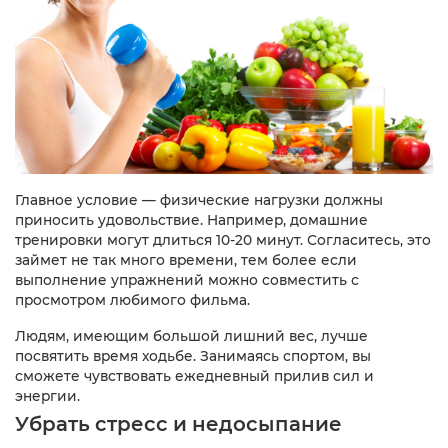
Главное условие — физические нагрузки должны
приносить удовольствие. Например, домашние
тренировки могут длиться 10-20 минут. Согласитесь, это
займет не так много времени, тем более если
выполнение упражнений можно совместить с
просмотром любимого фильма.
Людям, имеющим большой лишний вес, лучше
посвятить время ходьбе. Занимаясь спортом, вы
сможете чувствовать ежедневный прилив сил и
энергии.
Убрать стресс и недосыпание