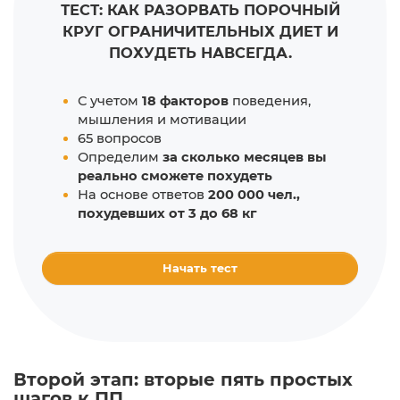
ТЕСТ: КАК РАЗОРВАТЬ ПОРОЧНЫЙ
КРУГ ОГРАНИЧИТЕЛЬНЫХ ДИЕТ И
ПОХУДЕТЬ НАВСЕГДА.
С учетом
18 факторов
поведения,
мышления и мотивации
65 вопросов
Определим
за сколько месяцев вы
реально сможете похудеть
На основе ответов
200 000 чел.,
похудевших от 3 до 68 кг
Начать тест
Второй этап: вторые пять простых
шагов к ПП