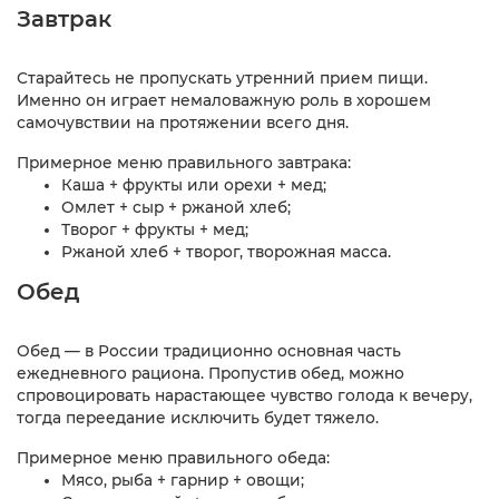
Завтрак
Старайтесь не пропускать утренний прием пищи.
Именно он играет немаловажную роль в хорошем
самочувствии на протяжении всего дня.
Примерное меню правильного завтрака:
Каша + фрукты или орехи + мед;
Омлет + сыр + ржаной хлеб;
Творог + фрукты + мед;
Ржаной хлеб + творог, творожная масса.
Обед
Обед — в России традиционно основная часть
ежедневного рациона. Пропустив обед, можно
спровоцировать нарастающее чувство голода к вечеру,
тогда переедание исключить будет тяжело.
Примерное меню правильного обеда:
Мясо, рыба + гарнир + овощи;