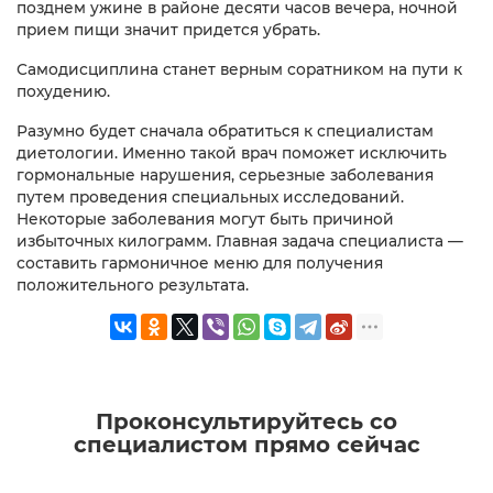
позднем ужине в районе десяти часов вечера, ночной
прием пищи значит придется убрать.
Самодисциплина станет верным соратником на пути к
похудению.
Разумно будет сначала обратиться к специалистам
диетологии. Именно такой врач поможет исключить
гормональные нарушения, серьезные заболевания
путем проведения специальных исследований.
Некоторые заболевания могут быть причиной
избыточных килограмм. Главная задача специалиста —
составить гармоничное меню для получения
положительного результата.
Проконсультируйтесь со
специалистом прямо сейчас