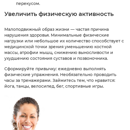
перекусом.
Увеличить физическую активность
Малоподвижный образ жизни — частая причина
нарушения здоровья. Минимальные физические
нагрузки или небольшое их количество способствует с
медицинской точки зрения уменьшению костной
массы, атрофии мышц, снижению выносливости и
ухудшению состояния суставов и позвоночника.
Сформируйте привычку: ежедневно выполнять
физические упражнения. Необязательно проводить
часы за тренажерами. Займитесь тем, что нравится:
йога, танцы, велосипед, бег, спортивные игры.