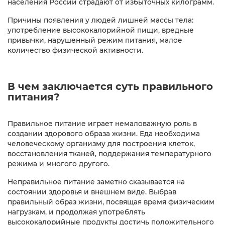
населения России страдают от избыточных килограмм.
Причины появления у людей лишней массы тела:
употребление высококалорийной пищи, вредные
привычки, нарушенный режим питания, малое
количество физической активности.
В чем заключается суть правильного
питания?
Правильное питание играет немаловажную роль в
создании здорового образа жизни. Еда необходима
человеческому организму для построения клеток,
восстановления тканей, поддержания температурного
режима и многого другого.
Неправильное питание заметно сказывается на
состоянии здоровья и внешнем виде. Выбрав
правильный образ жизни, посвящая время физическим
нагрузкам, и продолжая употреблять
высококалорийные продукты достичь положительного