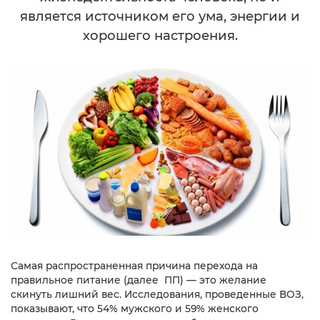
является источником его ума, энергии и
хорошего настроения.
Самая распространенная причина перехода на
правильное питание (далее ПП) — это желание
скинуть лишний вес. Исследования, проведенные ВОЗ,
показывают, что 54% мужского и 59% женского