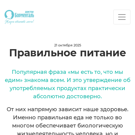
21 октября 2025
Правильное питание
Популярная фраза «мы есть то, что мы
едим» знакома всем. И это утверждение об
употребляемых продуктах практически
абсолютно достоверно.
От них напрямую зависит наше здоровье.
Именно правильная еда не только во
многом обеспечивает биологическую
жизнедеятельность человека, но и