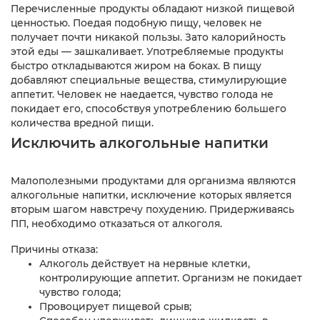
Перечисленные продукты обладают низкой пищевой
ценностью. Поедая подобную пищу, человек не
получает почти никакой пользы. Зато калорийность
этой еды — зашкаливает. Употребляемые продукты
быстро откладываются жиром на боках. В пищу
добавляют специальные вещества, стимулирующие
аппетит. Человек не наедается, чувство голода не
покидает его, способствуя употреблению большего
количества вредной пищи.
Исключить алкогольные напитки
Малополезными продуктами для организма являются
алкогольные напитки, исключение которых является
вторым шагом навстречу похудению. Придерживаясь
ПП, необходимо отказаться от алкоголя.
Причины отказа:
Алкоголь действует на нервные клетки,
контролирующие аппетит. Организм не покидает
чувство голода;
Провоцирует пищевой срыв;