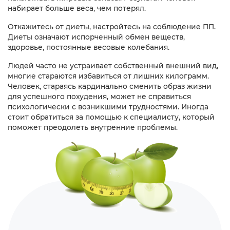
набирает больше веса, чем потерял.
Откажитесь от диеты, настройтесь на соблюдение ПП.
Диеты означают испорченный обмен веществ,
здоровье, постоянные весовые колебания.
Людей часто не устраивает собственный внешний вид,
многие стараются избавиться от лишних килограмм.
Человек, стараясь кардинально сменить образ жизни
для успешного похудения, может не справиться
психологически с возникшими трудностями. Иногда
стоит обратиться за помощью к специалисту, который
поможет преодолеть внутренние проблемы.