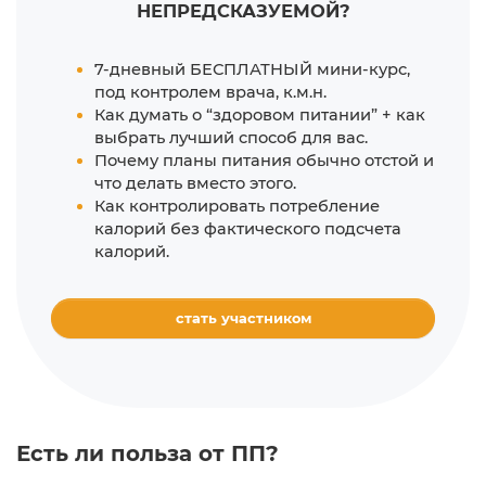
НЕПРЕДСКАЗУЕМОЙ?
7-дневный БЕСПЛАТНЫЙ мини-курс,
под контролем врача, к.м.н.
Как думать о “здоровом питании” + как
выбрать лучший способ для вас.
Почему планы питания обычно отстой и
что делать вместо этого.
Как контролировать потребление
калорий без фактического подсчета
калорий.
стать участником
Есть ли польза от ПП?