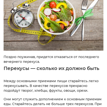
Поздно поужинав, придется отказаться от последнего
вечернего перекуса.
Перекусы — сколько их должно быть
Между основными приемами пищи старайтесь легко
перекусывать. В качестве перекусов прекрасно
подойдут творог, хлебцы, фрукты, овощи, орехи.
Они могут служить дополнением к основным приемам
еды. Старайтесь делать не больше трех перекусов. При