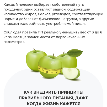
Каждый человек выбирает собственный путь
похудения: одни оставляют рацион, содержащий
количество жиров, белков, углеводов, соответствующее
норме и добавляют физические нагрузки, а другие
снижают калорийность употребляемой пищи.
Соблюдая правила ПП реально уменьшить вес от 3 до 6
кг за месяц в зависимости от первоначальных
параметров.
КАК ВНЕДРИТЬ ПРИНЦИПЫ
ПРАВИЛЬНОГО ПИТАНИЯ,
ДАЖЕ
КОГДА ЖИЗНЬ КАЖЕТСЯ