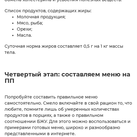
Список продуктов, содержащих жиры:
Молочная продукция;
Мясо, рыба;
Орехи;
Масла.
Суточная норма жиров составляет 0,5 г на 1 кг массы
тела.
Четвертый этап: составляем меню на
ПП
Попробуйте составить правильное меню
самостоятельно. Смело включайте в свой рацион то, что
любите, помните лишь об умеренных количествах
продуктов в порциях, а также о правильном
соотношении БЖУ. Для этого можно воспользоваться и
примерами готовых меню, широко и разнообразно
представленными в интернете.