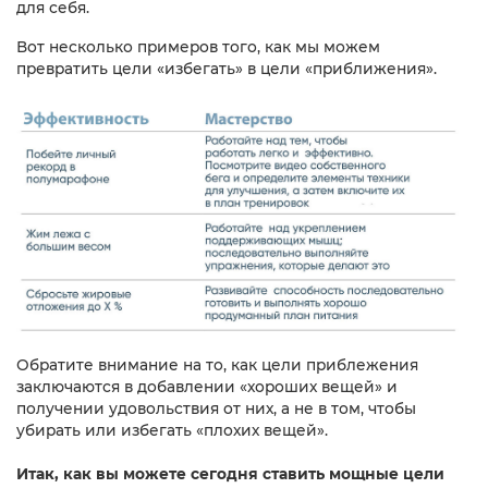
для себя.
Вот несколько примеров того, как мы можем
превратить цели «избегать» в цели «приближения».
Обратите внимание на то, как цели приблежения
заключаются в добавлении «хороших вещей» и
получении удовольствия от них, а не в том, чтобы
убирать или избегать «плохих вещей»​​​.
Итак, как вы можете сегодня ставить мощные цели