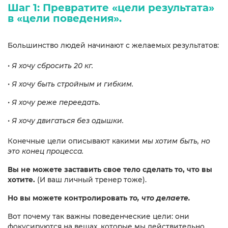
Шаг 1: Превратите «цели результата»
в «цели поведения».​
Большинство людей начинают с желаемых результатов:
• Я хочу сбросить 20 кг.
• Я хочу быть стройным и гибким.
• Я хочу реже переедать.
• Я хочу двигаться без одышки.
Конечные цели описывают какими
мы хотим быть, но
это конец процесса.
Вы не можете заставить свое тело сделать то, что вы
хотите.
(И ваш личный тренер тоже).
Но вы можете контролировать
то, что делаете.
Вот почему так важны поведенческие цели: они
фокусируются на вещах, которые мы действительно