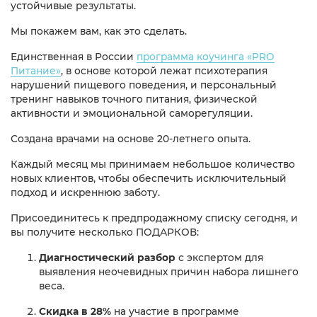
устойчивые результаты.
Мы покажем вам, как это сделать.
Единственная в России
программа коучинга «PRO
Питание»
, в основе которой лежат психотерапия
нарушений пищевого поведения, и персональный
тренинг навыков точного питания, физической
активности и эмоциональной саморегуляции.
Создана врачами на основе 20-летнего опыта.
Каждый месяц мы принимаем небольшое количество
новых клиентов, чтобы обеспечить исключительный
подход и искреннюю заботу.
Присоединитесь к предпродажному списку сегодня, и
вы получите несколько ПОДАРКОВ:
Диагностический разбор
с экспертом для
выявления неочевидных причин набора лишнего
веса.
Скидка в
28%
на участие в программе