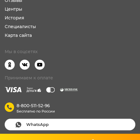
Отзывы
Центры
История
Специалисты
Карта сайта
Мы в соцсетях
Принимаем к оплате
8-800-511-52-96
Бесплатно по России
WhatsApp