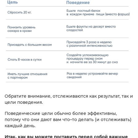
Обратите внимание, отслеживаются как результат, так и
цели поведения.
Поведенческие цели обычно более эффективны,
потому что они дают вам что–то делать (и отслеживать)
каждый день.​
Итак, как вы можете поставить перед собой важные