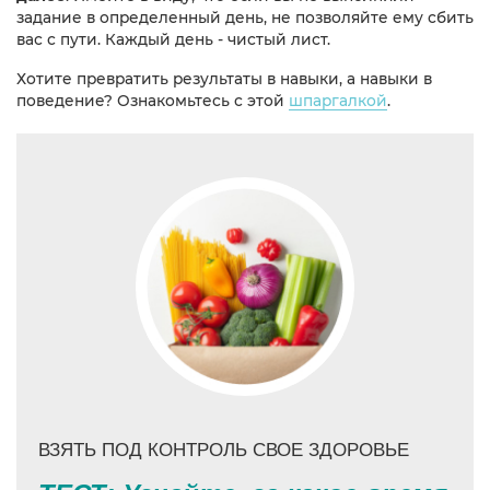
задание в определенный день, не позволяйте ему сбить
вас с пути. Каждый день - чистый лист.
Хотите превратить результаты в навыки, а навыки в
поведение? Ознакомьтесь с этой
шпаргалкой
.
ВЗЯТЬ ПОД КОНТРОЛЬ СВОЕ ЗДОРОВЬЕ