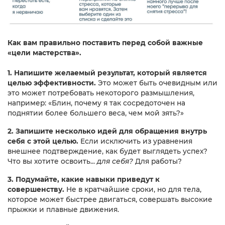
Как вам правильно поставить перед собой важные
«цели мастерства».
1.
Напишите желаемый результат, который является
целью эффективности.
Это может быть очевидным или
это может потребовать некоторого размышления,
например: «Блин, почему я так сосредоточен на
поднятии более большего веса, чем мой зять?»
2.
Запишите несколько идей для обращения внутрь
себя с этой целью.
Если исключить из уравнения
внешнее подтверждение, как будет выглядеть успех?
Что вы хотите освоить...
для себя?
Для работы?
3. Подумайте, какие навыки приведут к
совершенству.
Не в кратчайшие сроки, но для тела,
которое может быстрее двигаться, совершать высокие
прыжки и плавные движения.