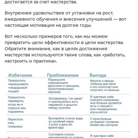
достигается за счет мастерства.
Внутреннее удовольствие от установки на рост,
ежедневного обучения и внесения улучшений — вот
настоящая мотивация на долгие годы.
Вот несколько примеров того, как мы можем
превратить цели эффективности в цели мастерства.
Обратите внимание, как в целях достижения
мастерства используются такие слова, как «работать,
настроить и практика».