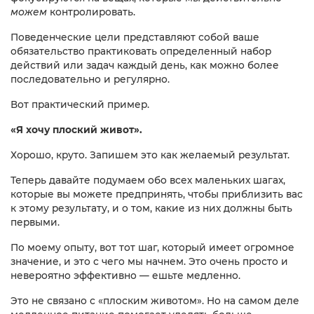
можем
контролировать.
Поведенческие цели представляют собой ваше
обязательство практиковать определенный набор
действий или задач каждый день, как можно более
последовательно и регулярно.
Вот практический пример.
«Я хочу плоский живот».
Хорошо, круто. Запишем это как желаемый результат.
Теперь давайте подумаем обо всех маленьких шагах,
которые вы можете предпринять, чтобы приблизить вас
к этому результату, и о том, какие из них должны быть
первыми.
По моему опыту, вот тот шаг, который имеет огромное
значение, и это с чего мы начнем. Это очень просто и
невероятно эффективно — ешьте медленно.
Это не связано с «плоским животом». Но на самом деле