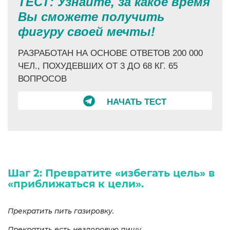
ТЕСТ: Узнайте, за какое время
Вы сможете получить
фигуру своей мечты!
РАЗРАБОТАН НА ОСНОВЕ ОТВЕТОВ 200 000
ЧЕЛ., ПОХУДЕВШИХ ОТ 3 ДО 68 КГ. 65
ВОПРОСОВ
НАЧАТЬ ТЕСТ
Шаг 2: Превратите «избегать цель» в
«приближаться к цели».
П
рекратить пить газировку.
Прекратить есть нездоровую пищу.