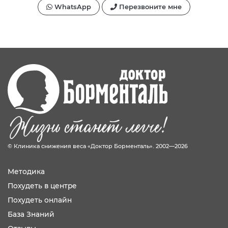
WhatsApp
Перезвоните мне
© Клиника снижения веса «Доктор Борменталь». 2002—2026
Методика
Похудеть в центре
Похудеть онлайн
База Знаний