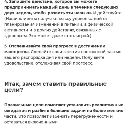
4. Запишите действие, которое вы можете
предпринимать каждый день в течение следующих
двух недель, чтобы развить эти навыки.
И действуйте.
(Наши клиенты получают массу удовольствий от
планирования изменений в питании, в физической
активности и в других действиях, связанных с
здоровьем. Это может даже стать игрой.)
5. Отслеживайте свой прогресс в достижении
мастерства.
Сделайте свои занятия постоянной частью
вашего распорядка дня или недели. Получайте
удовольствие, отслеживая свой прогресс.​
Итак, зачем ставить правильные
цели?
Правильные цели помогают установить реалистичные
ожидания и разбить большие задачи на более мелкие
части.
Это позволяет избежать перегруженности и
оставаться включенными.