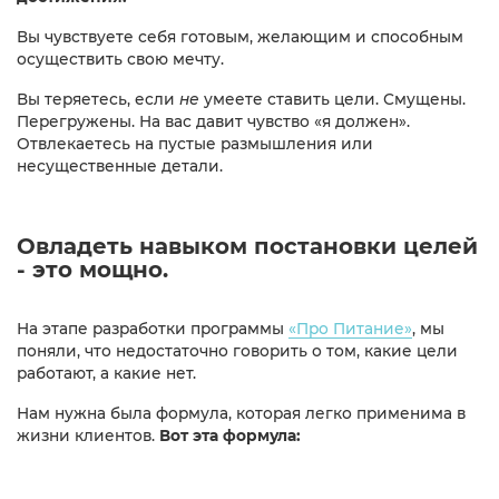
Вы чувствуете себя готовым, желающим и способным
осуществить свою мечту.
Вы теряетесь, если
не
умеете ставить цели. Смущены.
Перегружены. На вас давит чувство «я должен».
Отвлекаетесь на пустые размышления или
несущественные детали.
Овладеть навыком постановки целей
- это мощно.
На этапе разработки программы
«Про Питание»
, мы
поняли, что недостаточно говорить о том, какие цели
работают, а какие нет.
Нам нужна была формула, которая легко применима в
жизни клиентов.
Вот эта формула: