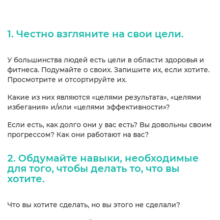
1. Честно взгляните на свои цели.
У большинства людей есть цели в области здоровья и
фитнеса. Подумайте о своих. Запишите их, если хотите.
Просмотрите и отсортируйте их.
Какие из них являются «целями результата», «целями
избегания» и/или «целями эффективности»?
Если есть, как долго они у вас есть? Вы довольны своим
прогрессом? Как они работают на вас?
2. Обдумайте навыки, необходимые
для того, чтобы делать то, что вы
хотите.
Что вы хотите сделать, но вы этого не сделали?