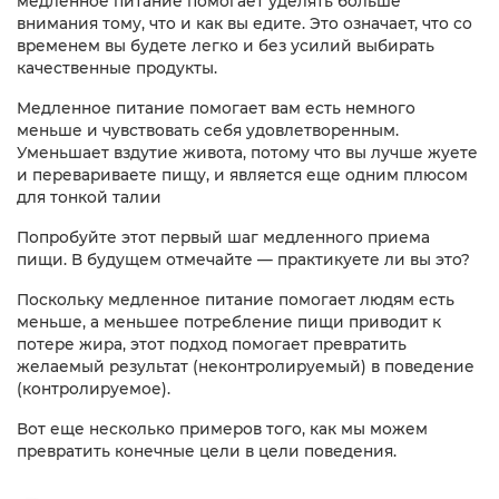
медленное питание помогает уделять больше
внимания тому, что и как вы едите. Это означает, что со
временем вы будете легко и без усилий выбирать
качественные продукты.​
Медленное питание помогает вам есть немного
меньше и чувствовать себя удовлетворенным.
Уменьшает вздутие живота, потому что вы лучше жуете
и перевариваете пищу, и является еще одним плюсом
для тонкой талии
Попробуйте этот первый шаг медленного приема
пищи. В будущем отмечайте — практикуете ли вы это?
Поскольку медленное питание помогает людям есть
меньше, а меньшее потребление пищи приводит к
потере жира, этот подход помогает превратить
желаемый результат (неконтролируемый) в поведение
(контролируемое).
Вот еще несколько примеров того, как мы можем
превратить конечные цели в цели поведения.​