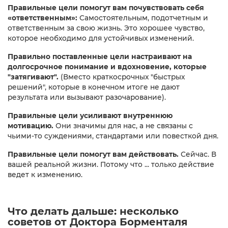
Правильные цели помогут вам почувствовать себя
«ответственным»:
Самостоятельным, подотчетным и
ответственным за свою жизнь. Это хорошее чувство,
которое необходимо для устойчивых изменений.
Правильно поставленные цели настраивают на
долгосрочное понимание и вдохновение, которые
"затягивают".
(Вместо краткосрочных "быстрых
решений", которые в конечном итоге не дают
результата или вызывают разочарование).
Правильные цели усиливают внутреннюю
мотивацию.
Они значимы для нас, а не связаны с
чьими-то суждениями, стандартами или повесткой дня.
Правильные цели помогут вам действовать.
Сейчас. В
вашей реальной жизни. Потому что ... только действие
ведет к изменению.​
Что делать дальше: несколько
советов от Доктора Борменталя