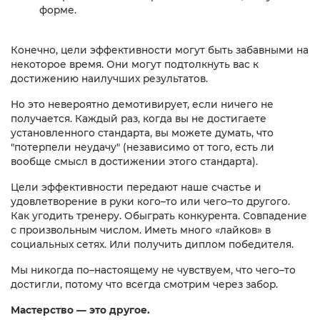
форме.
Конечно, цели эффективности могут быть забавными на
некоторое время. Они могут подтолкнуть вас к
достижению наилучших результатов.
Но это невероятно демотивирует, если ничего не
получается. Каждый раз, когда вы не достигаете
установленного стандарта, вы можете думать, что
"потерпели неудачу" (независимо от того, есть ли
вообще смысл в достижении этого стандарта).
Цели эффективности передают наше счастье и
удовлетворение в руки кого–то или чего–то другого.
Как угодить тренеру. Обыграть конкурента. Совпадение
с произвольным числом. Иметь много «лайков» в
социальных сетях. Или получить диплом победителя.
Мы никогда по–настоящему не чувствуем, что чего–то
достигли, потому что всегда смотрим через забор.
Мастерство — это другое.