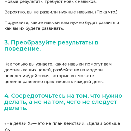
Новые результаты требуют новых навыков.
Вероятно, вы не развили нужные навыки. (Пока что.)
Подумайте, какие навыки вам нужно будет развить и
как вы их будете развивать.
3. Преобразуйте результаты в
поведение.
Как только вы узнаете, какие навыки помогут вам
достичь ваших целей, разбейте их на модели
поведения/действия, которые вы можете
целенаправленно практиковать каждый день.
​4. Сосредоточьтесь на том, что нужно
делать, а не на том, чего не следует
делать.
«Не делай X»— это не план действий. «Делай больше
Y».