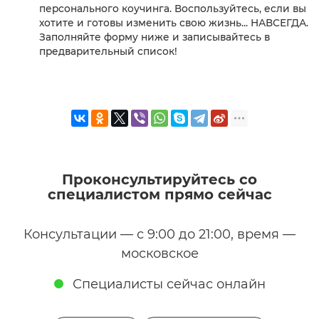
персонального коучинга. Воспользуйтесь, если вы
хотите и готовы изменить свою жизнь... НАВСЕГДА.
Заполняйте форму ниже и записывайтесь в
предварительный список!
Проконсультируйтесь со
специалистом прямо сейчас
Консультации — с 9:00 до 21:00, время —
московское
Специалисты сейчас онлайн