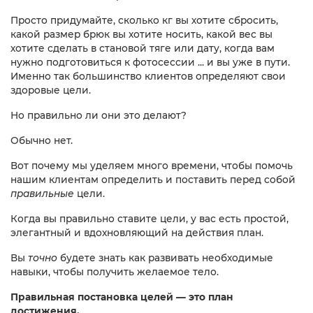
Просто придумайте, сколько кг вы хотите сбросить,
какой размер брюк вы хотите носить, какой вес вы
хотите сделать в становой тяге или дату, когда вам
нужно подготовиться к фотосессии ... и вы уже в пути.
Именно так большинство клиентов определяют свои
здоровые цели.
Но правильно ли они это делают?
Обычно нет.
Вот почему мы уделяем много времени, чтобы помочь
нашим клиентам определить и поставить перед собой
правильные
цели.
Когда вы правильно ставите цели, у вас есть простой,
элегантный и вдохновляющий на действия план.
Вы
точно
будете знать как развивать необходимые
навыки, чтобы получить желаемое тело.
Правильная постановка целей — это план
достижения.