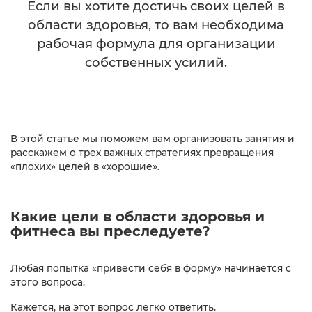
Если вы хотите достичь своих целей в
области здоровья, то вам необходима
рабочая формула для организации
собственных усилий.
В этой статье мы поможем вам организовать занятия и
расскажем о трех важных стратегиях превращения
«плохих» целей в «хорошие».​
Какие цели в области здоровья и
фитнеса вы преследуете?
Любая попытка «привести себя в форму» начинается с
этого вопроса.
Кажется, на этот вопрос легко ответить.