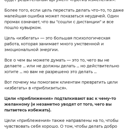
Более того, если цель перестать делать что–то, то даже
малейшая ошибка может показаться неудачей. Один
промах означает, что вы "сошли с дистанции" и все
пошло кувырком.
Цель «избегать» — это большая психологическая
работа, которая занимает много умственной и
эмоциональной энергии.
Все о чем вы можете думать — это то, чего вы не
делаете ... или не должны делать ... но действительно
хотите ... но вам не разрешено это делать ...
Вот почему мы помогаем клиентам превратить цели
«избегать» в «приблизиться».
Цели «приближения» подталкивают вас к чему–то
желанному (и незаметно уводят от того, чего вы
пытаетесь избежать).
Цели «приблежения» также направлены на то, чтобы
чувствовать себя хорошо. О том, чтобы делать добро