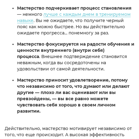
Мастерство подчеркивает процесс становления
— немного
лучше с каждым днем в тренируемом
навыке
. Вы не ожидаете, что получите черный
пояс как можно быстрее. Но вы действительно
ожидаете прогресса... понемногу за раз.
Мастерство фокусируется на радости обучения и
ценности внутреннего (внутри себя)
процесса
. Внешнее подтверждение становится
неважным, когда вы сосредоточены на
удовольствии от самой деятельности.
Мастерство приносит удовлетворение, потому
что независимо от того, что думают или делают
другие — плохо ли вас оценивают или вы
превзойдены, — вы все равно можете
чувствовать себя хорошо в своем личном
развитии.​
Действительно, мастерство мотивирует независимо от
того, что еще происходит. А высокая эффективность