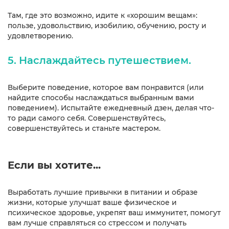
Там, где это возможно, идите к «хорошим вещам»:
пользе, удовольствию, изобилию, обучению, росту и
удовлетворению.
5. Наслаждайтесь путешествием.
Выберите поведение, которое вам понравится (или
найдите способы наслаждаться выбранным вами
поведением). Испытайте ежедневный дзен, делая что-
то ради самого себя. Совершенствуйтесь,
совершенствуйтесь и станьте мастером.
Если вы хотите...
Выработать лучшие привычки в питании и образе
жизни, которые улучшат ваше физическое и
психическое здоровье, укрепят ваш иммунитет, помогут
вам лучше справляться со стрессом и получать