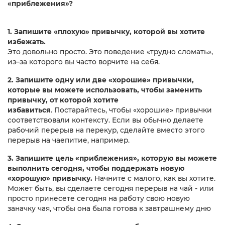
«приблежения»?
1.
Запишите «плохую» привычку, которой вы хотите
избежать.
Это довольно просто. Это поведение «трудно сломать»,
из–за которого вы часто ворчите на себя.
2.
Запишите одну или две «хорошие» привычки,
которые вы можете использовать, чтобы заменить
привычку, от которой хотите
избавиться
. Постарайтесь, чтобы «хорошие» привычки
соответствовали контексту. Если вы обычно делаете
рабочий перерыв на перекур, сделайте вместо этого
перерыв на чаепитие, например.
3. Запишите цель «приблежения», которую вы можете
выполнить сегодня, чтобы поддержать новую
«хорошую» привычку.
Начните с малого, как вы хотите.
Может быть, вы сделаете сегодня перерыв на чай - или
просто принесете сегодня на работу свою новую
заначку чая, чтобы она была готова к завтрашнему дню