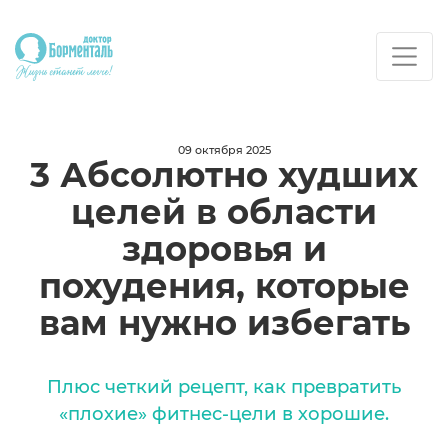
09 октября 2025
3 Абсолютно худших
целей в области
здоровья и
похудения, которые
вам нужно избегать
Плюс четкий рецепт, как превратить
«плохие» фитнес-цели в хорошие.