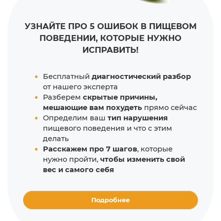
УЗНАЙТЕ ПРО 5 ОШИБОК В ПИЩЕВОМ
ПОВЕДЕНИИ, КОТОРЫЕ НУЖНО
ИСПРАВИТЬ!
Бесплатный
диагностический разбор
от нашего эксперта
Разберем
скрытые причины,
мешающие вам похудеть
прямо сейчас
Определим ваш
тип нарушения
пищевого поведения и что с этим
делать
Расскажем про 7 шагов
, которые
нужно пройти,
чтобы изменить свой
вес и самого себя
Подробнее