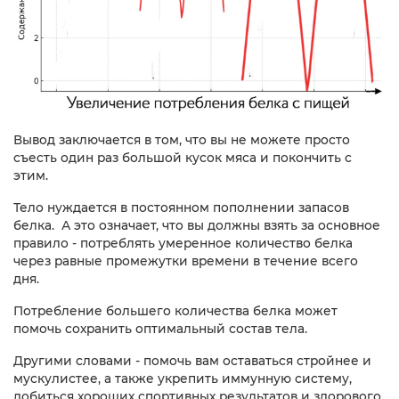
Вывод заключается в том, что вы не можете просто
съесть один раз большой кусок мяса и покончить с
этим.
Тело нуждается в постоянном пополнении запасов
белка. А это означает, что вы должны взять за основное
правило - потреблять умеренное количество белка
через равные промежутки времени в течение всего
дня.
Потребление большего количества белка может
помочь сохранить оптимальный состав тела.
Другими словами - помочь вам оставаться стройнее и
мускулистее, а также укрепить иммунную систему,
добиться хороших спортивных результатов и здорового