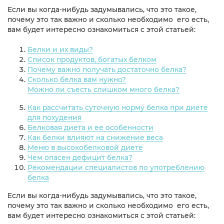
Если вы когда-нибудь задумывались, что это такое,
почему это так важно и сколько необходимо его есть,
вам будет интересно ознакомиться с этой статьей:
Белки и их виды?
Список продуктов, богатых белком
Почему важно получать достаточно белка?
Сколько белка вам нужно?
Можно ли съесть слишком много белка?
Как рассчитать суточную норму белка при диете
для похудения
Белковая диета и ее особенности
Как белки влияют на снижение веса
Меню в высокобелковой диете
Чем опасен дефицит белка?
Рекомендации специалистов по употреблению
белка
Если вы когда-нибудь задумывались, что это такое,
почему это так важно и сколько необходимо его есть,
вам будет интересно ознакомиться с этой статьей: