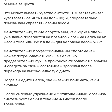
обмена веществ.
Это может вызвать чувство сытости (т. е. заставить вас
чувствовать себя сытым дольше) и, следовательно,
помочь вам управлять своим весом.
Действительно, такие спортсмены, как бодибилдеры
уже давно полагаются на правило 2 грамма белка на кг
массы тела или 150 г в день для человека весом 70 кг.
Действительно профессиональным спортсменам
может потребоваться больше белка, но
предварительно лучше проконсультироваться с врачом
и следить за своим состоянием здоровья после
перехода на высокобелковую диету.
Когда вы едите белок, очень важно понимать, как и
сколько.
После силовых упражнений с отягощениями, организм
синтезирует белки в течение 48 часов после
тренировки.