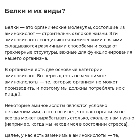
Белки и их виды?
Белки — это органические молекулы, состоящие из
аминокислот — строительных блоков жизни. Эти
аминокислоты соединяются химическими связями,
складываются различными способами и создают
трехмерные структуры, важные для функционирования
нашего организма.
В организме есть две основные категории
аминокислот. Во-первых, есть незаменимые
аминокислоты — те, которые организм не может
производить, и поэтому мы должны потреблять их с
пищей.
Некоторые аминокислоты являются условно
незаменимыми, а это означает, что наш организм не
всегда может вырабатывать столько, сколько нам нужно
(например, когда мы находимся в состоянии стресса).
Далее, у нас есть заменимые аминокислоты — те,