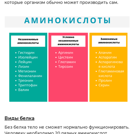
которые организм обычно может производить сам.
Виды белка
Без белка тело не сможет нормально функционировать.
Человеку необходимо 20 разных аминокислот.