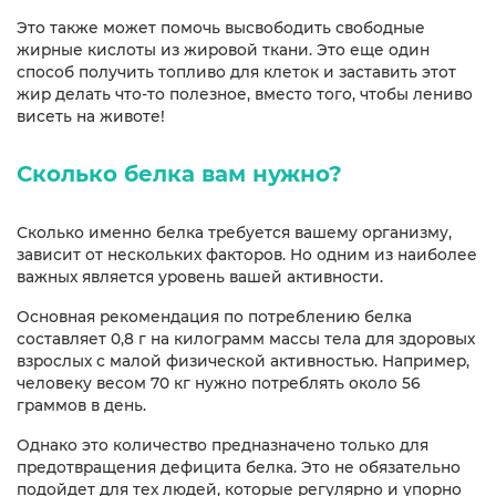
Это также может помочь высвободить свободные
жирные кислоты из жировой ткани. Это еще один
способ получить топливо для клеток и заставить этот
жир делать что-то полезное, вместо того, чтобы лениво
висеть на животе!
Сколько белка вам нужно?
Сколько именно белка требуется вашему организму,
зависит от нескольких факторов. Но одним из наиболее
важных является уровень вашей активности.
Основная рекомендация по потреблению белка
составляет 0,8 г на килограмм массы тела для здоровых
взрослых с малой физической активностью. Например,
человеку весом 70 кг нужно потреблять около 56
граммов в день.
Однако это количество предназначено только для
предотвращения дефицита белка. Это не обязательно
подойдет для тех людей, которые регулярно и упорно