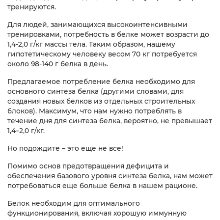
тренируются.
Для людей, занимающихся высокоинтенсивными
тренировками, потребность в белке может возрасти до
1,4-2,0 г/кг массы тела. Таким образом, нашему
гипотетическому человеку весом 70 кг потребуется
около 98-140 г белка в день.
Предлагаемое потребление белка необходимо для
основного синтеза белка (другими словами, для
создания новых белков из отдельных строительных
блоков). Максимум, что нам нужно потреблять в
течение дня для синтеза белка, вероятно, не превышает
1,4–2,0 г/кг.
Но подождите – это еще не все!
Помимо основ предотвращения дефицита и
обеспечения базового уровня синтеза белка, нам может
потребоваться еще больше белка в нашем рационе.
Белок необходим для оптимального
функционирования, включая хорошую иммунную