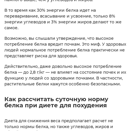
В то время как 30% энергии белка идет на
переваривание, всасывание и усвоение, только 8%
энергии углеводов и 3% энергии жиров делают то же
самое.
Возможно, вы слышали утверждение, что высокое
потребление белка вредит почкам. Это миф. У здоровых
людей нормальное потребление белка практически не
представляет риска для здоровья.
Действительно, даже довольно высокое потребление
белка — до 2,8 г/кг — не влияет на состояние почек и их
функцию у людей со здоровыми почками. В частности,
растительные белки кажутся особенно безопасными.
Как рассчитать суточную норму
белка при диете для похудения
Диета для снижения веса предполагает расчет не
только нормы белка, но также углеводов, жиров и