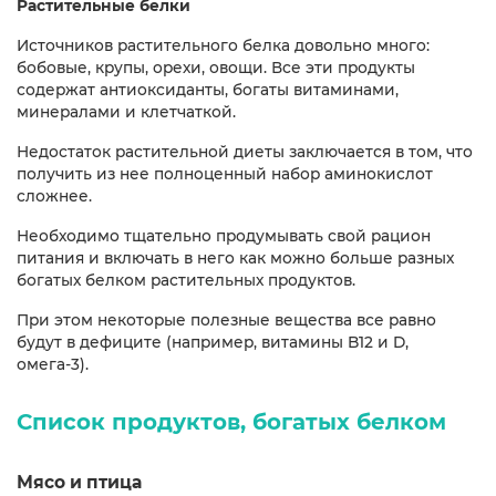
Растительные белки
Источников растительного белка довольно много:
бобовые, крупы, орехи, овощи. Все эти продукты
содержат антиоксиданты, богаты витаминами,
минералами и клетчаткой.
Недостаток растительной диеты заключается в том, что
получить из нее полноценный набор аминокислот
сложнее.
Необходимо тщательно продумывать свой рацион
питания и включать в него как можно больше разных
богатых белком растительных продуктов.
При этом некоторые полезные вещества все равно
будут в дефиците (например, витамины B12 и D,
омега-3).
Список продуктов, богатых белком
Мясо и птица