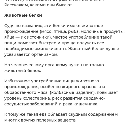
Расскажем, какими они бывают.
Животные белки
Судя по названию, эти белки имеют животное
происхождение (мясо, птица, рыба, молочные продукты,
яйца — их источники). Частое употребление такой
пищи помогает быстрее и проще получать все
необходимые аминокислоты. Животный белок лучше
усваивается организмом.
Но человеческому организму нужен не только
животный белок.
Избыточное употребление пищи животного
происхождения, особенно жирного красного и
обработанного мяса (колбасные изделия), повышает
уровень холестерина, риск развития сердечно-
сосудистых заболеваний и рака кишечника.
К тому же такая еда обладает скудным содержанием
многих других полезных веществ.