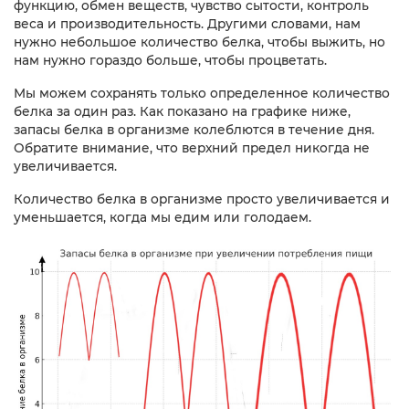
функцию, обмен веществ, чувство сытости, контроль
веса и производительность. Другими словами, нам
нужно небольшое количество белка, чтобы выжить, но
нам нужно гораздо больше, чтобы процветать.
Мы можем сохранять только определенное количество
белка за один раз. Как показано на графике ниже,
запасы белка в организме колеблются в течение дня.
Обратите внимание, что верхний предел никогда не
увеличивается.
Количество белка в организме просто увеличивается и
уменьшается, когда мы едим или голодаем.