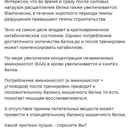
Интересно, что во время и сразу после силовых
нагрузок расщепление белка также увеличивается.
Фактически, в течение короткого периода темпы
разрушения превышают темпы строительства.
Тело на самом деле впадает в кратковременное
катаболическое состояние. Однако потребление
достаточного количества белка до и после тренировки
может компенсировать катаболизм.
По мере увеличения концентрации незаменимых
аминокислот (EAA) в крови увеличивается и синтез
белка.
Потребление аминокислот (и аминокислот +
углеводов) после тренировки приводит к
положительному балансу мышечного белка, то есть
помогает мышцам восстанавливаться.
А отсутствие приема питательных веществ может
привести к отрицательному балансу мышечного белка.
Какой протеин лучше, - спросите Вы?