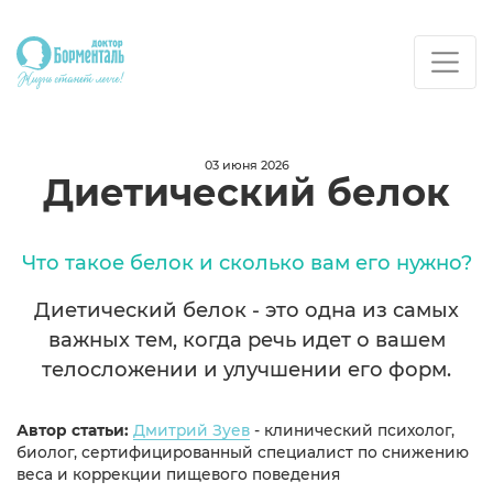
03 июня 2026
Диетический белок
Что такое белок и сколько вам его нужно?
Диетический белок - это одна из самых
важных тем, когда речь идет о вашем
телосложении и улучшении его форм.
Автор статьи:
Дмитрий Зуев
- клинический психолог,
биолог, сертифицированный специалист по снижению
веса и коррекции пищевого поведения