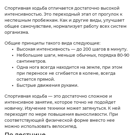
Спортивная ходьба отличается достаточно высокой
интенсивностью. Это переходный этап от прогулок к
неспешным пробежкам. Как и другие виды, улучшает
общее самочувствие, нормализует работу всех систем
организма.
Общие принципы такого вида следующие:
Высокая интенсивность — до 200 шагов в минуту.
Небольшие шаги, меньше обычных, порядка 80-90
сантиметров.
Одна нога всегда находится на земле, при этом
при переносе не сгибается в колене, всегда
остается прямой.
Быстрые движения руками.
Спортивная ходьба — это достаточно сложное и
интенсивное занятие, которое точно не подойдет
новичку. Изучение техники может затянуться. К ней
переходят по мере повышения выносливости. При
соответствующей физической форме вместо нее
можно использовать велосипед.
По лестнице