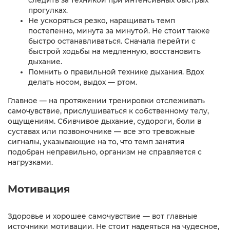
прогулках.
Не ускоряться резко, наращивать темп
постепенно, минута за минутой. Не стоит также
быстро останавливаться. Сначала перейти с
быстрой ходьбы на медленную, восстановить
дыхание.
Помнить о правильной технике дыхания. Вдох
делать носом, выдох — ртом.
Главное — на протяжении тренировки отслеживать
самочувствие, прислушиваться к собственному телу,
ощущениям. Сбивчивое дыхание, судороги, боли в
суставах или позвоночнике — все это тревожные
сигналы, указывающие на то, что темп занятия
подобран неправильно, организм не справляется с
нагрузками.
Мотивация
Здоровье и хорошее самочувствие — вот главные
источники мотивации. Не стоит надеяться на чудесное,