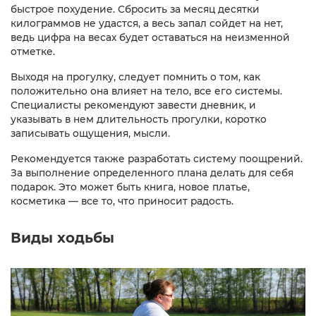
быстрое похудение. Сбросить за месяц десятки
килограммов не удастся, а весь запал сойдет на нет,
ведь цифра на весах будет оставаться на неизменной
отметке.
Выходя на прогулку, следует помнить о том, как
положительно она влияет на тело, все его системы.
Специалисты рекомендуют завести дневник, и
указывать в нем длительность прогулки, коротко
записывать ощущения, мысли.
Рекомендуется также разработать систему поощрений.
За выполнение определенного плана делать для себя
подарок. Это может быть книга, новое платье,
косметика — все то, что приносит радость.
Виды ходьбы