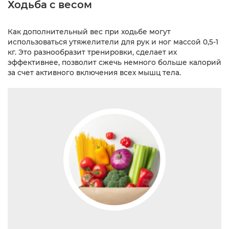
Ходьба с весом
Как дополнительный вес при ходьбе могут
использоваться утяжелители для рук и ног массой 0,5-1
кг. Это разнообразит тренировки, сделает их
эффективнее, позволит сжечь немного больше калорий
за счет активного включения всех мышц тела.