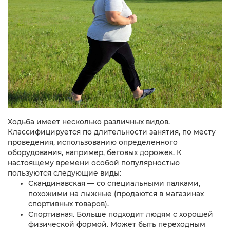
Ходьба имеет несколько различных видов.
Классифицируется по длительности занятия, по месту
проведения, использованию определенного
оборудования, например, беговых дорожек. К
настоящему времени особой популярностью
пользуются следующие виды:
Скандинавская — со специальными палками,
похожими на лыжные (продаются в магазинах
спортивных товаров).
Спортивная. Больше подходит людям с хорошей
физической формой. Может быть переходным