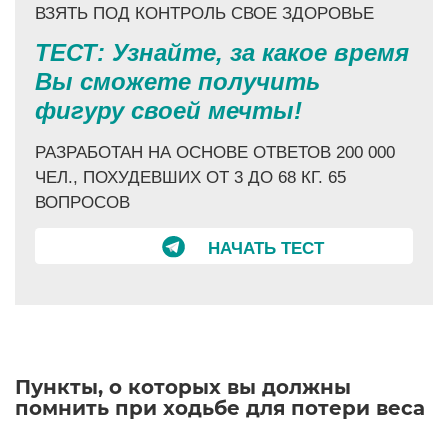
ВЗЯТЬ ПОД КОНТРОЛЬ СВОЕ ЗДОРОВЬЕ
ТЕСТ: Узнайте, за какое время
Вы сможете получить
фигуру своей мечты!
РАЗРАБОТАН НА ОСНОВЕ ОТВЕТОВ 200 000
ЧЕЛ., ПОХУДЕВШИХ ОТ 3 ДО 68 КГ. 65
ВОПРОСОВ
НАЧАТЬ ТЕСТ
Пункты, о которых вы должны
помнить при ходьбе для потери веса