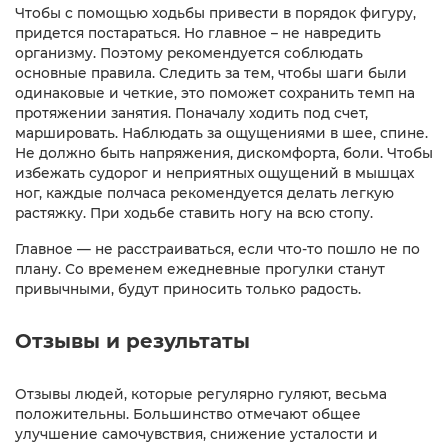
Чтобы с помощью ходьбы привести в порядок фигуру,
придется постараться. Но главное – не навредить
организму. Поэтому рекомендуется соблюдать
основные правила. Следить за тем, чтобы шаги были
одинаковые и четкие, это поможет сохранить темп на
протяжении занятия. Поначалу ходить под счет,
маршировать. Наблюдать за ощущениями в шее, спине.
Не должно быть напряжения, дискомфорта, боли. Чтобы
избежать судорог и неприятных ощущений в мышцах
ног, каждые полчаса рекомендуется делать легкую
растяжку. При ходьбе ставить ногу на всю стопу.
Главное — не расстраиваться, если что-то пошло не по
плану. Со временем ежедневные прогулки станут
привычными, будут приносить только радость.
Отзывы и результаты
Отзывы людей, которые регулярно гуляют, весьма
положительны. Большинство отмечают общее
улучшение самочувствия, снижение усталости и