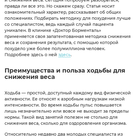
правда ли все это. Но скажем сразу. Статья носит
ознакомительный характер, рассказывает об общих
положениях. Подбирать методику для похудения лучше
со специалистом, ведь каждый случай пациента
уникален. В клинике «Доктор Борменталь»
применяется своя запатентованная методика снижения
веса и сохранения результата, с помощью которой
похудело уже более полумиллиона человек.
Подробнее здесь о ней
здесь
.
Преимущества и польза ходьбы для
снижения веса
Ходьба — простой, доступный каждому вид физической
активности. Ее относят к аэробным нагрузкам низкой
интенсивности. Во время ходьбы пульс повышается
лишь незначительно или вовсе не выходит за пределы
нормы. Такой вид занятий полезен не столько для
снижения веса, сколько для оздоровления организма.
Относительно недавно два молодых специалиста из