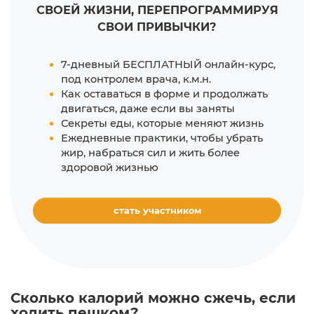
СВОЕЙ ЖИЗНИ,
ПЕРЕПРОГРАММИРУЯ
СВОИ ПРИВЫЧКИ?
7-дневный БЕСПЛАТНЫЙ онлайн-курс,
под контролем врача, к.м.н.
Как оставаться в форме и продолжать
двигаться, даже если вы заняты
Секреты еды, которые меняют жизнь
Ежедневные практики, чтобы убрать
жир, набраться сил и жить более
здоровой жизнью
стать участником
Сколько калорий можно сжечь, если
ходить пешком?