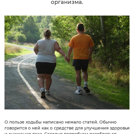
организма.
О пользе ходьбы написано немало статей. Обычно
говорится о ней как о средстве для улучшения здоровья
и снижения веса. Сегодня попробуем разобраться,