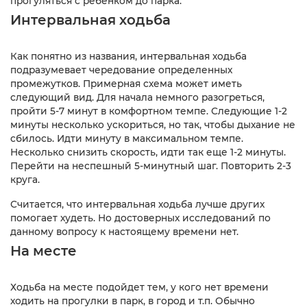
прогуляться с ребенком до парка.
Интервальная ходьба
Как понятно из названия, интервальная ходьба
подразумевает чередование определенных
промежутков. Примерная схема может иметь
следующий вид. Для начала немного разогреться,
пройти 5-7 минут в комфортном темпе. Следующие 1-2
минуты несколько ускориться, но так, чтобы дыхание не
сбилось. Идти минуту в максимальном темпе.
Несколько снизить скорость, идти так еще 1-2 минуты.
Перейти на неспешный 5-минутный шаг. Повторить 2-3
круга.
Считается, что интервальная ходьба лучше других
помогает худеть. Но достоверных исследований по
данному вопросу к настоящему времени нет.
На месте
Ходьба на месте подойдет тем, у кого нет времени
ходить на прогулки в парк, в город и т.п. Обычно