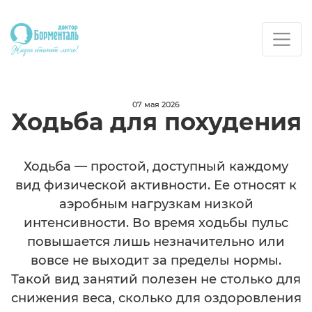
07 мая 2026
Ходьба для похудения
Ходьба — простой, доступный каждому
вид физической активности. Ее относят к
аэробным нагрузкам низкой
интенсивности. Во время ходьбы пульс
повышается лишь незначительно или
вовсе не выходит за пределы нормы.
Такой вид занятий полезен не столько для
снижения веса, сколько для оздоровления