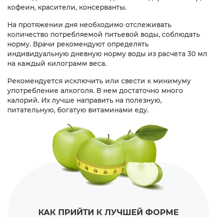
кофеин, красители, консерванты.
На протяжении дня необходимо отслеживать
количество потребляемой питьевой воды, соблюдать
норму. Врачи рекомендуют определять
индивидуальную дневную норму воды из расчета 30 мл
на каждый килограмм веса.
Рекомендуется исключить или свести к минимуму
употребление алкоголя. В нем достаточно много
калорий. Их лучше направить на полезную,
питательную, богатую витаминами еду.
КАК ПРИЙТИ К ЛУЧШЕЙ ФОРМЕ