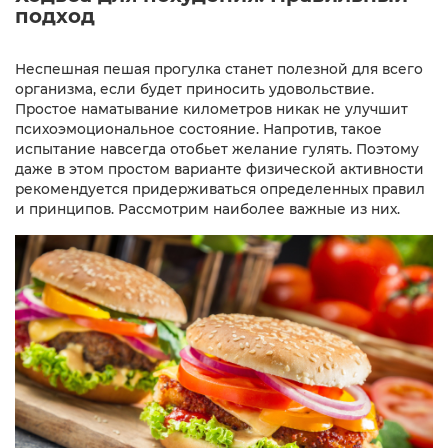
подход
Неспешная пешая прогулка станет полезной для всего
организма, если будет приносить удовольствие.
Простое наматывание километров никак не улучшит
психоэмоциональное состояние. Напротив, такое
испытание навсегда отобьет желание гулять. Поэтому
даже в этом простом варианте физической активности
рекомендуется придерживаться определенных правил
и принципов. Рассмотрим наиболее важные из них.