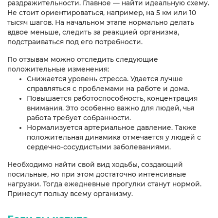
раздражительности. Главное — найти идеальную схему.
Не стоит ориентироваться, например, на 5 км или 10
тысяч шагов. На начальном этапе нормально делать
вдвое меньше, следить за реакцией организма,
подстраиваться под его потребности.
По отзывам можно отследить следующие
положительные изменения:
Снижается уровень стресса. Удается лучше
справляться с проблемами на работе и дома.
Повышается работоспособность, концентрация
внимания. Это особенно важно для людей, чья
работа требует собранности.
Нормализуется артериальное давление. Также
положительная динамика отмечается у людей с
сердечно-сосудистыми заболеваниями.
Необходимо найти свой вид ходьбы, создающий
посильные, но при этом достаточно интенсивные
нагрузки. Тогда ежедневные прогулки станут нормой.
Принесут пользу всему организму.