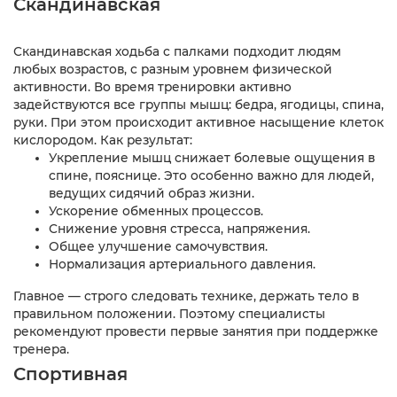
Скандинавская
Скандинавская ходьба с палками подходит людям
любых возрастов, с разным уровнем физической
активности. Во время тренировки активно
задействуются все группы мышц: бедра, ягодицы, спина,
руки. При этом происходит активное насыщение клеток
кислородом. Как результат:
Укрепление мышц снижает болевые ощущения в
спине, пояснице. Это особенно важно для людей,
ведущих сидячий образ жизни.
Ускорение обменных процессов.
Снижение уровня стресса, напряжения.
Общее улучшение самочувствия.
Нормализация артериального давления.
Главное — строго следовать технике, держать тело в
правильном положении. Поэтому специалисты
рекомендуют провести первые занятия при поддержке
тренера.
Спортивная