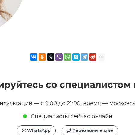
ируйтесь со специалистом 
нсультации — с 9:00 до 21:00, время — московс
Специалисты сейчас онлайн
WhatsApp
Перезвоните мне