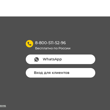
8-800-511-52-96
Бесплатно по России
WhatsApp
Вход для клиентов