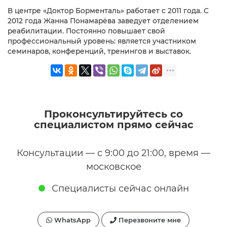
В центре «Доктор Борменталь» работает с 2011 года. С
2012 года Жанна Понамарёва заведует отделением
реабилитации. Постоянно повышает свой
профессиональный уровень: является участником
семинаров, конференций, тренингов и выставок.
Проконсультируйтесь со
специалистом прямо сейчас
Консультации — с 9:00 до 21:00, время —
московское
Специалисты сейчас онлайн
WhatsApp
Перезвоните мне