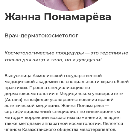
Жанна Понамарёва
Врач-дерматокосметолог
Косметологические процедуры — это терапия не
только для лица и тела, но и для души!
Выпускница Акмолинской государственной
медицинской академии по специальности «врач общей
практики». Прошла специализацию по
дерматокосметологии в Медицинском университете
(Астана) на кафедре усовершенствования врачей
эстетической медицины. Жанна Понамарёва —
сертифицированный специалист по инъекционным
методам коррекции возрастных изменений, владеет
также методами аппаратной косметологии. Является
членом Казахстанского общества мезотерапевтов.