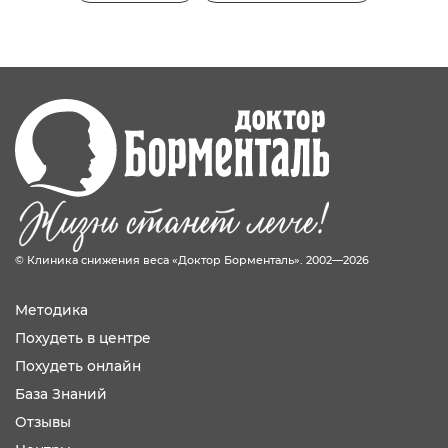
© Клиника снижения веса «Доктор Борменталь». 2002—2026
Методика
Похудеть в центре
Похудеть онлайн
База Знаний
Отзывы