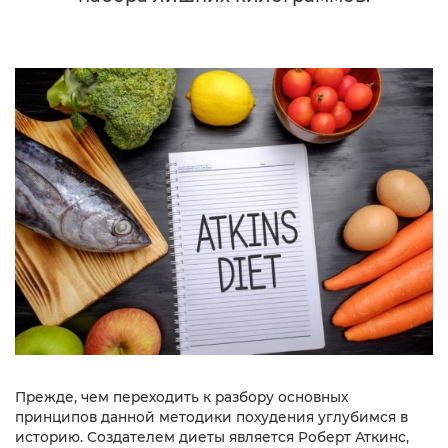
Прежде, чем переходить к разбору основных
принципов данной методики похудения углубимся в
историю. Создателем диеты является Роберт Аткинс,