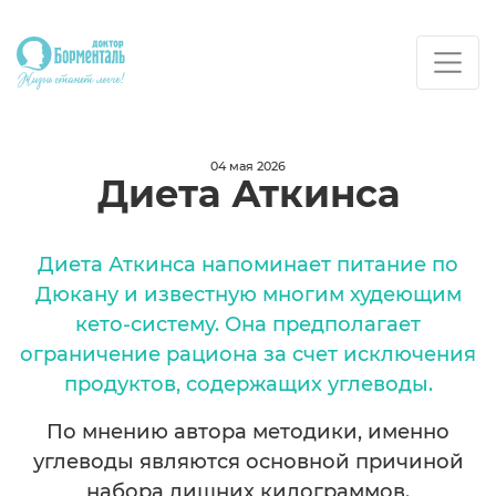
04 мая 2026
Диета Аткинса
Диета Аткинса напоминает питание по
Дюкану и известную многим худеющим
кето-систему. Она предполагает
ограничение рациона за счет исключения
продуктов, содержащих углеводы.
По мнению автора методики, именно
углеводы являются основной причиной
набора лишних килограммов.