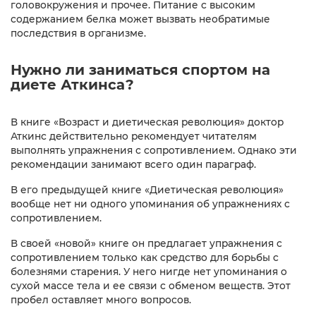
головокружения и прочее. Питание с высоким
содержанием белка может вызвать необратимые
последствия в организме.
Нужно ли заниматься спортом на
диете Аткинса?
В книге «Возраст и диетическая революция» доктор
Аткинс действительно рекомендует читателям
выполнять упражнения с сопротивлением. Однако эти
рекомендации занимают всего один параграф.
В его предыдущей книге «Диетическая революция»
вообще нет ни одного упоминания об упражнениях с
сопротивлением.
В своей «новой» книге он предлагает упражнения с
сопротивлением только как средство для борьбы с
болезнями старения. У него нигде нет упоминания о
сухой массе тела и ее связи с обменом веществ. Этот
пробел оставляет много вопросов.