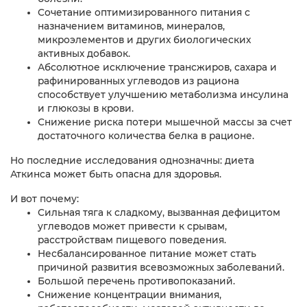
Сочетание оптимизированного питания с
назначением витаминов, минералов,
микроэлементов и других биологических
активных добавок.
Абсолютное исключение трансжиров, сахара и
рафинированных углеводов из рациона
способствует улучшению метаболизма инсулина
и глюкозы в крови.
Снижение риска потери мышечной массы за счет
достаточного количества белка в рационе.
Но последние исследования однозначны: диета
Аткинса может быть опасна для здоровья.
И вот почему:
Сильная тяга к сладкому, вызванная дефицитом
углеводов может привести к срывам,
расстройствам пищевого поведения.
Несбалансированное питание может стать
причиной развития всевозможных заболеваний.
Большой перечень противопоказаний.
Снижение концентрации внимания,