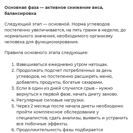
Основная фаза — активное снижение веса,
балансировка
Следующий этап — основной. Норма углеводов
постепенно увеличивается, на пять грамм в неделю, до
нормального значения, необходимого организму
человека для функционирования.
Правила основного этапа следующие:
Взвешиваться ежедневно утром натощак.
Продолжать подсчет потребленных за день
углеводов, но постепенно расширять меню,
добавлять продукты, богатые сахарами.
Если в один из дней случился срыв – нужно
вернуться к первой фазе, начать диету заново.
Регулярные силовые нагрузки.
Через 2 месяца после начала диеты необходимо
пройти комплексное обследование у
специалистов, сдать анализы, выявить и устранить
все побочные эффекты.
Продолжительность фазы подбирается