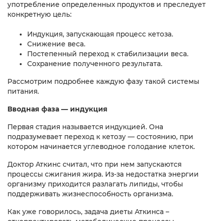
употребление определенных продуктов и преследует
конкретную цель:
Индукция, запускающая процесс кетоза.
Снижение веса.
Постепенный переход к стабилизации веса.
Сохранение полученного результата.
Рассмотрим подробнее каждую фазу такой системы
питания.
Вводная фаза — индукция
Первая стадия называется индукцией. Она
подразумевает переход к кетозу — состоянию, при
котором начинается углеводное голодание клеток.
Доктор Аткинс считал, что при нем запускаются
процессы сжигания жира. Из-за недостатка энергии
организму приходится разлагать липиды, чтобы
поддерживать жизнеспособность организма.
Как уже говорилось, задача диеты Аткинса –