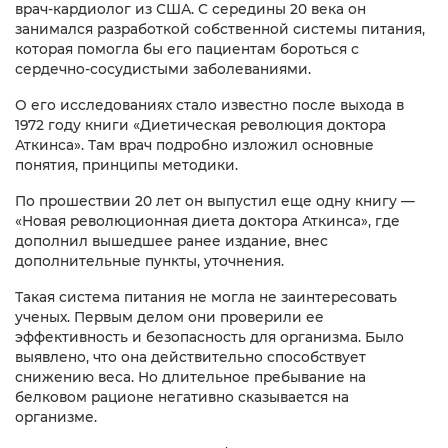
врач-кардиолог из США. С середины 20 века он
занимался разработкой собственной системы питания,
которая помогла бы его пациентам бороться с
сердечно-сосудистыми заболеваниями.
О его исследованиях стало известно после выхода в
1972 году книги «Диетическая революция доктора
Аткинса». Там врач подробно изложил основные
понятия, принципы методики.
По прошествии 20 лет он выпустил еще одну книгу —
«Новая революционная диета доктора Аткинса», где
дополнил вышедшее ранее издание, внес
дополнительные пункты, уточнения.
Такая система питания не могла не заинтересовать
ученых. Первым делом они проверили ее
эффективность и безопасность для организма. Было
выявлено, что она действительно способствует
снижению веса. Но длительное пребывание на
белковом рационе негативно сказывается на
организме.