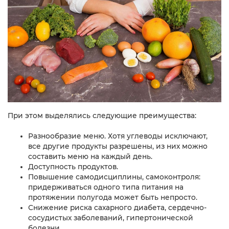
При этом выделялись следующие преимущества:
Разнообразие меню. Хотя углеводы исключают,
все другие продукты разрешены, из них можно
составить меню на каждый день.
Доступность продуктов.
Повышение самодисциплины, самоконтроля:
придерживаться одного типа питания на
протяжении полугода может быть непросто.
Снижение риска сахарного диабета, сердечно-
сосудистых заболеваний, гипертонической
болезни.