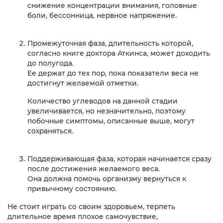
снижение концентрации внимания, головные
боли, бессонница, нервное напряжение.
Промежуточная фаза, длительность которой,
согласно книге доктора Аткинса, может доходить
до полугода.
Ее держат до тех пор, пока показатели веса не
достигнут желаемой отметки.
Количество углеводов на данной стадии
увеличивается, но незначительно, поэтому
побочные симптомы, описанные выше, могут
сохраняться.
Поддерживающая фаза, которая начинается сразу
после достижения желаемого веса.
Она должна помочь организму вернуться к
привычному состоянию.
Не стоит играть со своим здоровьем, терпеть
длительное время плохое самочувствие,