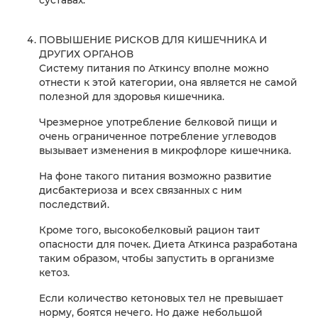
суставах.
ПОВЫШЕНИЕ РИСКОВ ДЛЯ КИШЕЧНИКА И
ДРУГИХ ОРГАНОВ
Систему питания по Аткинсу вполне можно
отнести к этой категории, она является не самой
полезной для здоровья кишечника.
Чрезмерное употребление белковой пищи и
очень ограниченное потребление углеводов
вызывает изменения в микрофлоре кишечника.
На фоне такого питания возможно развитие
дисбактериоза и всех связанных с ним
последствий.
Кроме того, высокобелковый рацион таит
опасности для почек. Диета Аткинса разработана
таким образом, чтобы запустить в организме
кетоз.
Если количество кетоновых тел не превышает
норму, боятся нечего. Но даже небольшой