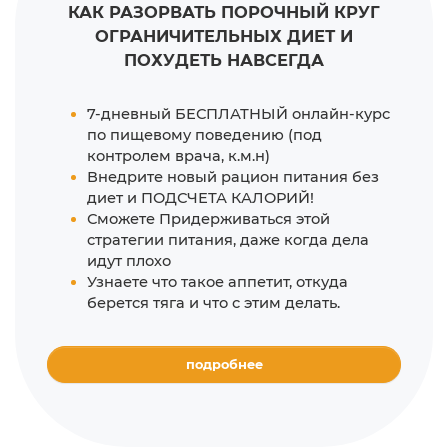
КАК РАЗОРВАТЬ ПОРОЧНЫЙ КРУГ
ОГРАНИЧИТЕЛЬНЫХ ДИЕТ
И
ПОХУДЕТЬ НАВСЕГДА
7-дневный БЕСПЛАТНЫЙ онлайн-курс
по пищевому поведению (под
контролем врача, к.м.н)
Внедрите новый рацион питания без
диет и ПОДСЧЕТА КАЛОРИЙ!
Сможете Придерживаться этой
стратегии питания, даже когда дела
идут плохо
Узнаете что такое аппетит, откуда
берется тяга и что с этим делать.
подробнее