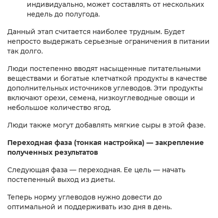
индивидуально, может составлять от нескольких
недель до полугода.
Данный этап считается наиболее трудным. Будет
непросто выдержать серьезные ограничения в питании
так долго.
Люди постепенно вводят насыщенные питательными
веществами и богатые клетчаткой продукты в качестве
дополнительных источников углеводов. Эти продукты
включают орехи, семена, низкоуглеводные овощи и
небольшое количество ягод.
Люди также могут добавлять мягкие сыры в этой фазе.
Переходная фаза (тонкая настройка) — закрепление
полученных результатов
Следующая фаза — переходная. Ее цель — начать
постепенный выход из диеты.
Теперь норму углеводов нужно довести до
оптимальной и поддерживать изо дня в день.