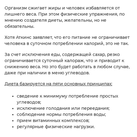
Организм сжигает жиры и человек избавляется от
лишнего веса. При этом физические упражнения, по
мнению создателя диеты, желательны, но не
обязательны.
Хотя Аткинс заявляет, что его питание не ограничивает
человека в суточном потреблении калорий, это не так.
За счет исключения еды, содержащей сахар, резко
ограничивается суточный калораж, что и приводит к
снижению веса. Но это будет работать в любом случае,
даже при наличии в меню углеводов.
Диета базируется на пяти основных принципах:
сведение к минимуму потребление простых
углеводов;
исключение голодания или переедания;
соблюдение нормы потребления воды;
прием витаминных комплексов;
регулярные физические нагрузки.