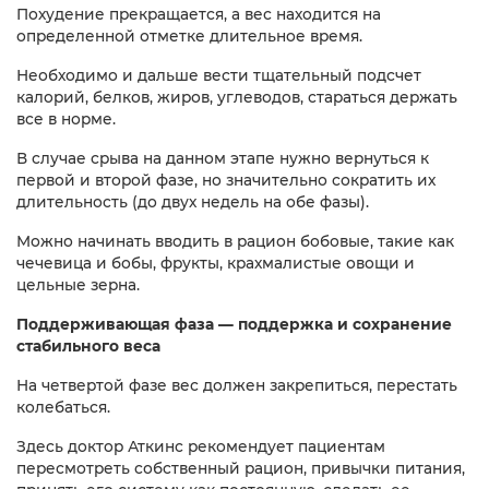
Похудение прекращается, а вес находится на
определенной отметке длительное время.
Необходимо и дальше вести тщательный подсчет
калорий, белков, жиров, углеводов, стараться держать
все в норме.
В случае срыва на данном этапе нужно вернуться к
первой и второй фазе, но значительно сократить их
длительность (до двух недель на обе фазы).
Можно начинать вводить в рацион бобовые, такие как
чечевица и бобы, фрукты, крахмалистые овощи и
цельные зерна.
Поддерживающая фаза — поддержка и сохранение
стабильного веса
На четвертой фазе вес должен закрепиться, перестать
колебаться.
Здесь доктор Аткинс рекомендует пациентам
пересмотреть собственный рацион, привычки питания,