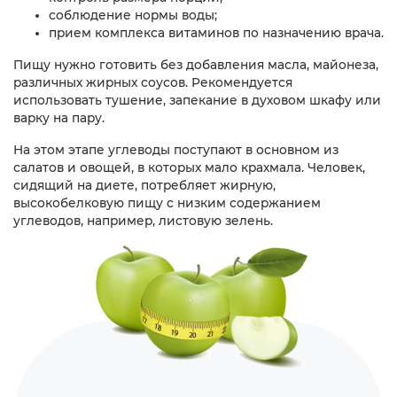
соблюдение нормы воды;
прием комплекса витаминов по назначению врача.
Пищу нужно готовить без добавления масла, майонеза,
различных жирных соусов. Рекомендуется
использовать тушение, запекание в духовом шкафу или
варку на пару.
На этом этапе углеводы поступают в основном из
салатов и овощей, в которых мало крахмала. Человек,
сидящий на диете, потребляет жирную,
высокобелковую пищу с низким содержанием
углеводов, например, листовую зелень.