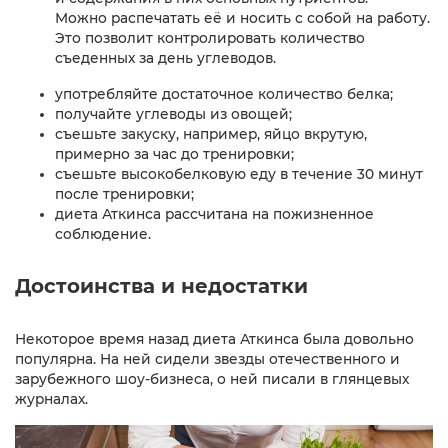
Можно распечатать её и носить с собой на работу.
Это позволит контролировать количество
съеденных за день углеводов.
употребляйте достаточное количество белка;
получайте углеводы из овощей;
съешьте закуску, например, яйцо вкрутую,
примерно за час до тренировки;
съешьте высокобелковую еду в течение 30 минут
после тренировки;
диета Аткинса рассчитана на пожизненное
соблюдение.
Достоинства и недостатки
Некоторое время назад диета Аткинса была довольно
популярна. На ней сидели звезды отечественного и
зарубежного шоу-бизнеса, о ней писали в глянцевых
журналах.