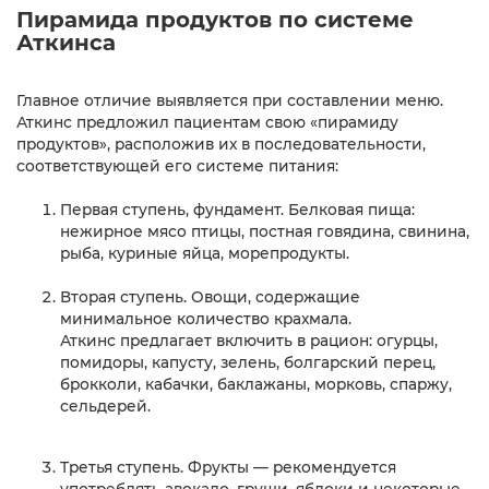
Пирамида продуктов по системе
Аткинса
Главное отличие выявляется при составлении меню.
Аткинс предложил пациентам свою «пирамиду
продуктов», расположив их в последовательности,
соответствующей его системе питания:
Первая ступень, фундамент. Белковая пища:
нежирное мясо птицы, постная говядина, свинина,
рыба, куриные яйца, морепродукты.
Вторая ступень. Овощи, содержащие
минимальное количество крахмала.
Аткинс предлагает включить в рацион: огурцы,
помидоры, капусту, зелень, болгарский перец,
брокколи, кабачки, баклажаны, морковь, спаржу,
сельдерей.
Третья ступень. Фрукты — рекомендуется