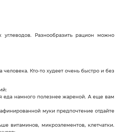
х углеводов. Разнообразить рацион можно
 человека. Кто-то худеет очень быстро и без
ий:
 еда намного полезнее жареной. А еще вам
 рафинированной муки предпочтение отдайте
ше витаминов, микроэлементов, клетчатки.