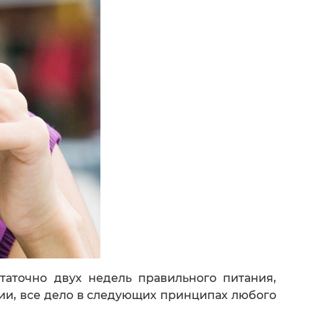
аточно двух недель правильного питания,
ии, все дело в следующих принципах любого