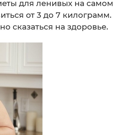
Диеты для ленивых на самом
иться от 3 до 7 килограмм.
но сказаться на здоровье.