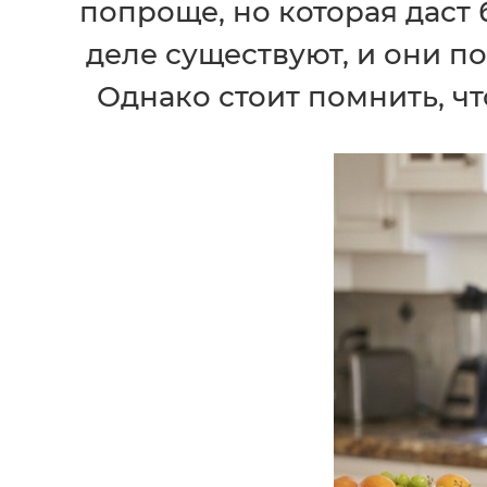
попроще, но которая даст 
деле существуют, и они по
Однако стоит помнить, чт