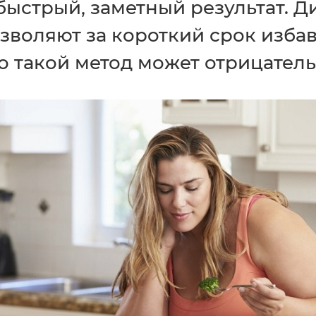
быстрый, заметный результат. 
зволяют за короткий срок избав
о такой метод может отрицатель