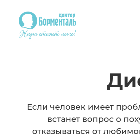
Ди
Если человек имеет проб
встанет вопрос о по
отказываться от любимо