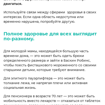
двигаться.
Используйте связи между сферами здоровья в своих
интересах. Если одна область недоступна или
временно нарушена, попробуйте другую.
Полное здоровье для всех выглядит
по-разному.
Для молодой мамы, находящейся большую часть
времени дома, — это может быть одеть брюки
определенного размера и зайти в Баскин Робинс,
чтобы поесть фисташкового мороженного со своими
старшими детьми, которые требуют внимание.
Для элитного пауэрлифтера — это может быть
толкание лежа, не напрягая плечи или активная
социальная жизнь.
Для пенсионера в возрасте 70 лет — это может быть
мобильность вместо лекарств — отказаться от таблеток