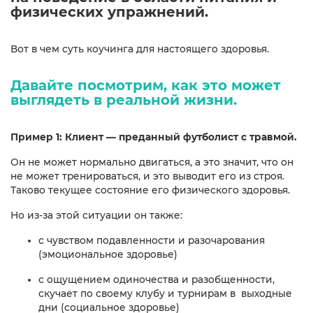
физических упражнений.
Вот в чем суть коучинга для настоящего здоровья.
Давайте посмотрим, как это может
выглядеть в реальной жизни.
Пример 1: Клиент — преданный футболист с травмой.
Он не может нормально двигаться, а это значит, что он
не может тренироваться, и это выводит его из строя.
Таково текущее состояние его физического здоровья.
Но из-за этой ситуации он также:
с чувством подавленности и разочарования
(эмоциональное здоровье)
с ощущением одиночества и разобщенности,
скучает по своему клубу и турнирам в выходные
дни (социальное здоровье)