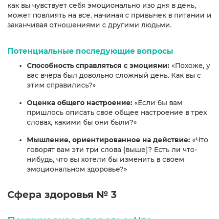
как вы чувствует себя эмоционально изо дня в день,
может повлиять на все, начиная с привычек в питании и
заканчивая отношениями с другими людьми.
Потенциальные последующие вопросы
Способность справляться с эмоциями:
«Похоже, у
вас вчера был довольно сложный день. Как вы с
этим справились?»
Оценка общего настроение:
«Если бы вам
пришлось описать свое общее настроение в трех
словах, какими бы они были?»
Мышление, ориентированное на действие:
«Что
говорят вам эти три слова [выше]? Есть ли что-
нибудь, что вы хотели бы изменить в своем
эмоциональном здоровье?»
Сфера здоровья № 3