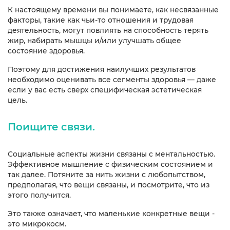
К настоящему времени вы понимаете, как несвязанные
факторы, такие как чьи-то отношения и трудовая
деятельность, могут повлиять на способность терять
жир, набирать мышцы и/или улучшать общее
состояние здоровья.
Поэтому для достижения наилучших результатов
необходимо оценивать все сегменты здоровья — даже
если у вас есть сверх специфическая эстетическая
цель.
Поищите связи.
Социальные аспекты жизни связаны с ментальностью.
Эффективное мышление с физическим состоянием и
так далее. Потяните за нить жизни с любопытством,
предполагая, что вещи связаны, и посмотрите, что из
этого получится.
Это также означает, что маленькие конкретные вещи -
это микрокосм.