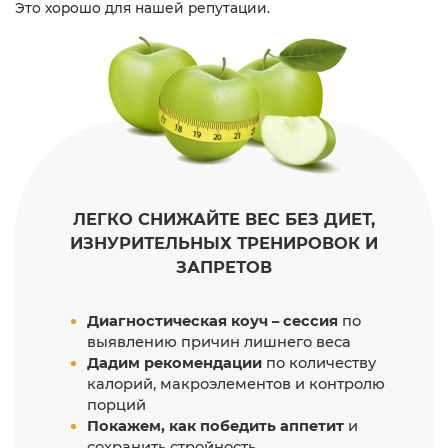
Это хорошо для нашей репутации.
ЛЕГКО СНИЖАЙТЕ ВЕС БЕЗ ДИЕТ,
ИЗНУРИТЕЛЬНЫХ ТРЕНИРОВОК И
ЗАПРЕТОВ
Диагностическая коуч – сессия
по
выявлению причин лишнего веса
Дадим рекомендации
по количеству
калорий, макроэлементов и контролю
порций
Покажем, как победить аппетит
и
сохранить стройность