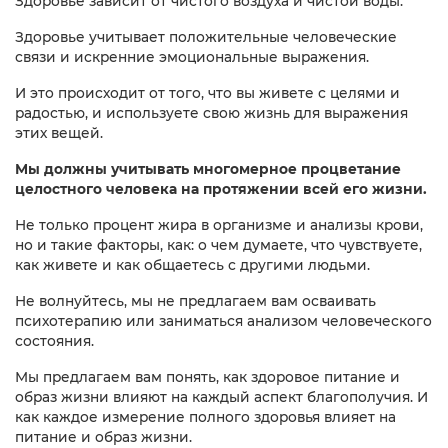
Здоровье зависит от чистого воздуха и чистой воды.
Здоровье учитывает положительные человеческие
связи и искренние эмоциональные выражения.
И это происходит от того, что вы живете с целями и
радостью, и используете свою жизнь для выражения
этих вещей.
Мы должны учитывать многомерное процветание
целостного человека на протяжении всей его жизни.
Не только процент жира в организме и анализы крови,
но и такие факторы, как: о чем думаете, что чувствуете,
как живете и как общаетесь с другими людьми.
Не волнуйтесь, мы не предлагаем вам осваивать
психотерапию или заниматься анализом человеческого
состояния.
Мы предлагаем вам понять, как здоровое питание и
образ жизни влияют на каждый аспект благополучия. И
как каждое измерение полного здоровья влияет на
питание и образ жизни.