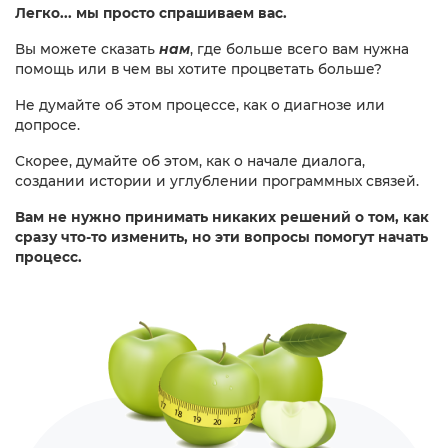
Легко... мы просто спрашиваем вас.
Вы можете сказать
нам
, где больше всего вам нужна
помощь или в чем вы хотите процветать больше?
Не думайте об этом процессе, как о диагнозе или
допросе.
Скорее, думайте об этом, как о начале диалога,
создании истории и углублении программных связей.
Вам не нужно принимать никаких решений о том, как
сразу что-то изменить, но эти вопросы помогут начать
процесс.