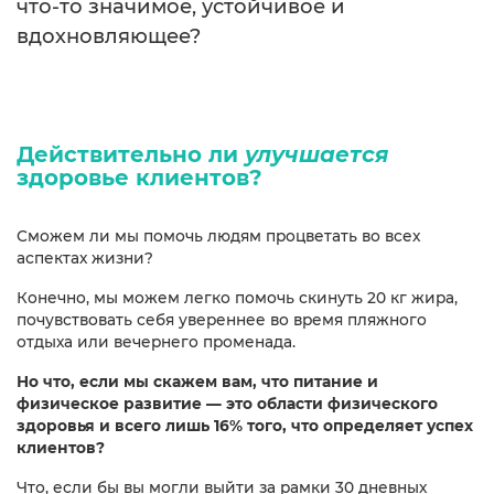
что-то значимое, устойчивое и
вдохновляющее?
Действительно ли
улучшается
здоровье клиентов?
Сможем ли мы помочь людям процветать во всех
аспектах жизни?
Конечно, мы можем легко помочь скинуть 20 кг жира,
почувствовать себя увереннее во время пляжного
отдыха или вечернего променада.
Но что, если мы скажем вам, что питание и
физическое развитие — это области физического
здоровья и всего лишь 16% того, что определяет успех
клиентов?
Что, если бы вы могли выйти за рамки 30 дневных