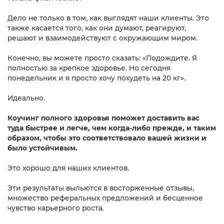
Дело не только в том, как выглядят наши клиенты. Это
также касается того, как они думают, реагируют,
решают и взаимодействуют с окружающим миром.
Конечно, вы можете просто сказать: «Подождите. Я
полностью за крепкое здоровье. Но сегодня
понедельник и я просто хочу похудеть на 20 кг».
Идеально.
Коучинг полного здоровья поможет доставить вас
туда быстрее и легче, чем когда-либо прежде, и таким
образом, чтобы это соответствовало вашей жизни и
было устойчивым.
Это хорошо для наших клиентов.
Эти результаты выльются в восторженные отзывы,
множество реферальных предложений и бесценное
чувство карьерного роста.