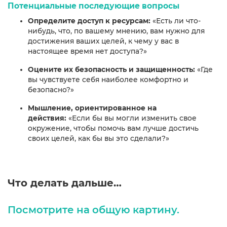
Потенциальные последующие вопросы
Определите доступ к ресурсам:
«Есть ли что-
нибудь, что, по вашему мнению, вам нужно для
достижения ваших целей, к чему у вас в
настоящее время нет доступа?»
Оцените их безопасность и защищенность:
«Где
вы чувствуете себя наиболее комфортно и
безопасно?»
Мышление, ориентированное на
действия:
«Если бы вы могли изменить свое
окружение, чтобы помочь вам лучше достичь
своих целей, как бы вы это сделали?»
Что делать дальше…
Посмотрите на общую картину.