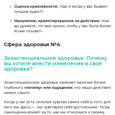
Оценка креативности:
«Где и когда у вас бывают
лучшие идеи?»
Мышление, ориентированное на действия:
«Как
вы думаете, что вам нужно, чтобы у вас была более
ясная голова?»
Сфера здоровья №4
Экзистенциальное здоровье: Почему
вы хотите внести изменения в свое
здоровье?
Экзистенциальное здоровье означает наличие более
глубокого
«почему»
или ощущение
, что наши действия
имеют смысл.
Когда у нас есть сильное чувство самих себя и того, для
чего мы здесь,— мы чувствуем себя достойными. Тогда
самооценка влияет на то, как мы относимся к своему