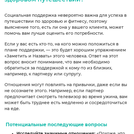
Социальная поддержка невероятно важна для успеха в
путешествии по здоровью и фитнесу, поэтому
выяснение того, есть ли она у вашего клиента, может
помочь вам лучше оценить его потребности.
Если у вас есть кто-то, на кого можно положиться в
плане поддержки, — это будет хорошим упражнением
«Заметить и Назвать» этого человека. Ответ на этот
вопрос вносит понимание, что вам необходимо
обратиться за поддержкой к кому-то из близких,
например, к партнеру или супругу.
Отношения могут повлиять на привычки, даже если вы
не осознаете этого. Например, если партнер
предпочитает смотреть телевизор во время ужина, вам
может быть труднее есть медленно и сосредоточиться
на еде.
Потенциальные последующие вопросы
Исследуйте значимые отношения:
«Похоже, что