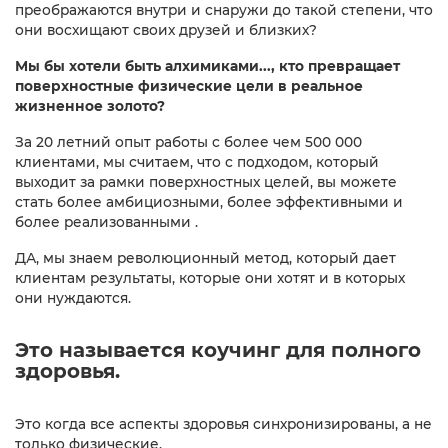
преображаются внутри и снаружи до такой степени, что
они восхищают своих друзей и близких?
М
ы бы хотели быть алхимиками..., кто превращает
поверхностные физические цели в реальное
жизненное золото?
За 20 летний опыт работы с более чем 500 000
клиентами, мы считаем, что с подходом, который
выходит за рамки поверхностных целей, вы можете
стать более амбициозными, более эффективными и
более реализованными .
ДА, мы знаем революционный метод, который дает
клиентам результаты, которые они хотят и в которых
они нуждаются.
Это называется коучинг для полного
здоровья.
Это когда все аспекты здоровья синхронизированы, а не
только физические.