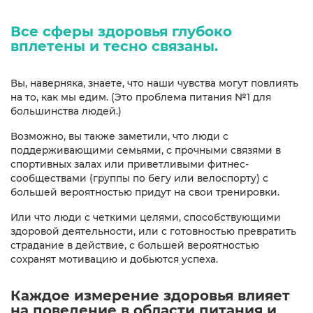
Все сферы здоровья глубоко
вплетены и тесно связаны.
Вы, наверняка, знаете, что наши чувства могут повлиять
на то, как мы едим. (Это проблема питания №1 для
большинства людей.)
Возможно, вы также заметили, что люди с
поддерживающими семьями, с прочными связями в
спортивных залах или приветливыми фитнес-
сообществами (группы по бегу или велоспорту) с
большей вероятностью придут на свои тренировки.
Или что люди с четкими целями, способствующими
здоровой деятельности, или с готовностью превратить
страдание в действие, с большей вероятностью
сохранят мотивацию и добьются успеха.
Каждое измерение здоровья влияет
на поведение в области питания и