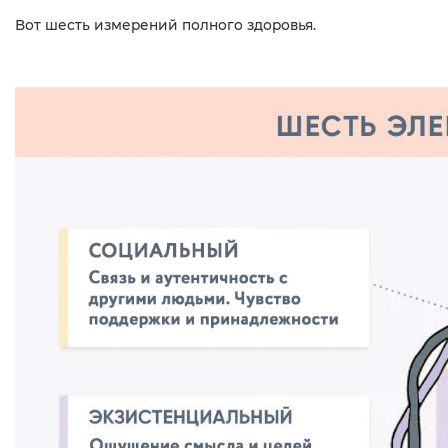
Вот шесть измерений полного здоровья.