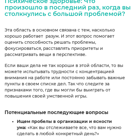
Психическое здоровье: Что
произошло в последний раз, когда вы
столкнулись с большой проблемой?
Эта область в основном связана с тем, насколько
хорошо работает разум. И этот вопрос помогает
оценить способность решать проблемы,
фокусироваться, расставлять приоритеты и
рассматривать вещи в перспективе.
Если ваши дела не так хороши в этой области, то вы
можете испытывать трудности с концентрацией
внимания на работе или постоянно забывать важные
пункты в своем списке дел. Так что следите за
признаками того, где вы могли бы выиграть от
повышения своей умственной игры.
Потенциальные последующие вопросы
Ищем пробелы в организации и ясности
ума:
«Как вы отслеживаете все, что вам нужно
сделать в любой конкретный день?»