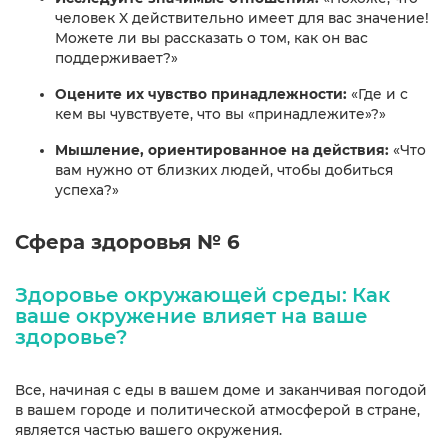
человек X действительно имеет для вас значение!
Можете ли вы рассказать о том, как он вас
поддерживает?»
Оцените их чувство принадлежности:
«Где и с
кем вы чувствуете, что вы «принадлежите»?»
Мышление, ориентированное на действия:
«Что
вам нужно от близких людей, чтобы добиться
успеха?»
Сфера здоровья № 6
Здоровье окружающей среды: Как
ваше окружение влияет на ваше
здоровье?
Все, начиная с еды в вашем доме и заканчивая погодой
в вашем городе и политической атмосферой в стране,
является частью вашего окружения.