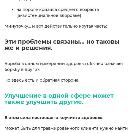
на пороге кризиса среднего возраста
(экзистенциальное здоровье)
Минуточку… и вот действительно крутая часть:
Эти проблемы связаны… но таковы
же и решения.
Борьба в одном измерении здоровья обычно означает
борьбу в других.
Но здесь есть и обратная сторона.
Улучшение
в одной сфере может
также улучшить другие.
В этом сила настоящего коучинга здоровья.
Может быть для травмированного клиента нужно найти