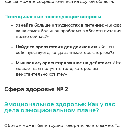
всегда можете сосредоточиться на другой области.
Потенциальные последующие вопросы
Узнайте больше о трудностях в питании:
«Какова
ваша самая большая проблема в области питания
прямо сейчас?»
Найдите препятствия для движения:
«Как вы
себя чувствуете, когда занимаетесь спортом?»
Мышление, ориентированное на действие:
«Что
мешает вам получить тело, которое вы
действительно хотите?»
Сфера здоровья № 2
Эмоциональное здоровье: Как у вас
дела в эмоциональном плане?
Об этом может быть трудно говорить, но это важно. То,