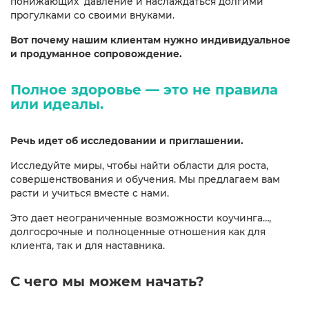
понижающих давление и наслаждаться долгими
прогулками со своими внуками.
Вот почему нашим клиентам нужно индивидуальное
и продуманное сопровождение.
Полное здоровье — это не правила
или идеалы.
Речь идет об исследовании и приглашении.
Исследуйте миры, чтобы найти области для роста,
совершенствования и обучения. Мы предлагаем вам
расти и учиться вместе с нами.
Это дает неограниченные возможности коучинга…,
долгосрочные и полноценные отношения как для
клиента, так и для наставника.
С чего мы можем начать?