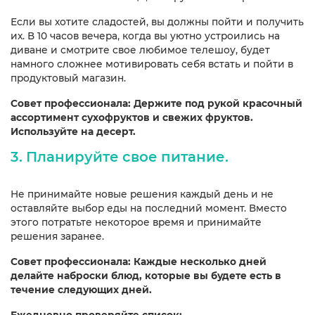
Если вы хотите сладостей, вы должны пойти и получить
их. В 10 часов вечера, когда вы уютно устроились на
диване и смотрите свое любимое телешоу, будет
намного сложнее мотивировать себя встать и пойти в
продуктовый магазин.
Совет профессионала: Держите под рукой красочный
ассортимент сухофруктов и свежих фруктов.
Используйте на десерт.
3. Планируйте свое питание.
Не принимайте новые решения каждый день и не
оставляйте выбор еды на последний момент. Вместо
этого потратьте некоторое время и принимайте
решения заранее.
Совет профессионала: Каждые несколько дней
делайте наброски блюд, которые вы будете есть в
течение следующих дней.