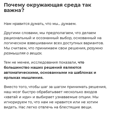
Почему окружающая среда так
важна?
Нам нравится думать, что мы... думаем.
Другими словами, мы предполагаем, что делаем
рациональный и осознанный выбор, основанный на
логическом взвешивании всех доступных вариантов.
Мы считаем, что принимаем свои решения,
разумно
размышляя о вещах.
Тем не менее, исследования показали,
что
большинство наших решений являются
автоматическими, основанными на шаблонах и
ярлыках мышления.
Вместо того, чтобы шаг за шагом принимать решения,
наш мозг быстро обрабатывает несколько входов
«хватай и иди» и выбирает узнаваемые опции. Мы
игнорируем то, что нам не нравится или не хотим
видеть. Нас легко отвлечь на блестящие вещи.