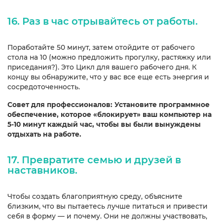
16. Раз в час отрывайтесь от работы.
Поработайте 50 минут, затем отойдите от рабочего
стола на 10 (можно предложить прогулку, растяжку или
приседания?). Это Цикл для вашего рабочего дня. К
концу вы обнаружите, что у вас все еще есть энергия и
сосредоточенность.
Совет для профессионалов: Установите программное
обеспечение, которое «блокирует» ваш компьютер на
5-10 минут каждый час, чтобы вы были вынуждены
отдыхать на работе.
17. Превратите семью и друзей в
наставников.
Чтобы создать благоприятную среду, объясните
близким, что вы пытаетесь лучше питаться и привести
себя в форму — и почему. Они не должны участвовать,