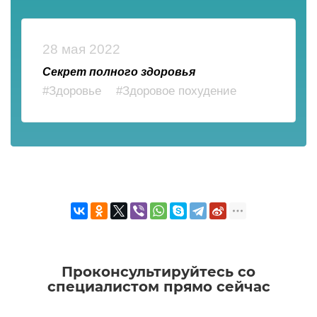
28 мая 2022
Секрет полного здоровья
#Здоровье
#Здоровое похудение
Проконсультируйтесь со
специалистом прямо сейчас