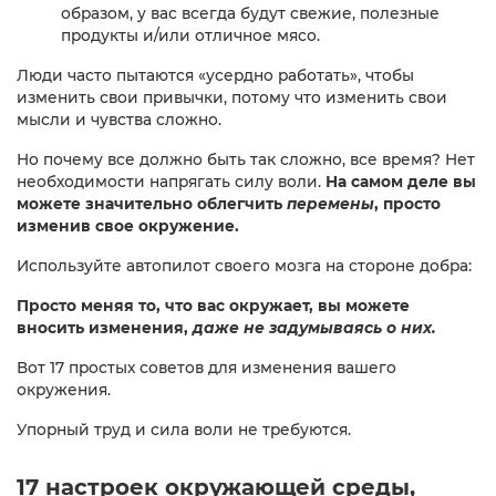
образом, у вас всегда будут свежие, полезные
продукты и/или отличное мясо.
Люди часто пытаются «усердно работать», чтобы
изменить свои привычки, потому что изменить свои
мысли и чувства сложно.
Но почему все должно быть так сложно, все время? Нет
необходимости напрягать силу воли.
На самом деле вы
можете значительно облегчить
перемены
, просто
изменив свое окружение.
Используйте автопилот своего мозга на стороне добра:
Просто меняя то, что вас окружает, вы можете
вносить изменения,
даже не задумываясь о них.
Вот 17 простых советов для изменения вашего
окружения.
Упорный труд и сила воли не требуются.
17 настроек окружающей среды,