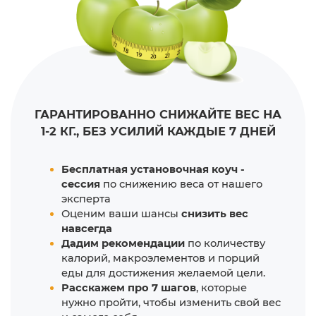
ГАРАНТИРОВАННО СНИЖАЙТЕ ВЕС НА
1-2 КГ.,
БЕЗ УСИЛИЙ КАЖДЫЕ 7 ДНЕЙ
Бесплатная установочная коуч -
сессия
по снижению веса от нашего
эксперта
Оценим ваши шансы
снизить вес
навсегда
Дадим рекомендации
по количеству
калорий, макроэлементов и порций
еды для достижения желаемой цели.
Расскажем про 7 шагов
, которые
нужно пройти, чтобы изменить свой вес