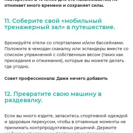
отнимает много времени и сохраняет силы.
11. Соберите свой «мобильный
тренажерный зал» в путешествие.
Бронируйте отели со спортзалами и/или бассейнами.
Положите в чемодан скакалку или эспандеры вместе со
списком упражнений с собственным весом (таких как
приседания и отжимания), которые вы можете делать
где угодно.
Совет профессионала: Даже нечего добавить
12. Превратите свою машину в
раздевалку.
Если вы много ездите, запаситесь спортивной одеждой
и здоровым перекусом, чтобы в отчаянные моменты не
принимать контрпродуктивных решений. Держите