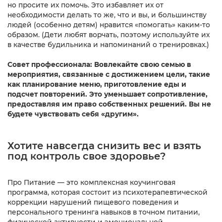
но просите их помочь. Это избавляет их от
необходимости делать то же, что и вы, и большинству
людей (особенно детям) нравится «помогать» каким-то
образом. (Дети любят ворчать, поэтому используйте их
в качестве будильника и напоминаний о тренировках.)
Совет профессионала: Вовлекайте свою семью в
мероприятия, связанные с достижением цели, такие
как планирование меню, приготовление еды и
подсчет повторений. Это уменьшает сопротивление,
предоставляя им право собственных решений. Вы не
будете чувствовать себя «другим».
Хотите навсегда снизить вес и взять
под контроль свое здоровье?
Про Питание — это комплексная коучинговая
программа, которая состоит из психотерапевтической
коррекции нарушений пищевого поведения и
персонального тренинга навыков в точном питании,