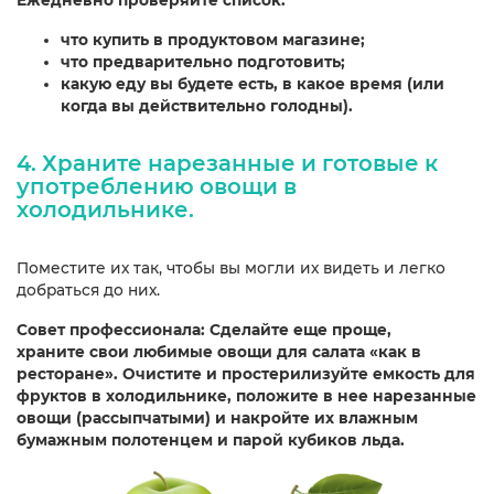
Ежедневно проверяйте список:
что купить в продуктовом магазине;
что предварительно подготовить;
какую еду вы будете есть, в какое время (или
когда вы действительно голодны).
4. Храните нарезанные и готовые к
употреблению овощи в
холодильнике.
Поместите их так, чтобы вы могли их видеть и легко
добраться до них.
Совет профессионала: Сделайте еще проще,
храните свои любимые овощи для салата «как в
ресторане». Очистите и простерилизуйте емкость для
фруктов в холодильнике, положите в нее нарезанные
овощи (рассыпчатыми) и накройте их влажным
бумажным полотенцем и парой кубиков льда.