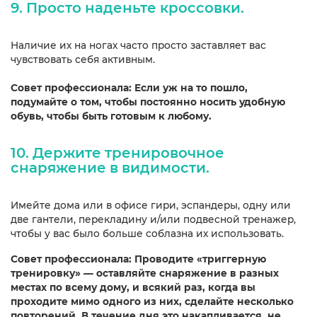
9. Просто наденьте кроссовки.
Наличие их на ногах часто просто заставляет вас
чувствовать себя активным.
Совет профессионала: Если уж на то пошло,
подумайте о том, чтобы постоянно носить удобную
обувь, чтобы быть готовым к любому.
10. Держите тренировочное
снаряжение в видимости.
Имейте дома или в офисе гири, эспандеры, одну или
две гантели, перекладину и/или подвесной тренажер,
чтобы у вас было больше соблазна их использовать.
Совет профессионала: Проводите «триггерную
тренировку» — оставляйте снаряжение в разных
местах по всему дому, и всякий раз, когда вы
проходите мимо одного из них, сделайте несколько
повторений. В течение дня это накапливается, не