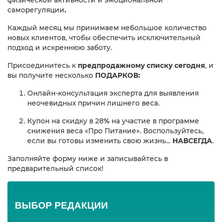
физической активности и эмоциональной
саморегуляции
.
Каждый месяц мы принимаем небольшое количество
новых клиентов, чтобы обеспечить исключительный
подход и искреннюю заботу.
Присоединитесь к
предпродажному списку сегодня
, и
вы получите несколько
ПОДАРКОВ:
Онлайн-консультация эксперта для выявления
неочевидных причин лишнего веса.
Купон на скидку в 28
%
на участие в программе
снижения веса «Про Питание». Воспользуйтесь,
если вы готовы изменить свою жизнь...
НАВСЕГДА
.
Заполняйте форму ниже и записывайтесь в
предварительный список!
ВЫБОР РЕДАКЦИИ