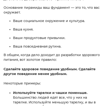
Основание пирамиды ваш фундамент — это то, что вас
окружает.
Ваше социальное окружение и культура.
Ваша кухня.
Ваши продуктовые привычки.
Ваша повседневная рутина.
В общем, когда дело доходит до разработки здорового
питания, вот золотое правило:
Сделайте здоровое поведение удобным.
Сделайте
другое поведение менее удобным.
Некоторые примеры:
Используйте тарелки и чашки поменьше.
Большинство людей едят все, что у них на
тарелке. Используйте меньшую тарелку, и вы в