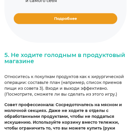
и самого себя
Подробнее
5. Не ходите голодным в продуктовый
магазине
Относитесь к покупкам продуктов как к хирургической
операции: составьте план (например, список приемов
пищи из совета 3). Входи и выходи эффективно.
(Посмотрите, сможете ли вы сделать из этого игру.)
Совет профессионала: Сосредоточьтесь на мясном и
молочной секциях. Даже не ходите в отделы с
обработанными продуктами, чтобы не поддаться
искушению.
Используйте корзину вместо тележки,
чтобы ограничить то, что вы можете купить (руки