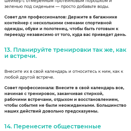
шейкер с отмеренным протеиновым порошком и
зеленью под сиденьем — просто добавьте воды.
Совет для профессионалов: Держите в багажнике
контейнер с несколькими сменами спортивной
одежды, обуви и полотенец, чтобы быть готовым к
переезду независимо от того, куда вас приведет день.
13. Планируйте тренировки так же, как
и встречи.
Внесите их в свой календарь и относитесь к ним, как к
любой другой встрече.
Совет профессионала: Внесите в свой календарь все,
начиная с тренировок, заканчивая стиркой,
рабочими встречами, отдыхом и восстановлением,
чтобы события не были неожиданными. Большинство
наших действий довольно предсказуемы.
14. Перенесите общественные