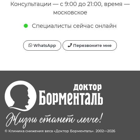
Консультации — с 9:00 до 21:00, время —
московское
Специалисты сейчас онлайн
WhatsApp
Перезвоните мне
© Клиника снижения веса «Доктор Борменталь». 2002—2026