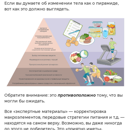
Если вы думаете об изменении тела как о пирамиде,
вот как это должно выглядеть.
Обратите внимание: это
противоположно
тому, что вы
могли бы ожидать.
Все «экспертные материалы» — корректировка
макроэлементов, передовые стратегии питания и т.д. —
находятся на самом верху. Возможно, вы даже никогда
до этого не доберетесь. Это «приятно иметь».