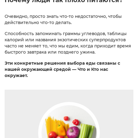
Почему люди так плохо питаются?
Очевидно, просто знать что-то недостаточно, чтобы
действительно что-то делать.
Способность запоминать граммы углеводов, таблицы
калорий или названия экзотических суперпродуктов
часто не меняет то, что мы едим, когда приходит время
быстрого завтрака или позднего ужина.
Эти конкретные решения выбора еды связаны с
нашей окружающей средой — Что и Кто нас
окружает.