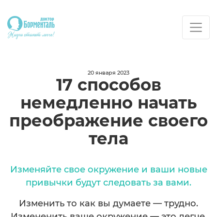
20 января 2023
17 способов
немедленно начать
преображение своего
тела
Изменяйте свое окружение и ваши новые
привычки будут следовать за вами.
Изменить то как вы думаете — трудно.
Измененить ваше окружение — это легче.