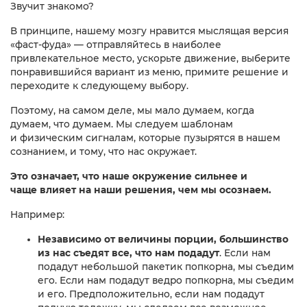
Звучит знакомо?
В принципе, нашему мозгу нравится мыслящая версия
«фаст-фуда» — отправляйтесь в наиболее
привлекательное место, ускорьте движение, выберите
понравившийся вариант из меню, примите решение и
переходите к следующему выбору.
Поэтому, на самом деле, мы мало думаем, когда
думаем, что думаем. Мы следуем шаблонам
и физическим сигналам, которые пузырятся в нашем
сознанием, и тому, что нас окружает.
Это означает, что наше окружение сильнее и
чаще влияет на наши решения, чем мы осознаем.
Например:
Независимо от величины порции, большинство
из нас съедят все, что нам подадут
. Если нам
подадут небольшой пакетик попкорна, мы съедим
его. Если нам подадут ведро попкорна, мы съедим
и его. Предположительно, если нам подадут