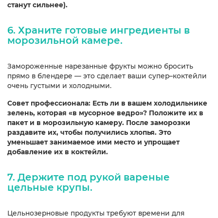
станут сильнее).
6. Храните готовые ингредиенты в
морозильной камере.
Замороженные нарезанные фрукты можно бросить
прямо в блендере — это сделает ваши супер–коктейли
очень густыми и холодными.
Совет профессионала: Есть ли в вашем холодильнике
зелень, которая «в мусорное ведро»? Положите их в
пакет и в морозильную камеру. После заморозки
раздавите их, чтобы получились хлопья. Это
уменьшает занимаемое ими место и упрощает
добавление их в коктейли.
7. Держите под рукой вареные
цельные крупы.
Цельнозерновые продукты требуют времени для