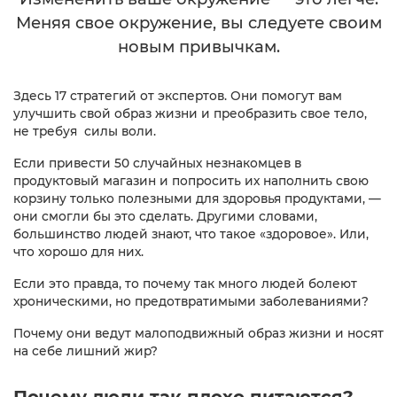
Меняя свое окружение, вы следуете своим
новым привычкам.
Здесь 17 стратегий от экспертов. Они помогут вам
улучшить свой образ жизни и преобразить свое тело,
не требуя силы воли.
Если привести 50 случайных незнакомцев в
продуктовый магазин и попросить их наполнить свою
корзину только полезными для здоровья продуктами, —
они смогли бы это сделать. Другими словами,
большинство людей знают, что такое «здоровое». Или,
что хорошо для них.
Если это правда, то почему так много людей болеют
хроническими, но предотвратимыми заболеваниями?
Почему они ведут малоподвижный образ жизни и носят
на себе лишний жир?