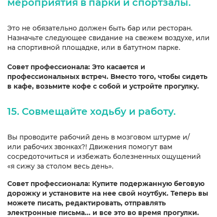
мероприятия в парки и спортзалы.
Это не обязательно должен быть бар или ресторан.
Назначьте следующее свидание на свежем воздухе, или
на спортивной площадке, или в батутном парке.
Совет профессионала: Это касается и
профессиональных встреч. Вместо того, чтобы сидеть
в кафе, возьмите кофе с собой и устройте прогулку.
15. Совмещайте ходьбу и работу.
Вы проводите рабочий день в мозговом штурме и/
или рабочих звонках?! Движения помогут вам
сосредоточиться и избежать болезненных ощущений
«я сижу за столом весь день».
Совет профессионала: Купите подержанную беговую
дорожку и установите на нее свой ноутбук. Теперь вы
можете писать, редактировать, отправлять
электронные письма... и все это во время прогулки.