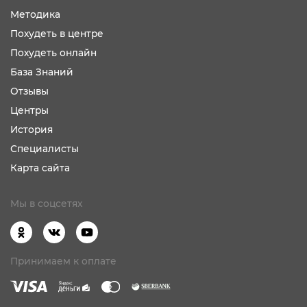
Методика
Похудеть в центре
Похудеть онлайн
База Знаний
Отзывы
Центры
История
Специалисты
Карта сайта
Мы в соцсетях
Принимаем к оплате