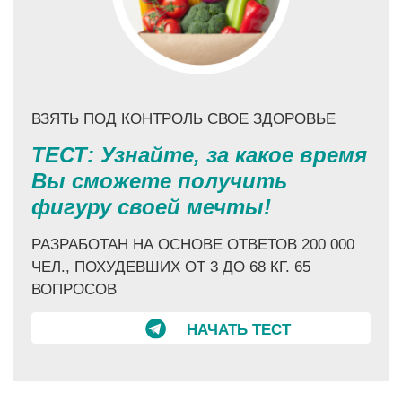
ВЗЯТЬ ПОД КОНТРОЛЬ СВОЕ ЗДОРОВЬЕ
ТЕСТ: Узнайте, за какое время
Вы сможете получить
фигуру своей мечты!
РАЗРАБОТАН НА ОСНОВЕ ОТВЕТОВ 200 000
ЧЕЛ., ПОХУДЕВШИХ ОТ 3 ДО 68 КГ. 65
ВОПРОСОВ
НАЧАТЬ ТЕСТ