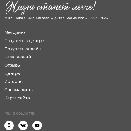
© Клиника снижения веса «Доктор Борменталь». 2002—2026
Методика
Похудеть в центре
Похудеть онлайн
База Знаний
Отзывы
Центры
История
Специалисты
Карта сайта
Мы в соцсетях