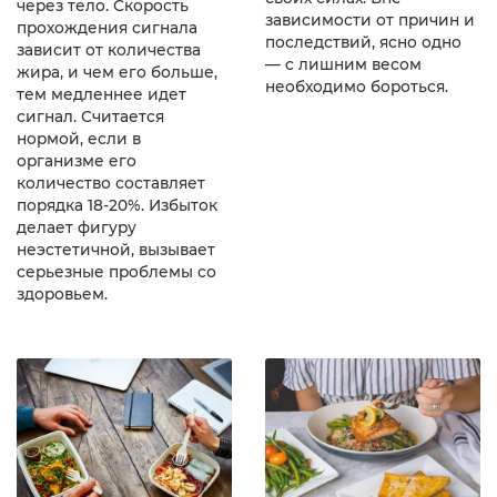
через тело. Скорость
зависимости от причин и
прохождения сигнала
последствий, ясно одно
зависит от количества
— с лишним весом
жира, и чем его больше,
необходимо бороться.
тем медленнее идет
сигнал. Считается
нормой, если в
организме его
количество составляет
порядка 18-20%. Избыток
делает фигуру
неэстетичной, вызывает
серьезные проблемы со
здоровьем.