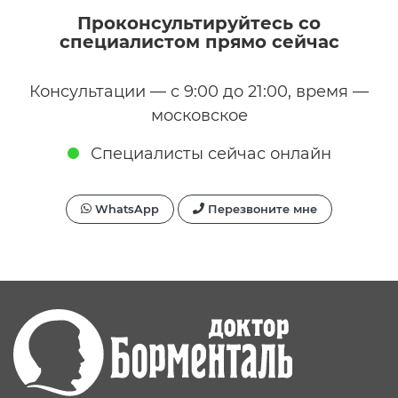
Проконсультируйтесь со
специалистом прямо сейчас
Консультации — с 9:00 до 21:00, время —
московское
Специалисты сейчас онлайн
WhatsApp
Перезвоните мне