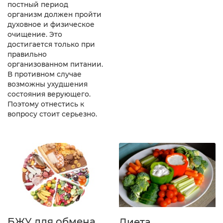
постный период
организм должен пройти
духовное и физическое
очищение. Это
достигается только при
правильно
организованном питании.
В противном случае
возможны ухудшения
состояния верующего.
Поэтому отнестись к
вопросу стоит серьезно.
БЖУ для обмена
Диета