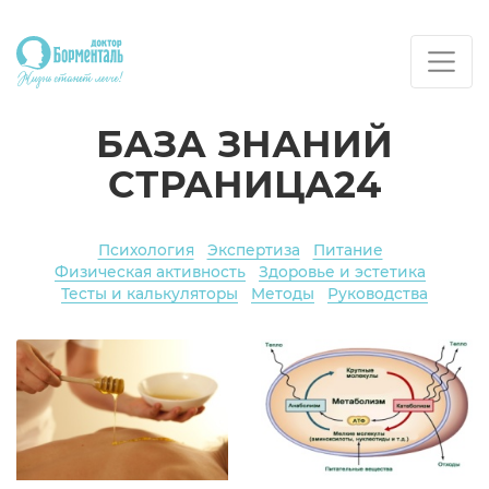
БАЗА ЗНАНИЙ
СТРАНИЦА24
Психология
Экспертиза
Питание
Физическая активность
Здоровье и эстетика
Тесты и калькуляторы
Методы
Руководства