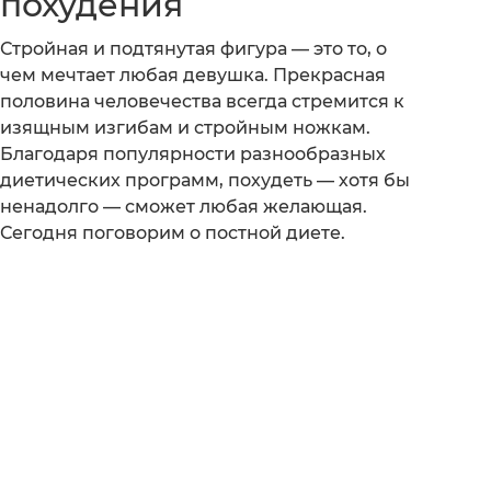
похудения
Стройная и подтянутая фигура — это то, о
чем мечтает любая девушка. Прекрасная
половина человечества всегда стремится к
изящным изгибам и стройным ножкам.
Благодаря популярности разнообразных
диетических программ, похудеть — хотя бы
ненадолго — сможет любая желающая.
Сегодня поговорим о постной диете.