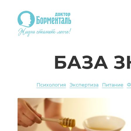
БАЗА 
Психология
Экспертиза
Питание
Ф