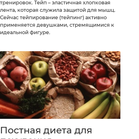
тренировок. Тейп – эластичная хлопковая
лента, которая служила защитой для мышц.
Сейчас тейпирование (тейпинг) активно
применяется девушками, стремящимися к
идеальной фигуре.
Постная диета для