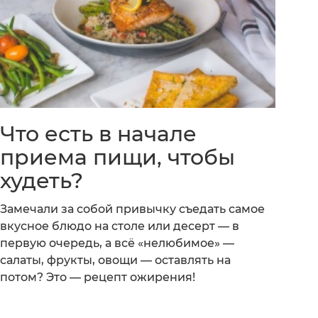
Что есть в начале
приема пищи, чтобы
худеть?
Замечали за собой привычку съедать самое
вкусное блюдо на столе или десерт — в
первую очередь, а всё «нелюбимое» —
салаты, фрукты, овощи — оставлять на
потом? Это — рецепт ожирения!