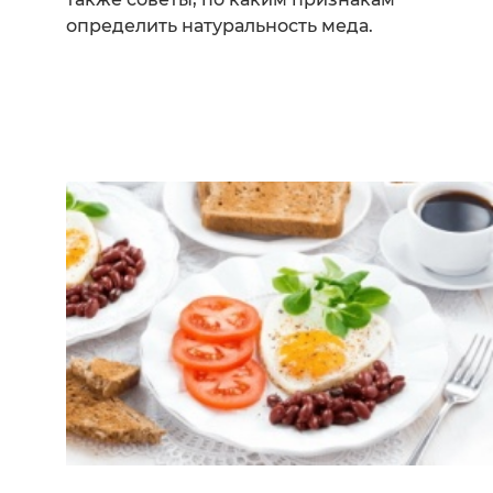
определить натуральность меда.