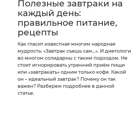
Полезные завтраки на
каждый день:
правильное питание,
рецепты
Как гласит известная многим народная
мудрость: «Завтрак съешь сам…». И диетологи
во многом солидарны с таким подходом. Не
стоит игнорировать утренний приём пищи
или «завтракать» одним только кофе. Какой
он – идеальный завтрак? Почему он так
важен? Разберем подробнее в данной
статье.