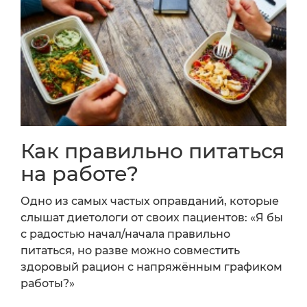
Как правильно питаться
на работе?
Одно из самых частых оправданий, которые
слышат диетологи от своих пациентов: «Я бы
с радостью начал/начала правильно
питаться, но разве можно совместить
здоровый рацион с напряжённым графиком
работы?»