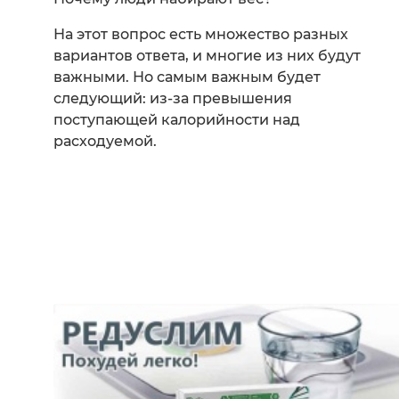
На этот вопрос есть множество разных
вариантов ответа, и многие из них будут
важными. Но самым важным будет
следующий: из-за превышения
поступающей калорийности над
расходуемой.