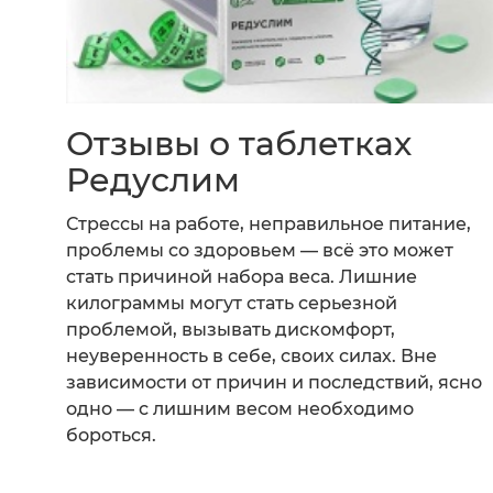
Отзывы о таблетках
Редуслим
Стрессы на работе, неправильное питание,
проблемы со здоровьем — всё это может
стать причиной набора веса. Лишние
килограммы могут стать серьезной
проблемой, вызывать дискомфорт,
неуверенность в себе, своих силах. Вне
зависимости от причин и последствий, ясно
одно — с лишним весом необходимо
бороться.