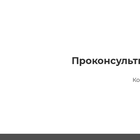
Проконсульт
Ко