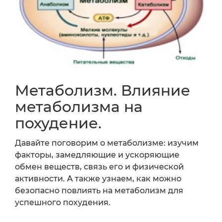
Метаболизм. Влияние
метаболизма на
похудение.
Давайте поговорим о метаболизме: изучим
факторы, замедляющие и ускоряющие
обмен веществ, связь его и физической
активности. А также узнаем, как можно
безопасно повлиять на метаболизм для
успешного похудения.