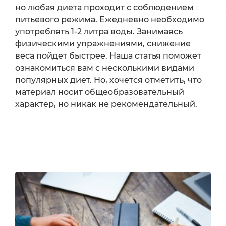
но любая диета проходит с соблюдением
питьевого режима. Ежедневно необходимо
употреблять 1-2 литра воды. Занимаясь
физическими упражнениями, снижение
веса пойдет быстрее. Наша статья поможет
ознакомиться вам с несколькими видами
популярных диет. Но, хочется отметить, что
материал носит общеобразовательный
характер, но никак не рекомендательный.