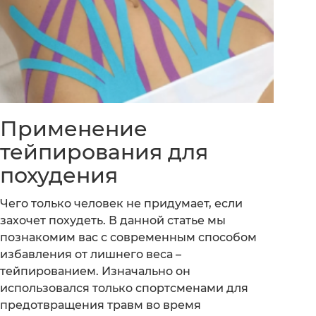
Применение
тейпирования для
похудения
Чего только человек не придумает, если
захочет похудеть. В данной статье мы
познакомим вас с современным способом
избавления от лишнего веса –
тейпированием. Изначально он
использовался только спортсменами для
предотвращения травм во время