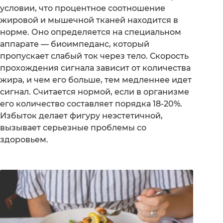
условии, что процентное соотношение
жировой и мышечной тканей находится в
норме. Оно определяется на специальном
аппарате — биоимпеданс, который
пропускает слабый ток через тело. Скорость
прохождения сигнала зависит от количества
жира, и чем его больше, тем медленнее идет
сигнал. Считается нормой, если в организме
его количество составляет порядка 18-20%.
Избыток делает фигуру неэстетичной,
вызывает серьезные проблемы со
здоровьем.