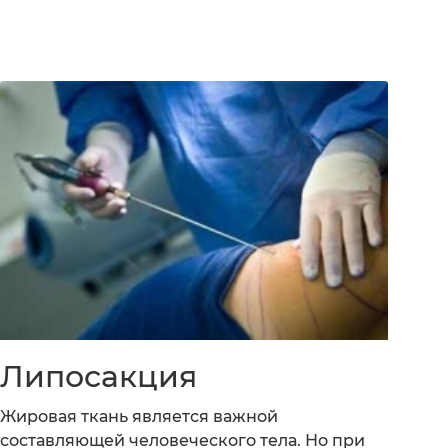
Липосакция
Жировая ткань является важной
составляющей человеческого тела. Но при