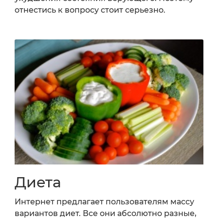
отнестись к вопросу стоит серьезно.
Диета
Интернет предлагает пользователям массу
вариантов диет. Все они абсолютно разные,