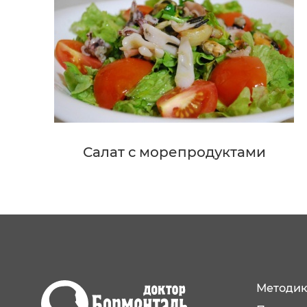
Салат с морепродуктами
Методик