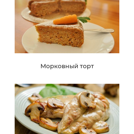
Морковный торт