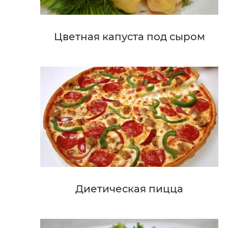
Цветная капуста под сыром
Диетическая пицца