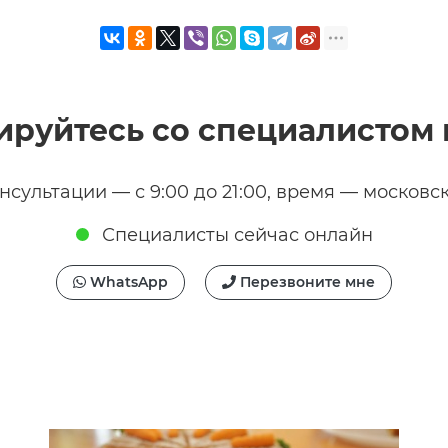
ируйтесь со специалистом 
нсультации — с 9:00 до 21:00, время — московс
Специалисты сейчас онлайн
WhatsApp
Перезвоните мне