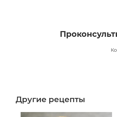
Проконсульт
Ко
Другие рецепты