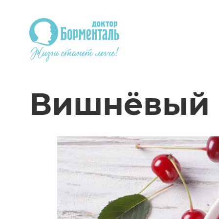
Вишнёвый 