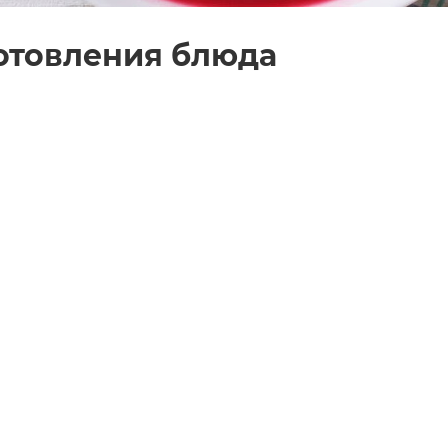
отовления блюда