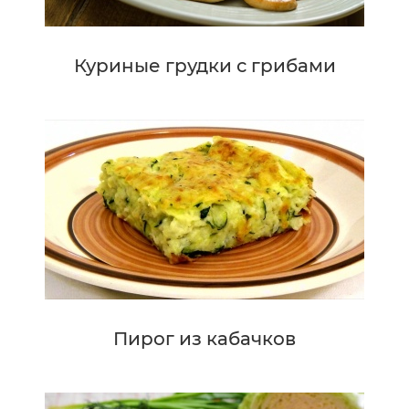
Куриные грудки с грибами
Пирог из кабачков