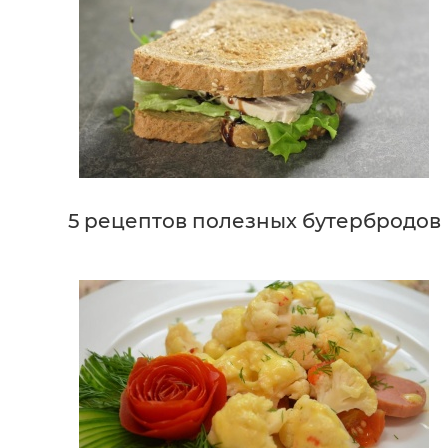
5 рецептов полезных бутербродов