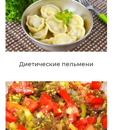
Диетические пельмени