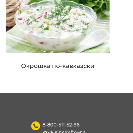
Окрошка по-кавказски
8-800-511-52-96
Бесплатно по России