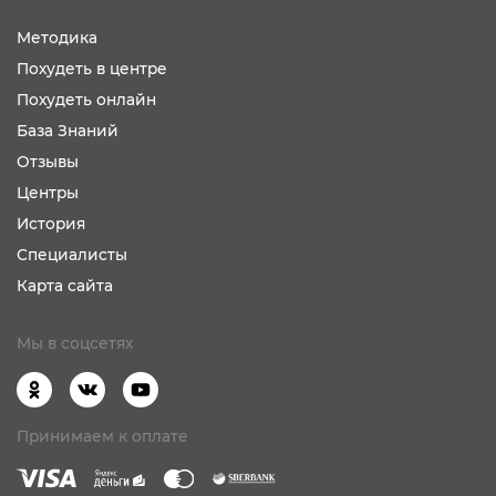
Методика
Похудеть в центре
Похудеть онлайн
База Знаний
Отзывы
Центры
История
Специалисты
Карта сайта
Мы в соцсетях
Принимаем к оплате