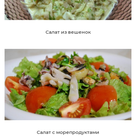
Салат из вешенок
Салат с морепродуктами