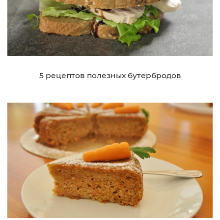
5 рецептов полезных бутербродов