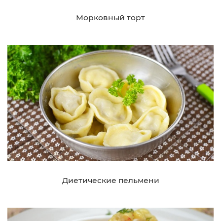
Морковный торт
Диетические пельмени