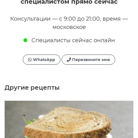
специалистом прямо сейчас
Консультации — с 9:00 до 21:00, время —
московское
Специалисты сейчас онлайн
WhatsApp
Перезвоните мне
Другие рецепты