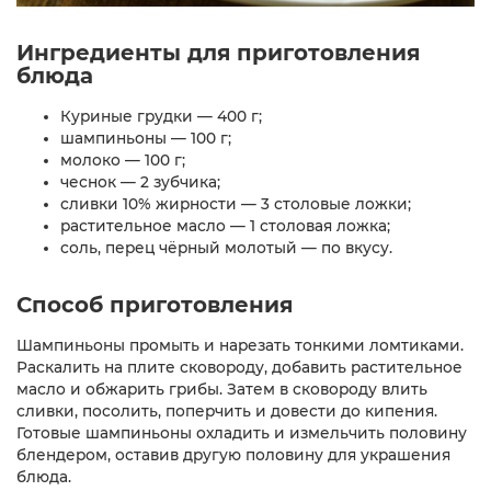
Ингредиенты для приготовления
блюда
Куриные грудки — 400 г;
шампиньоны — 100 г;
молоко — 100 г;
чеснок — 2 зубчика;
сливки 10% жирности — 3 столовые ложки;
растительное масло — 1 столовая ложка;
соль, перец чёрный молотый — по вкусу.
Способ приготовления
Шампиньоны промыть и нарезать тонкими ломтиками.
Раскалить на плите сковороду, добавить растительное
масло и обжарить грибы. Затем в сковороду влить
сливки, посолить, поперчить и довести до кипения.
Готовые шампиньоны охладить и измельчить половину
блендером, оставив другую половину для украшения
блюда.