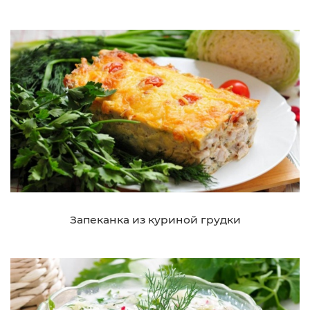
Запеканка из куриной грудки