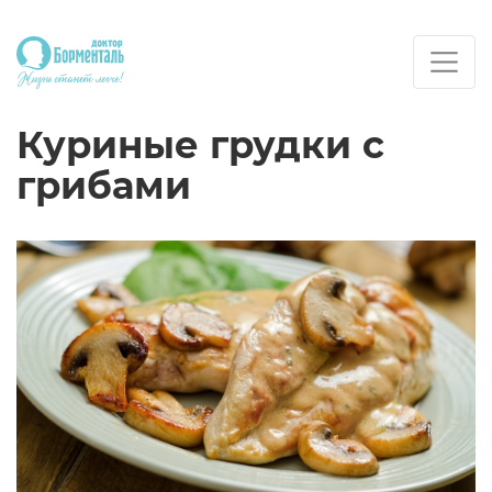
Куриные грудки с
грибами