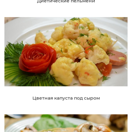
Диетические пельмени
Цветная капуста под сыром