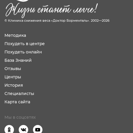
© Клиника снижения веса «Доктор Борменталь». 2002—2026
Методика
Похудеть в центре
Похудеть онлайн
База Знаний
Отзывы
Центры
История
Специалисты
Карта сайта
Мы в соцсетях