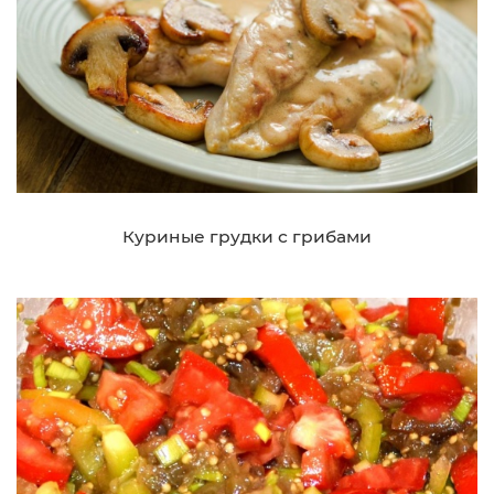
Куриные грудки с грибами