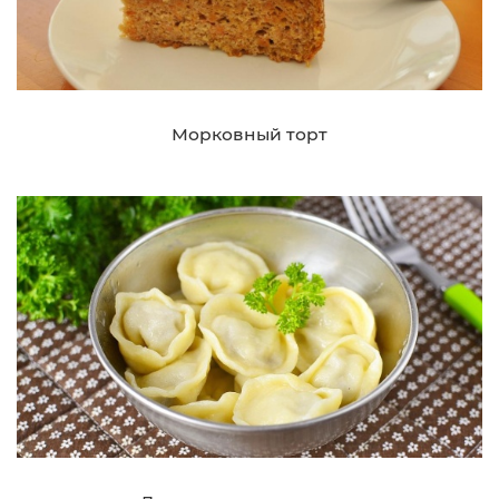
Морковный торт