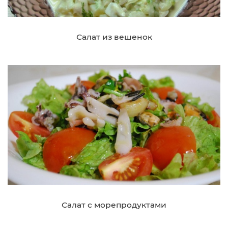
Салат из вешенок
Салат с морепродуктами