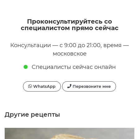
Проконсультируйтесь со
специалистом прямо сейчас
Консультации — с 9:00 до 21:00, время —
московское
Специалисты сейчас онлайн
WhatsApp
Перезвоните мне
Другие рецепты