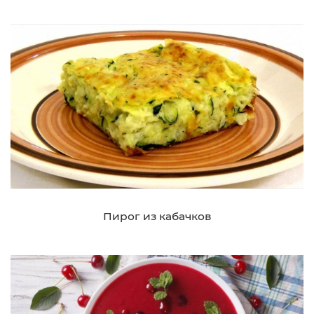
Пирог из кабачков