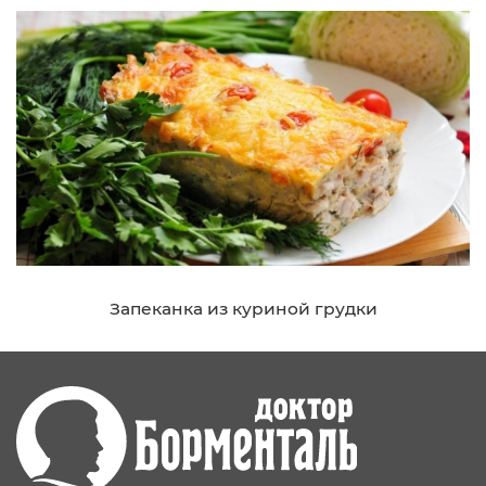
Запеканка из куриной грудки