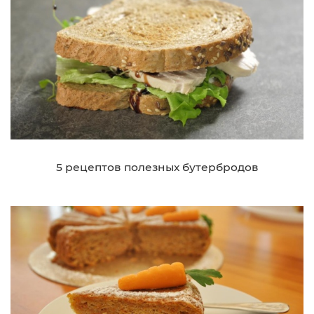
5 рецептов полезных бутербродов