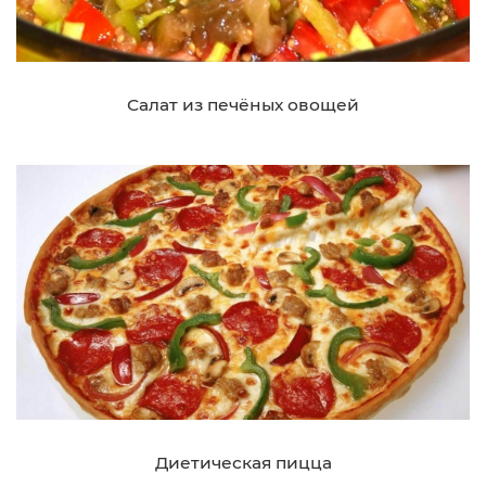
Салат из печёных овощей
Диетическая пицца