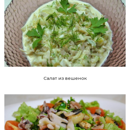
Салат из вешенок