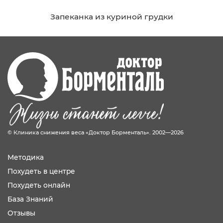
Запеканка из куриной грудки
© Клиника снижения веса «Доктор Борменталь». 2002—2026
Методика
Похудеть в центре
Похудеть онлайн
База Знаний
Отзывы