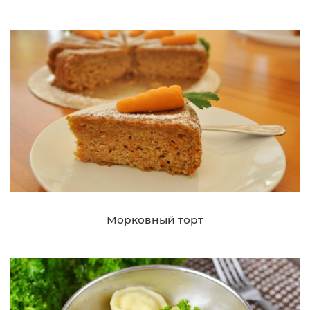
Морковный торт