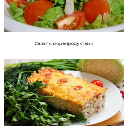
Салат с морепродуктами