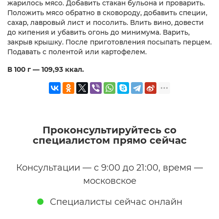
жарилось мясо. Добавить стакан бульона и проварить.
Положить мясо обратно в сковороду, добавить специи,
сахар, лавровый лист и посолить. Влить вино, довести
до кипения и убавить огонь до минимума. Варить,
закрыв крышку. После приготовления посыпать перцем.
Подавать с полентой или картофелем.
В 100 г — 109,93 ккал.
Проконсультируйтесь со
специалистом прямо сейчас
Консультации — с 9:00 до 21:00, время —
московское
Специалисты сейчас онлайн