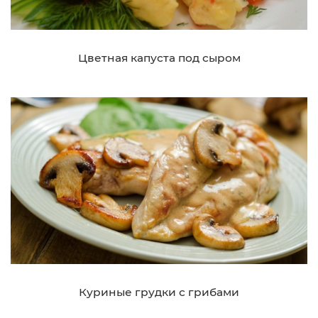
Цветная капуста под сыром
Куриные грудки с грибами