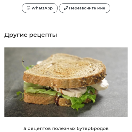
WhatsApp
Перезвоните мне
Другие рецепты
5 рецептов полезных бутербродов