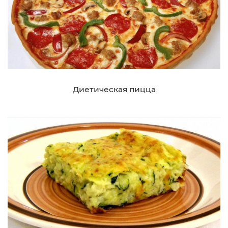
Диетическая пицца