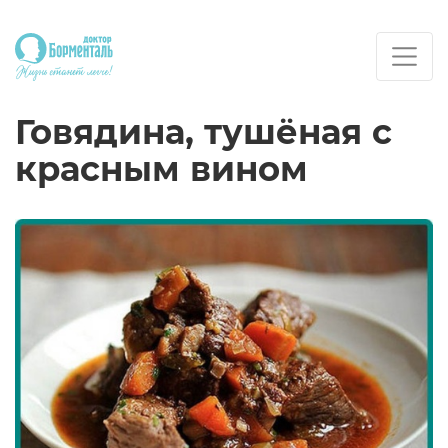
Говядина, тушёная с
красным вином