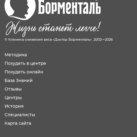
© Клиника снижения веса «Доктор Борменталь». 2002—2026
Методика
Похудеть в центре
Похудеть онлайн
База Знаний
Отзывы
Центры
История
Специалисты
Карта сайта