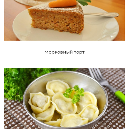
Морковный торт