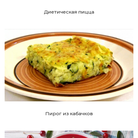
Диетическая пицца
Пирог из кабачков