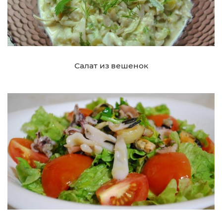
Салат из вешенок