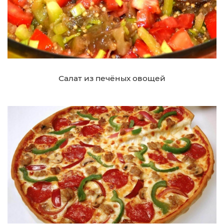
Салат из печёных овощей