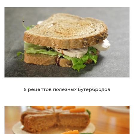
5 рецептов полезных бутербродов