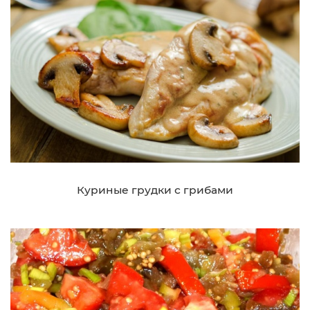
Куриные грудки с грибами