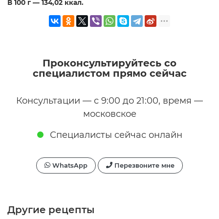
В 100 г — 134,02 ккал.
Проконсультируйтесь со
специалистом прямо сейчас
Консультации — с 9:00 до 21:00, время —
московское
Специалисты сейчас онлайн
WhatsApp
Перезвоните мне
Другие рецепты