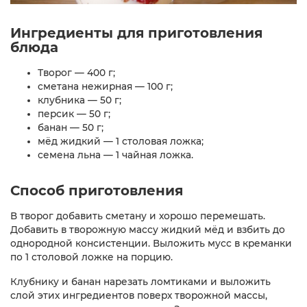
Ингредиенты для приготовления
блюда
Творог — 400 г;
сметана нежирная — 100 г;
клубника — 50 г;
персик — 50 г;
банан — 50 г;
мёд жидкий — 1 столовая ложка;
семена льна — 1 чайная ложка.
Способ приготовления
В творог добавить сметану и хорошо перемешать.
Добавить в творожную массу жидкий мёд и взбить до
однородной консистенции. Выложить мусс в креманки
по 1 столовой ложке на порцию.
Клубнику и банан нарезать ломтиками и выложить
слой этих ингредиентов поверх творожной массы,