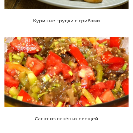
Куриные грудки с грибами
Салат из печёных овощей