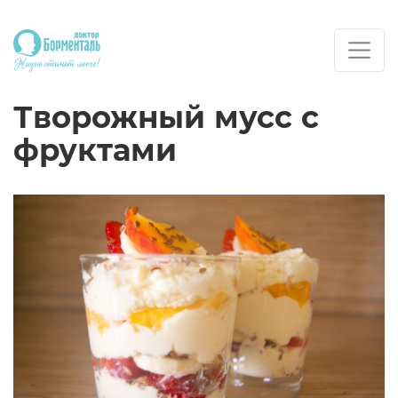
Творожный мусс с
фруктами