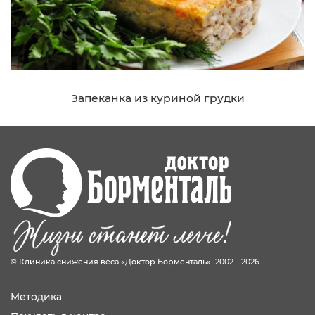
Запеканка из куриной грудки
© Клиника снижения веса «Доктор Борменталь». 2002—2026
Методика