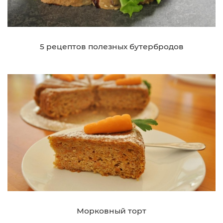
5 рецептов полезных бутербродов
Морковный торт