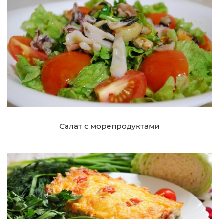
Салат с морепродуктами