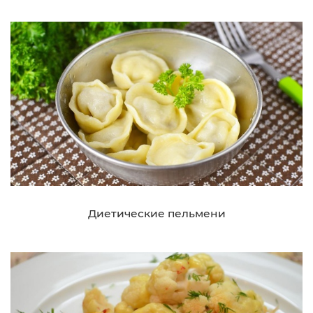
Диетические пельмени