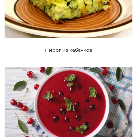
Пирог из кабачков