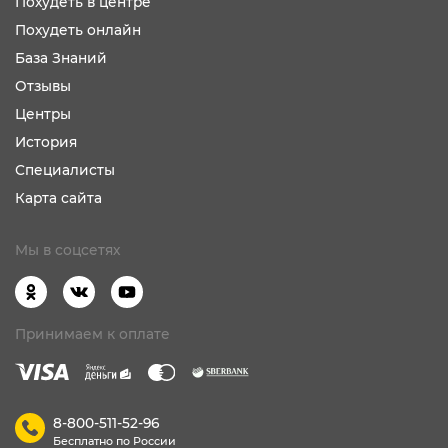
Похудеть в центре
Похудеть онлайн
База Знаний
Отзывы
Центры
История
Специалисты
Карта сайта
Мы в соцсетях
Принимаем к оплате
8-800-511-52-96
Бесплатно по России