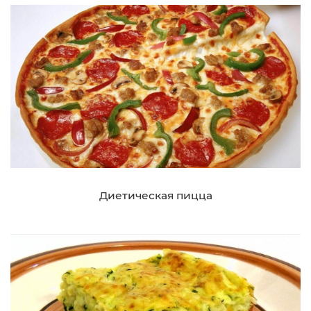
Диетическая пицца