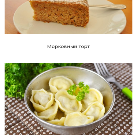
Морковный торт