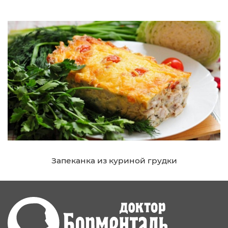
Запеканка из куриной грудки