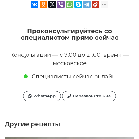
Проконсультируйтесь со
специалистом прямо сейчас
Консультации — с 9:00 до 21:00, время —
московское
Специалисты сейчас онлайн
WhatsApp
Перезвоните мне
Другие рецепты