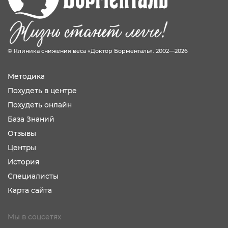
© Клиника снижения веса «Доктор Борменталь». 2002—2026
Методика
Похудеть в центре
Похудеть онлайн
База Знаний
Отзывы
Центры
История
Специалисты
Карта сайта
Мы в соцсетях