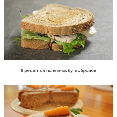
5 рецептов полезных бутербродов