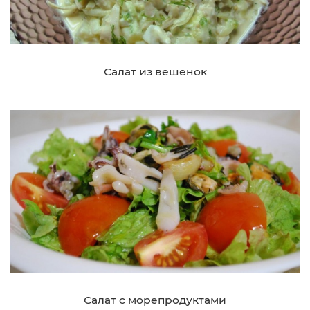
Салат из вешенок
Салат с морепродуктами