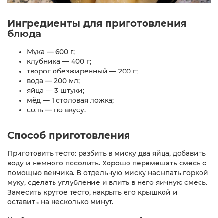
Ингредиенты для приготовления
блюда
Мука — 600 г;
клубника — 400 г;
творог обезжиренный — 200 г;
вода — 200 мл;
яйца — 3 штуки;
мёд — 1 столовая ложка;
соль — по вкусу.
Способ приготовления
Приготовить тесто: разбить в миску два яйца, добавить
воду и немного посолить. Хорошо перемешать смесь с
помощью венчика. В отдельную миску насыпать горкой
муку, сделать углубление и влить в него яичную смесь.
Замесить крутое тесто, накрыть его крышкой и
оставить на несколько минут.