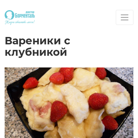
Вареники с
клубникой