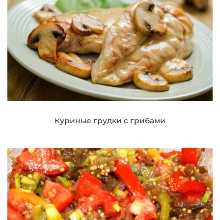
Куриные грудки с грибами