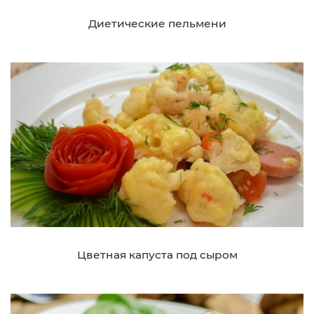
Диетические пельмени
Цветная капуста под сыром