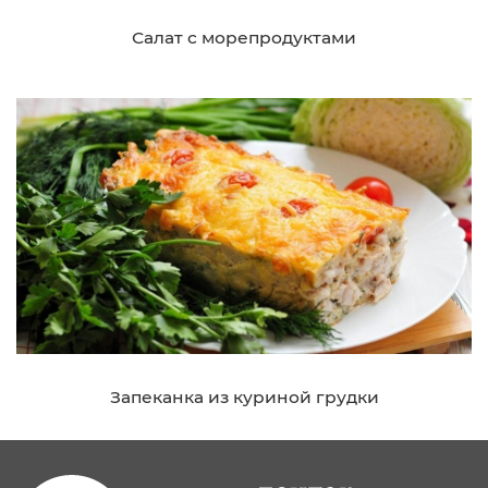
Салат с морепродуктами
Запеканка из куриной грудки