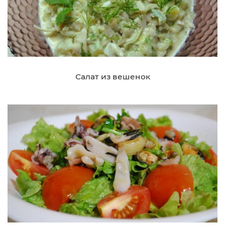
Салат из вешенок