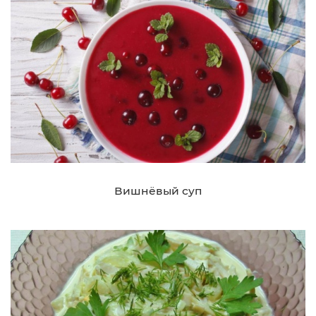
Вишнёвый суп