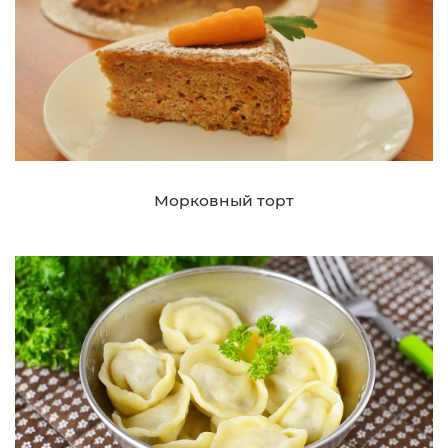
Морковный торт