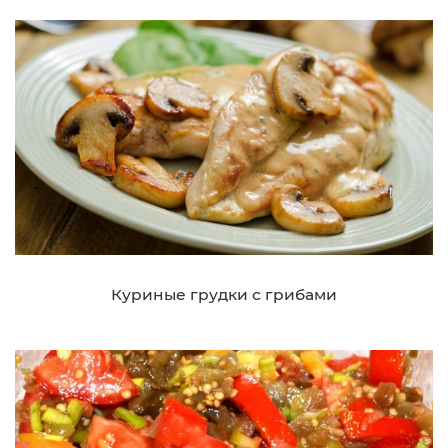
Куриные грудки с грибами