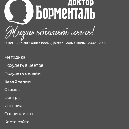
© Клиника снижения веса «Доктор Борменталь». 2002—2026
Методика
Похудеть в центре
Похудеть онлайн
База Знаний
Отзывы
Центры
История
Специалисты
Карта сайта