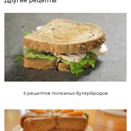
Другие рецепты
5 рецептов полезных бутербродов