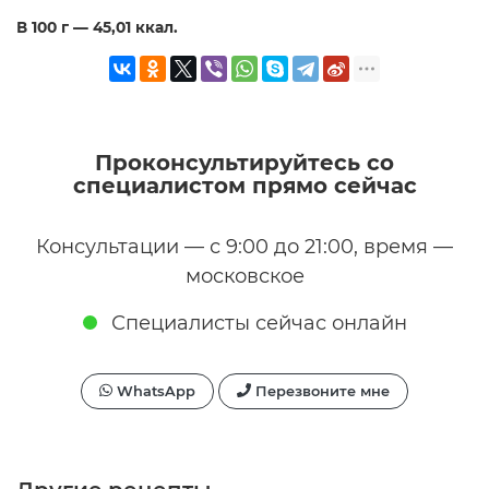
В 100 г — 45,01 ккал.
Проконсультируйтесь со
специалистом прямо сейчас
Консультации — с 9:00 до 21:00, время —
московское
Специалисты сейчас онлайн
WhatsApp
Перезвоните мне