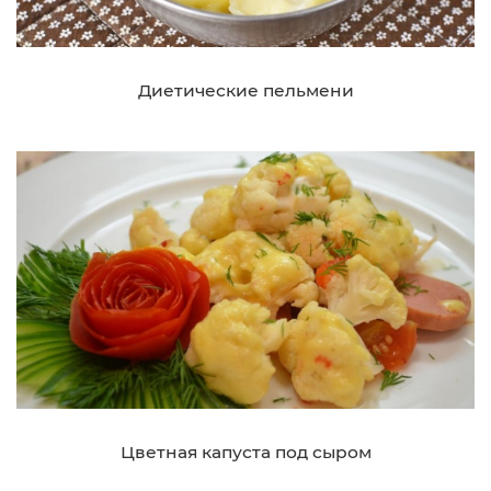
Диетические пельмени
Цветная капуста под сыром