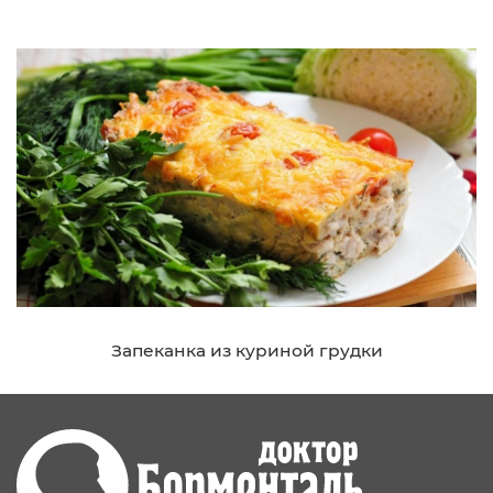
Запеканка из куриной грудки