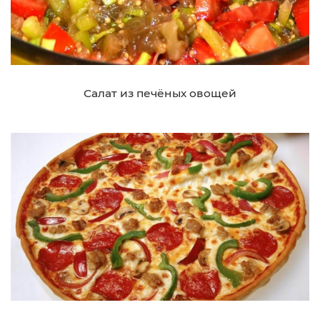
Салат из печёных овощей