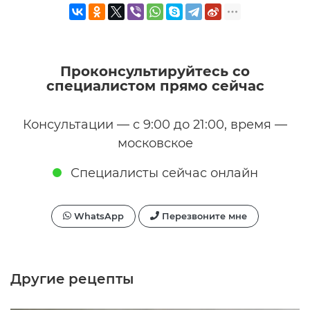
Проконсультируйтесь со
специалистом прямо сейчас
Консультации — с 9:00 до 21:00, время —
московское
Специалисты сейчас онлайн
WhatsApp
Перезвоните мне
Другие рецепты