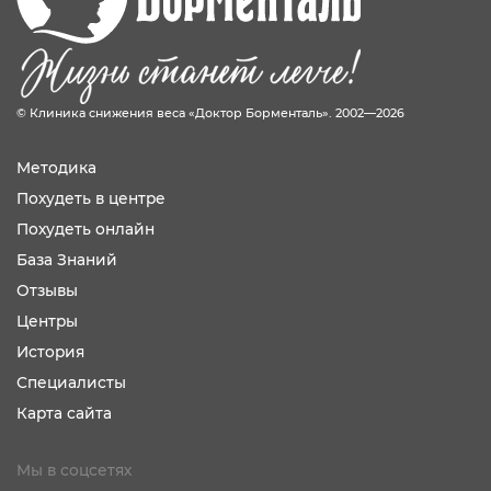
© Клиника снижения веса «Доктор Борменталь». 2002—2026
Методика
Похудеть в центре
Похудеть онлайн
База Знаний
Отзывы
Центры
История
Специалисты
Карта сайта
Мы в соцсетях