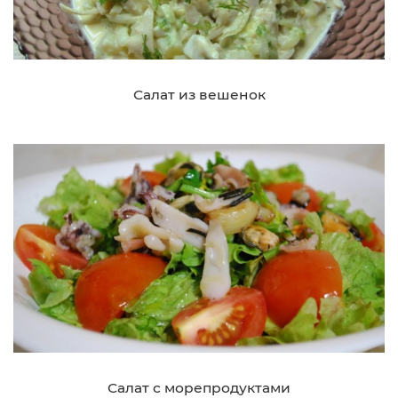
Салат из вешенок
Салат с морепродуктами