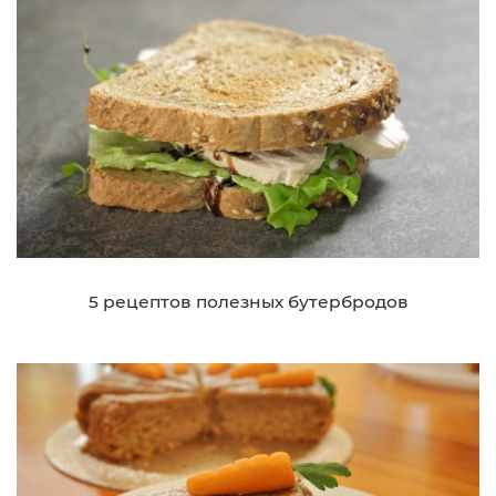
5 рецептов полезных бутербродов