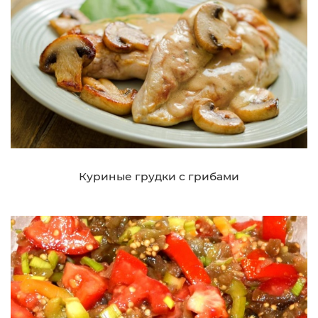
Куриные грудки с грибами