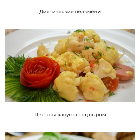
Диетические пельмени
Цветная капуста под сыром