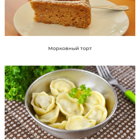
Морковный торт