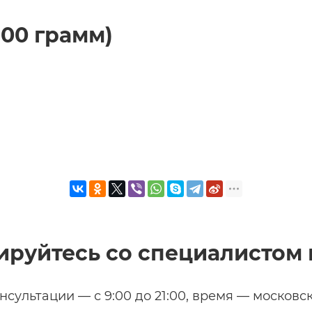
100 грамм)
ируйтесь со специалистом 
нсультации — с 9:00 до 21:00, время — московс