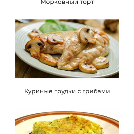
Морковный торт
Куриные грудки с грибами