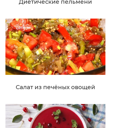
Диетические пельмени
Салат из печёных овощей