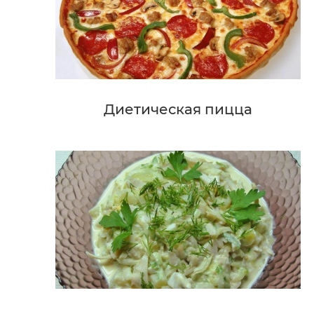
Диетическая пицца