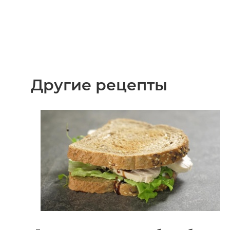
Другие рецепты