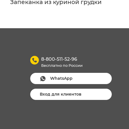
Запеканка из куриной грудки
8-800-511-52-96
Бесплатно по России
WhatsApp
Вход для клиентов