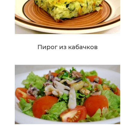
Пирог из кабачков