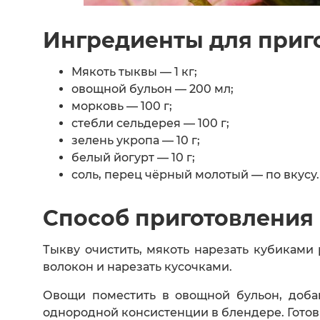
Ингредиенты для приг
Мякоть тыквы — 1 кг;
овощной бульон — 200 мл;
морковь — 100 г;
стебли сельдерея — 100 г;
зелень укропа — 10 г;
белый йогурт — 10 г;
соль, перец чёрный молотый — по вкусу.
Способ приготовления
Тыкву очистить, мякоть нарезать кубиками 
волокон и нарезать кусочками.
Овощи поместить в овощной бульон, доба
однородной консистенции в блендере. Гото