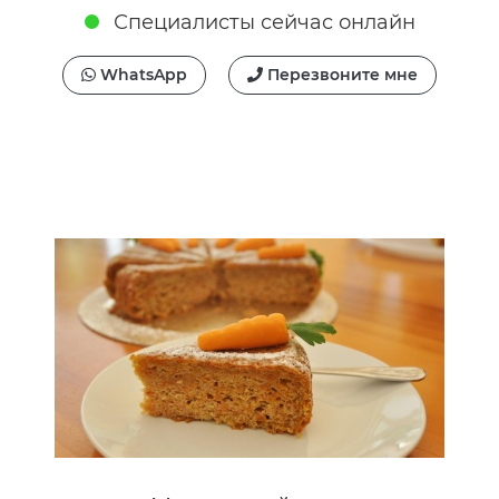
Специалисты сейчас онлайн
WhatsApp
Перезвоните мне