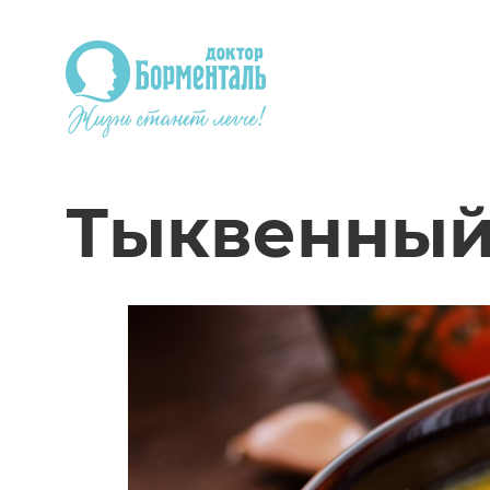
Тыквенный