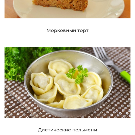
Морковный торт
Диетические пельмени