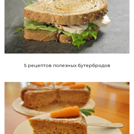
5 рецептов полезных бутербродов