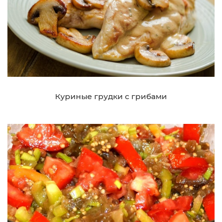
Куриные грудки с грибами