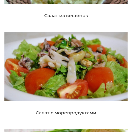
Салат из вешенок
Салат с морепродуктами