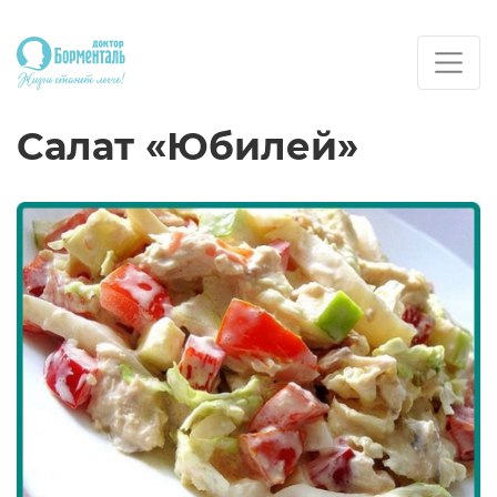
Салат «Юбилей»