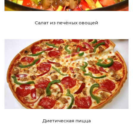
Салат из печёных овощей
Диетическая пицца