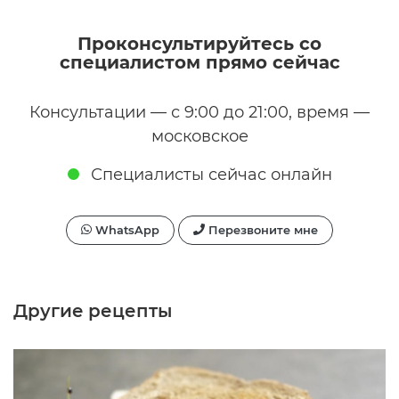
Проконсультируйтесь со
специалистом прямо сейчас
Консультации — с 9:00 до 21:00, время —
московское
Специалисты сейчас онлайн
WhatsApp
Перезвоните мне
Другие рецепты