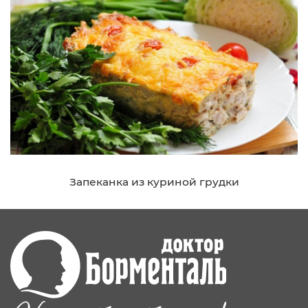
Запеканка из куриной грудки