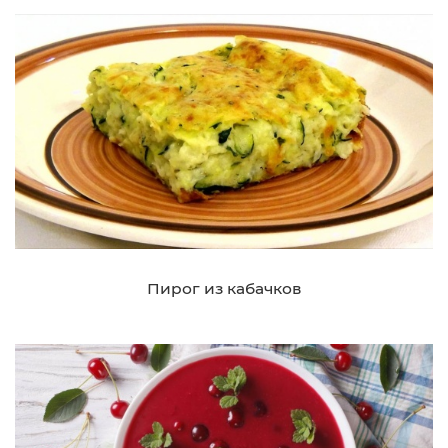
Пирог из кабачков