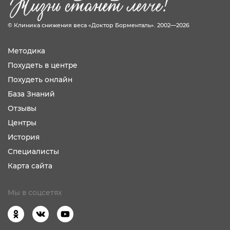
© Клиника снижения веса «Доктор Борменталь». 2002—2026
Методика
Похудеть в центре
Похудеть онлайн
База Знаний
Отзывы
Центры
История
Специалисты
Карта сайта
Мы в соцсетях