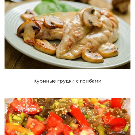
Куриные грудки с грибами