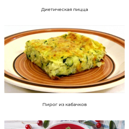
Диетическая пицца
Пирог из кабачков