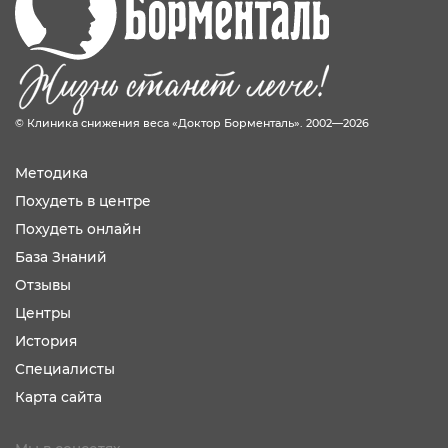
© Клиника снижения веса «Доктор Борменталь». 2002—2026
Методика
Похудеть в центре
Похудеть онлайн
База Знаний
Отзывы
Центры
История
Специалисты
Карта сайта