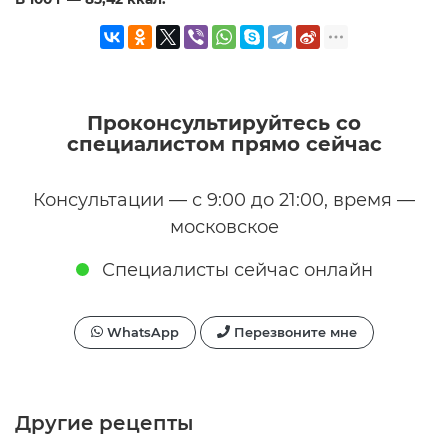
Проконсультируйтесь со
специалистом прямо сейчас
Консультации — с 9:00 до 21:00, время —
московское
Специалисты сейчас онлайн
WhatsApp
Перезвоните мне
Другие рецепты