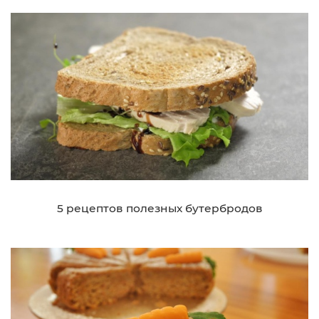
5 рецептов полезных бутербродов