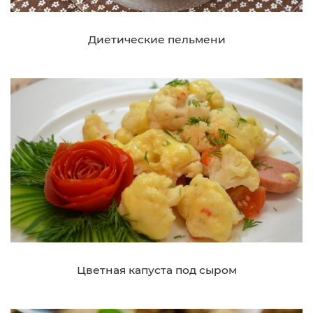
Диетические пельмени
Цветная капуста под сыром