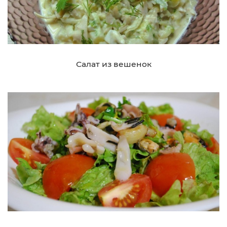
Салат из вешенок