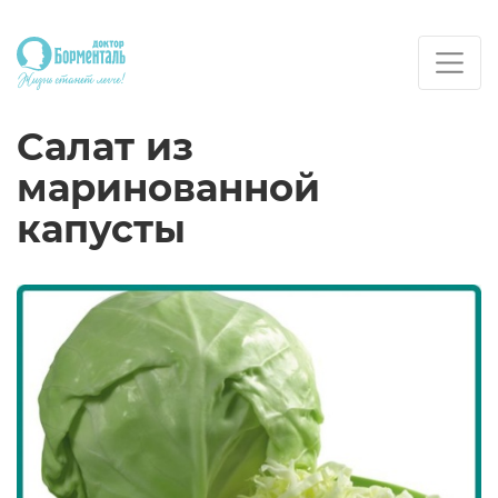
Салат из
маринованной
капусты