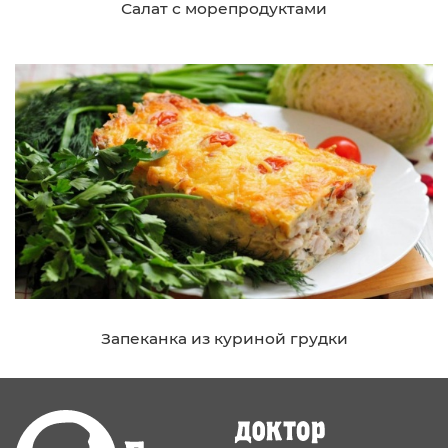
Салат с морепродуктами
Запеканка из куриной грудки