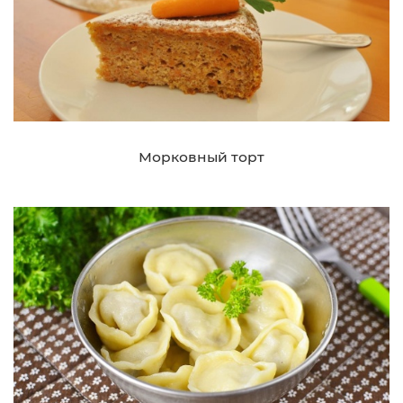
Морковный торт