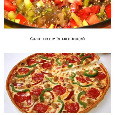
Салат из печёных овощей