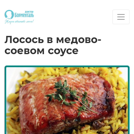
Лосось в медово-
соевом соусе