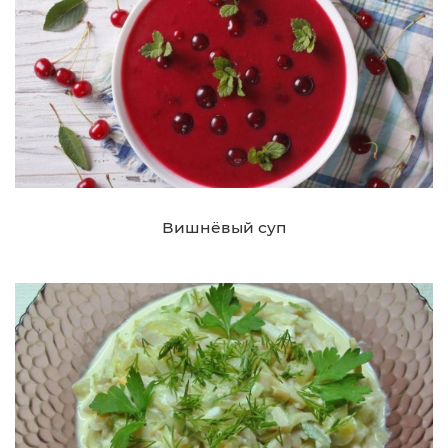
Вишнёвый суп