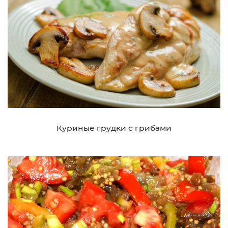
Куриные грудки с грибами