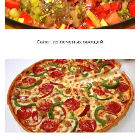
Салат из печёных овощей