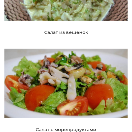
Салат из вешенок
Салат с морепродуктами