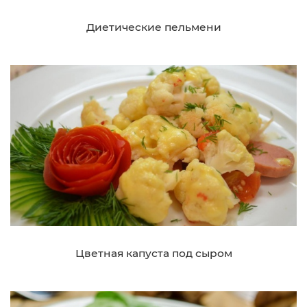
Диетические пельмени
Цветная капуста под сыром