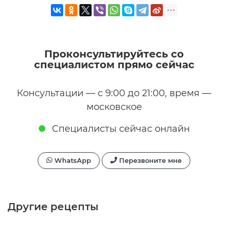
Проконсультируйтесь со
специалистом прямо сейчас
Консультации — с 9:00 до 21:00, время —
московское
Специалисты сейчас онлайн
WhatsApp
Перезвоните мне
Другие рецепты