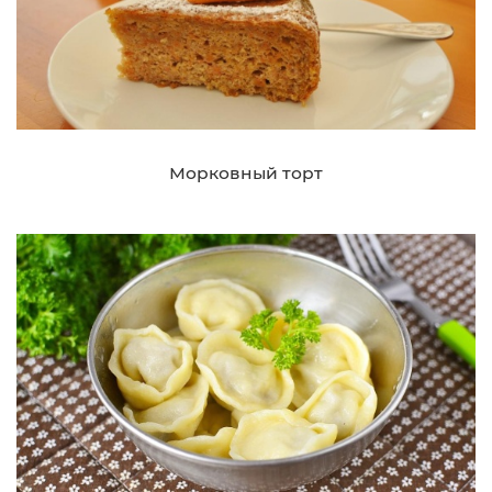
Морковный торт