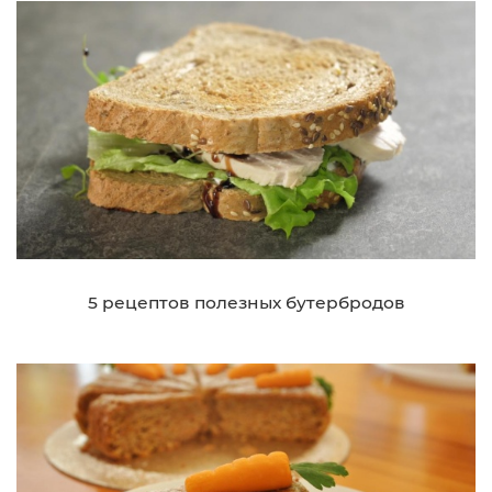
5 рецептов полезных бутербродов