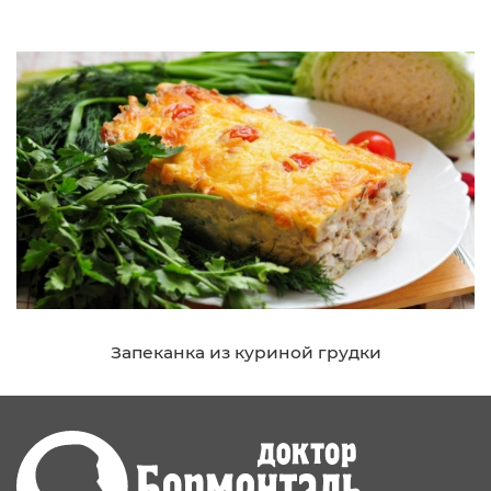
Запеканка из куриной грудки