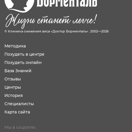
© Клиника снижения веса «Доктор Борменталь». 2002—2026
Методика
Похудеть в центре
Похудеть онлайн
База Знаний
Отзывы
Центры
История
Специалисты
Карта сайта
Мы в соцсетях