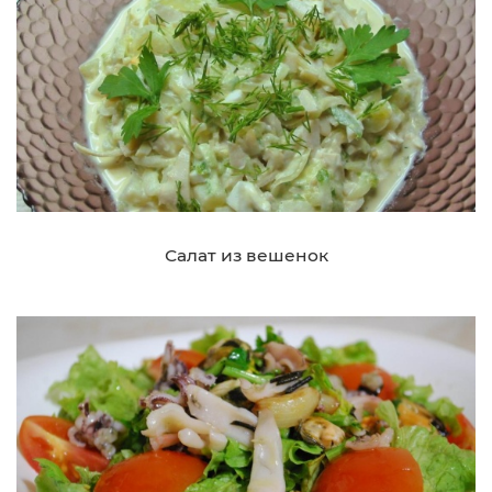
Салат из вешенок