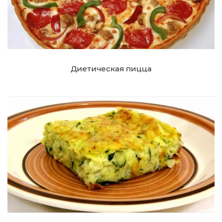
Диетическая пицца