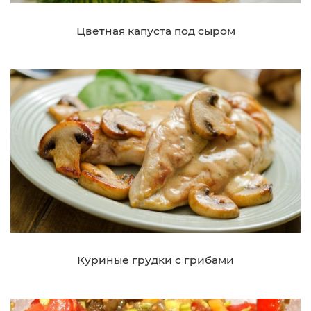
Цветная капуста под сыром
Куриные грудки с грибами