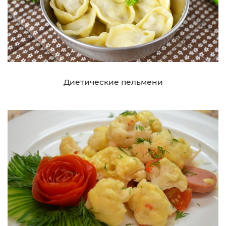
Диетические пельмени