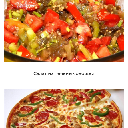
Салат из печёных овощей