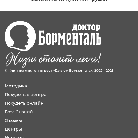
© Клиника снижения веса «Доктор Борменталь». 2002—2026
Методика
Похудеть в центре
Похудеть онлайн
База Знаний
Отзывы
Центры
История