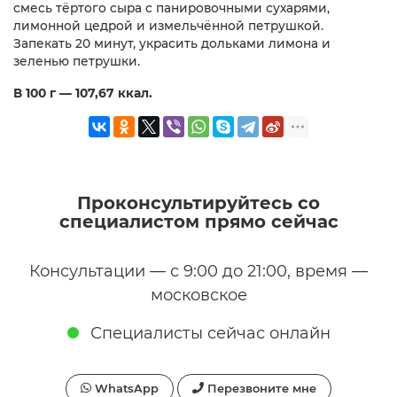
смесь тёртого сыра с панировочными сухарями,
лимонной цедрой и измельчённой петрушкой.
Запекать 20 минут, украсить дольками лимона и
зеленью петрушки.
В 100 г — 107,67 ккал.
Проконсультируйтесь со
специалистом прямо сейчас
Консультации — с 9:00 до 21:00, время —
московское
Специалисты сейчас онлайн
WhatsApp
Перезвоните мне