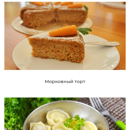
Морковный торт