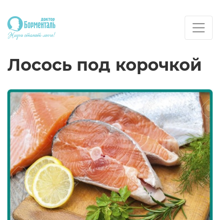
Лосось под корочкой