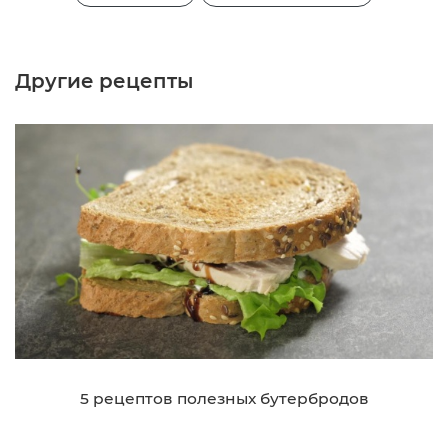
Другие рецепты
5 рецептов полезных бутербродов