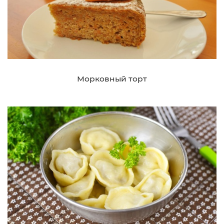
Морковный торт