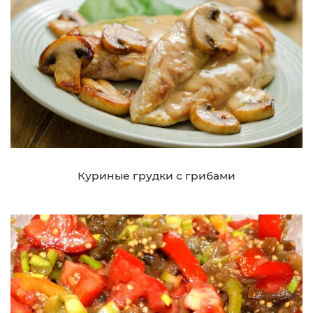
Куриные грудки с грибами