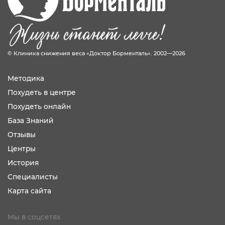
© Клиника снижения веса «Доктор Борменталь». 2002—2026
Методика
Похудеть в центре
Похудеть онлайн
База Знаний
Отзывы
Центры
История
Специалисты
Карта сайта
Мы в соцсетях