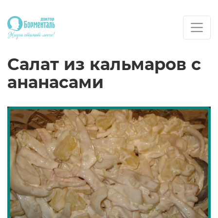
Салат из кальмаров с
ананасами