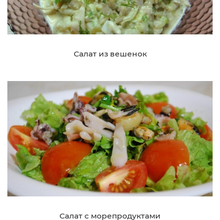
Салат из вешенок
Салат с морепродуктами