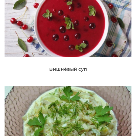
Вишнёвый суп