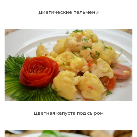
Диетические пельмени
Цветная капуста под сыром