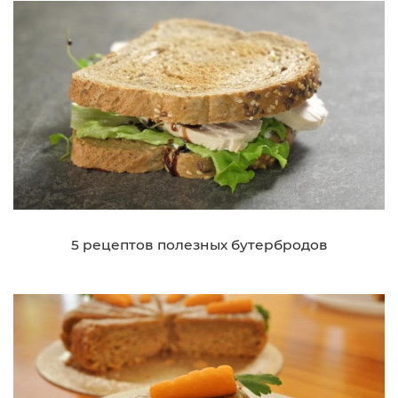
5 рецептов полезных бутербродов