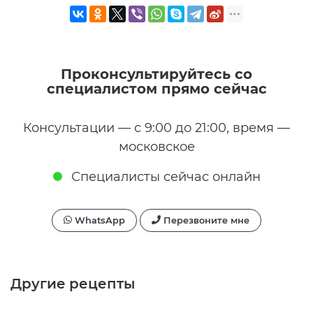
Проконсультируйтесь со
специалистом прямо сейчас
Консультации — с 9:00 до 21:00, время —
московское
Специалисты сейчас онлайн
WhatsApp
Перезвоните мне
Другие рецепты