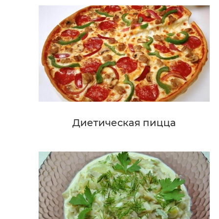
Диетическая пицца