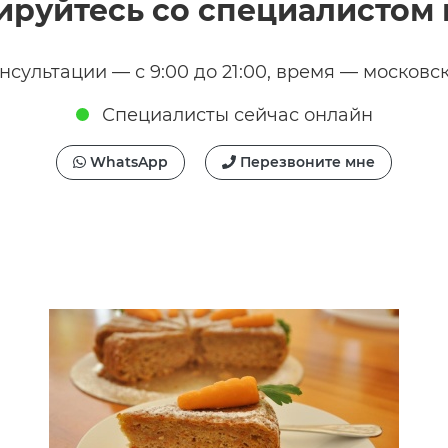
ируйтесь со специалистом 
нсультации — с 9:00 до 21:00, время — московс
Специалисты сейчас онлайн
WhatsApp
Перезвоните мне