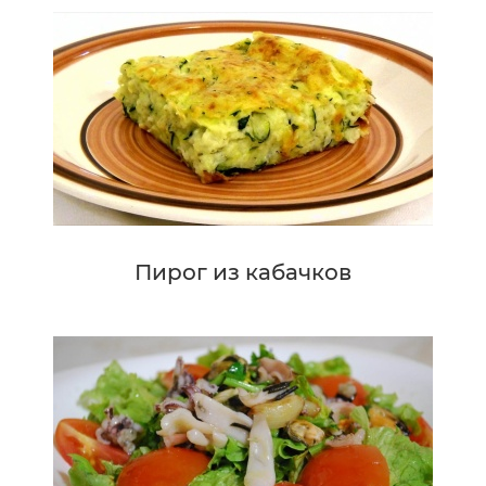
Пирог из кабачков