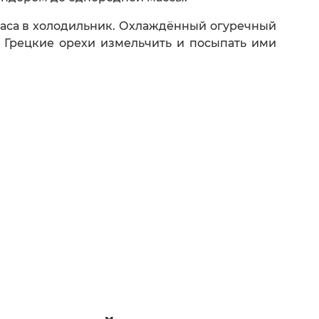
 часа в холодильник. Охлаждённый огуречный
. Грецкие орехи измельчить и посыпать ими