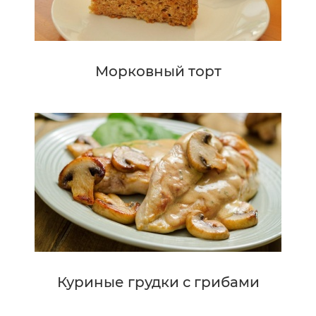
Морковный торт
Куриные грудки с грибами