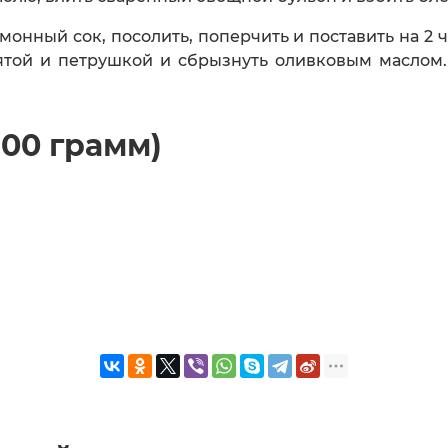
монный сок, посолить, поперчить и поставить на 2
мятой и петрушкой и сбрызнуть оливковым маслом
100 грамм)