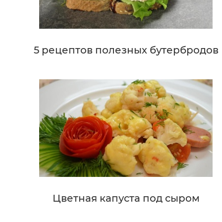
5 рецептов полезных бутербродов
Цветная капуста под сыром