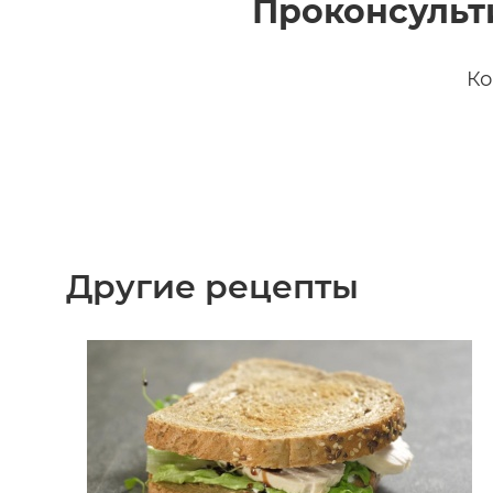
Проконсульт
Ко
Другие рецепты