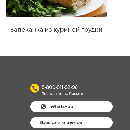
Запеканка из куриной грудки
8-800-511-52-96
Бесплатно по России
WhatsApp
Вход для клиентов