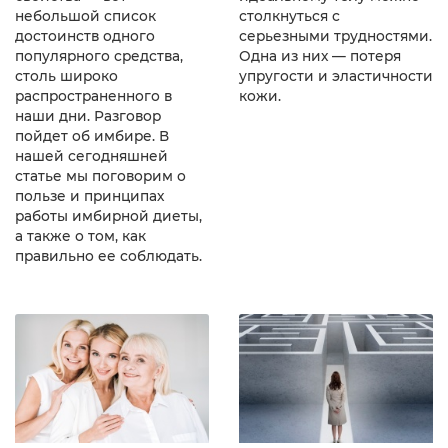
небольшой список
столкнуться с
достоинств одного
серьезными трудностями.
популярного средства,
Одна из них — потеря
столь широко
упругости и эластичности
распространенного в
кожи.
наши дни. Разговор
пойдет об имбире. В
нашей сегодняшней
статье мы поговорим о
пользе и принципах
работы имбирной диеты,
а также о том, как
правильно ее соблюдать.