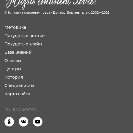
© Клиника снижения веса «Доктор Борменталь». 2002—2026
Методика
Похудеть в центре
Похудеть онлайн
База Знаний
Отзывы
Центры
История
Специалисты
Карта сайта
Мы в соцсетях