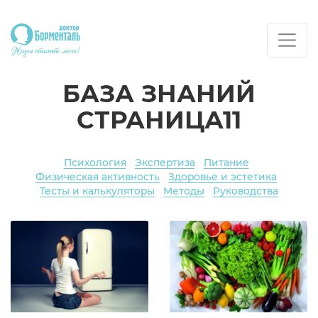
БАЗА ЗНАНИЙ
СТРАНИЦА11
Психология
Экспертиза
Питание
Физическая активность
Здоровье и эстетика
Тесты и калькуляторы
Методы
Руководства