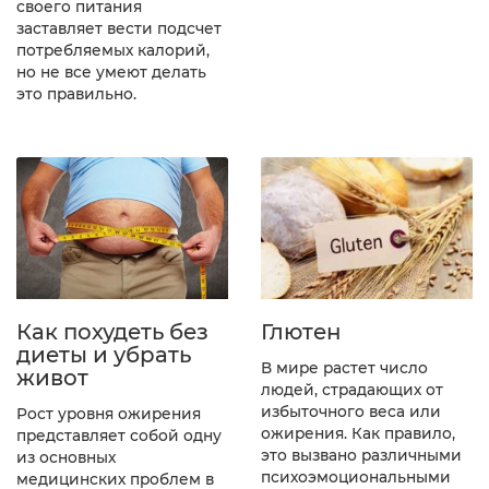
своего питания
заставляет вести подсчет
потребляемых калорий,
но не все умеют делать
это правильно.
Как похудеть без
Глютен
диеты и убрать
В мире растет число
живот
людей, страдающих от
избыточного веса или
Рост уровня ожирения
ожирения. Как правило,
представляет собой одну
это вызвано различными
из основных
психоэмоциональными
медицинских проблем в