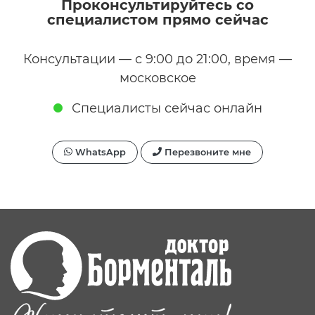
Проконсультируйтесь со
специалистом прямо сейчас
Консультации — с 9:00 до 21:00, время —
московское
Специалисты сейчас онлайн
WhatsApp
Перезвоните мне