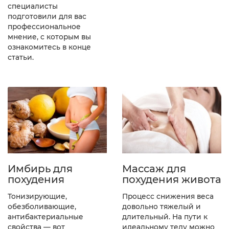
специалисты
подготовили для вас
профессиональное
мнение, с которым вы
ознакомитесь в конце
статьи.
Имбирь для
Массаж для
похудения
похудения живота
Тонизирующие,
Процесс снижения веса
обезболивающие,
довольно тяжелый и
антибактериальные
длительный. На пути к
свойства — вот
идеальному телу можно