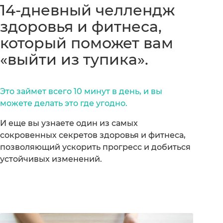
14-дневный челлендж
здоровья и фитнеса,
который поможет вам
«выйти из тупика».
Это займет всего 10 минут в день, и вы
можете делать это где угодно.
И еще вы узнаете один из самых
сокровенных секретов здоровья и фитнеса,
позволяющий ускорить прогресс и добиться
устойчивых изменений.