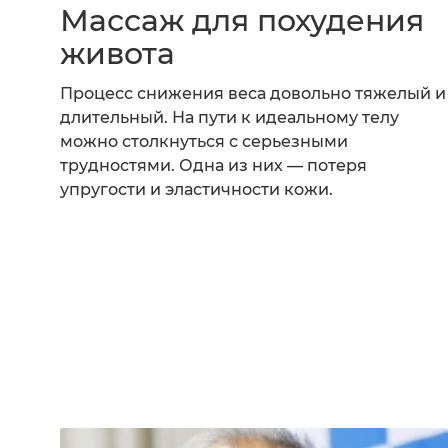
Массаж для похудения
живота
Процесс снижения веса довольно тяжелый и
длительный. На пути к идеальному телу
можно столкнуться с серьезными
трудностями. Одна из них — потеря
упругости и эластичности кожи.