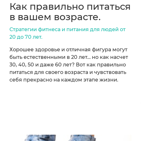
Как правильно питаться
в вашем возрасте.
Стратегии фитнеса и питания для людей от
20 до 70 лет.
Хорошее здоровье и отличная фигура могут
быть естественными в 20 лет… но как насчет
30, 40, 50 и даже 60 лет? Вот как правильно
питаться для своего возраста и чувствовать
себя прекрасно на каждом этапе жизни.