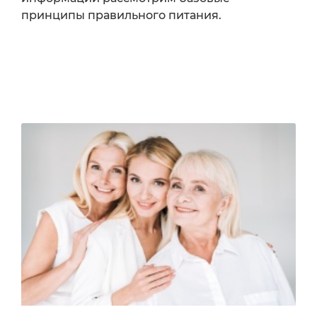
принципы правильного питания.