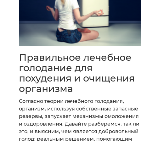
Правильное лечебное
голодание для
похудения и очищения
организма
Согласно теории лечебного голодания,
организм, используя собственные запасные
резервы, запускает механизмы омоложения
и оздоровления. Давайте разберемся, так ли
это, и выясним, чем является добровольный
голод: реальным решением, помогающим