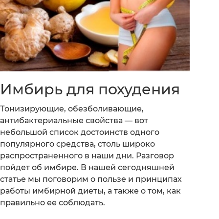
Имбирь для похудения
Тонизирующие, обезболивающие,
антибактериальные свойства — вот
небольшой список достоинств одного
популярного средства, столь широко
распространенного в наши дни. Разговор
пойдет об имбире. В нашей сегодняшней
статье мы поговорим о пользе и принципах
работы имбирной диеты, а также о том, как
правильно ее соблюдать.