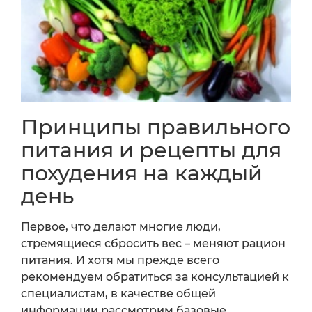
Принципы правильного
питания и рецепты для
похудения на каждый
день
Первое, что делают многие люди,
стремящиеся сбросить вес – меняют рацион
питания. И хотя мы прежде всего
рекомендуем обратиться за консультацией к
специалистам, в качестве общей
информации рассмотрим базовые