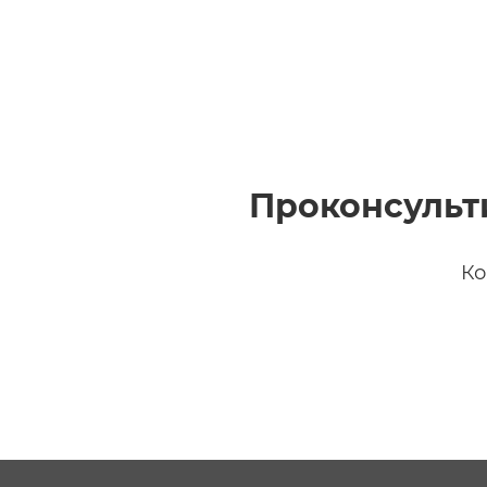
Проконсульт
Ко