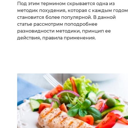
Под этим термином скрывается одна из
методик похудения, которая с каждым годом
становится более популярной. В данной
статье рассмотрим поподробнее
разновидности методики, принцип ее
действия, правила применения.