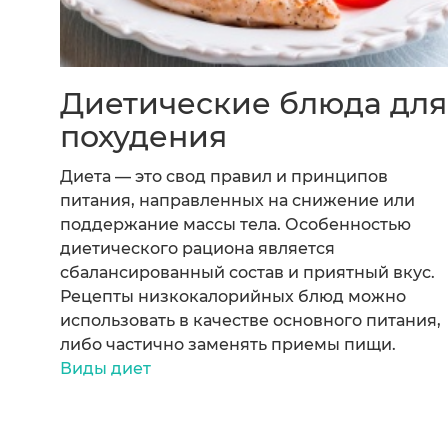
Диетические блюда для
похудения
Диета — это свод правил и принципов
питания, направленных на снижение или
поддержание массы тела. Особенностью
диетического рациона является
сбалансированный состав и приятный вкус.
Рецепты низкокалорийных блюд можно
использовать в качестве основного питания,
либо частично заменять приемы пищи.
Виды диет