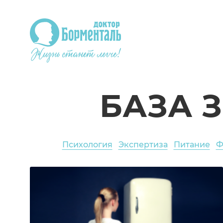
БАЗА 
Психология
Экспертиза
Питание
Ф