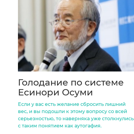
Голодание по системе
Есинори Осуми
Если у вас есть желание сбросить лишний
вес, и вы подошли к этому вопросу со всей
серьезностью, то наверняка уже столкнулись
с таким понятием как аутогафия.