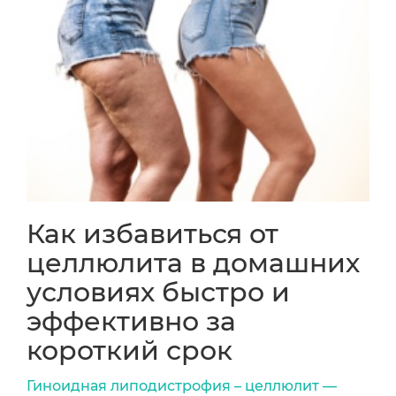
Как избавиться от
целлюлита в домашних
условиях быстро и
эффективно за
короткий срок
Гиноидная липодистрофия – целлюлит —