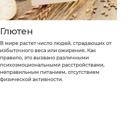
Глютен
В мире растет число людей, страдающих от
избыточного веса или ожирения. Как
правило, это вызвано различными
психоэмоциональными расстройствами,
неправильным питанием, отсутствием
физической активности.