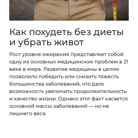
Как похудеть без диеты
и убрать живот
Рост уровня ожирения представляет собой
одну из основных медицинских проблем в 21
веке в мире. Развитие медицины в целом
позволило победить или снизить тяжесть
большинства заболеваний, что дало
возможность увеличить продолжительность
и качество жизни. Однако этот факт касается
основной массы заболеваний — но не
лишнего веса.