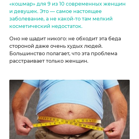
«кошмар» для 9 из 10 современных женщин
и девушек. Это — самое настоящее
заболевание, а не какой-то там мелкий
косметический недостаток.
Оно не щадит никого: не обходит эта беда
стороной даже очень худых людей.
Большинство полагает, что эта проблема
расстраивает только женщин.