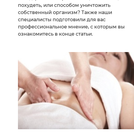
похудеть, или способом уничтожить
собственный организм? Также наши
специалисты подготовили для вас
профессиональное мнение, с которым вы
ознакомитесь в конце статьи.