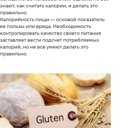
знают, как считать калории, и делать это
правильно.
Калорийность пищи — основой показатель
ее пользы или вреда. Необходимость
контролировать качество своего питания
заставляет вести подсчет потребляемых
калорий, но не все умеют делать это
правильно.