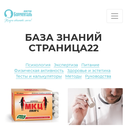
БАЗА ЗНАНИЙ
СТРАНИЦА22
Психология
Экспертиза
Питание
Физическая активность
Здоровье и эстетика
Тесты и калькуляторы
Методы
Руководства