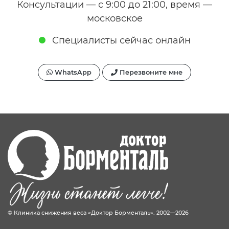
Консультации — с 9:00 до 21:00, время —
московское
Специалисты сейчас онлайн
WhatsApp
Перезвоните мне
© Клиника снижения веса «Доктор Борменталь». 2002—2026