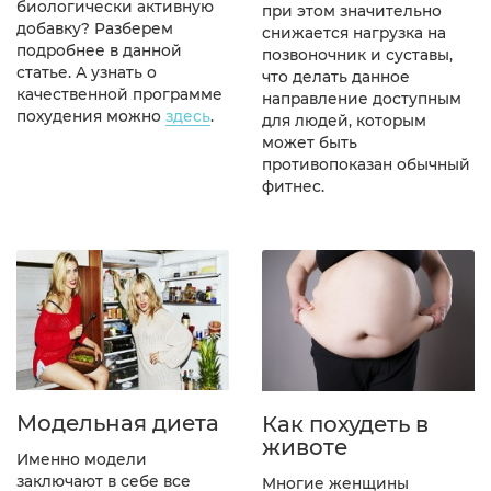
биологически активную
при этом значительно
добавку? Разберем
снижается нагрузка на
подробнее в данной
позвоночник и суставы,
статье. А узнать о
что делать данное
качественной программе
направление доступным
похудения можно
здесь
.
для людей, которым
может быть
противопоказан обычный
фитнес.
Модельная диета
Как похудеть в
животе
Именно модели
заключают в себе все
Многие женщины