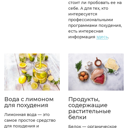
стоит ли пробовать ее на
себе. А для тех, кто
интересуется
профессиональными
программами похудения,
есть интересная
информация
здесь
.
Вода с лимоном
Продукты,
для похудения
содержащие
растительные
Лимонная вода — это
белки
самое простое средство
для похудения и
Белок — органическое