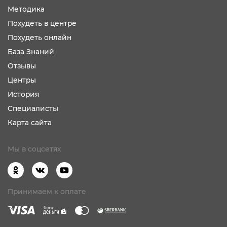
Методика
Похудеть в центре
Похудеть онлайн
База Знаний
Отзывы
Центры
История
Специалисты
Карта сайта
Мы в соцсетях
Принимаем к оплате