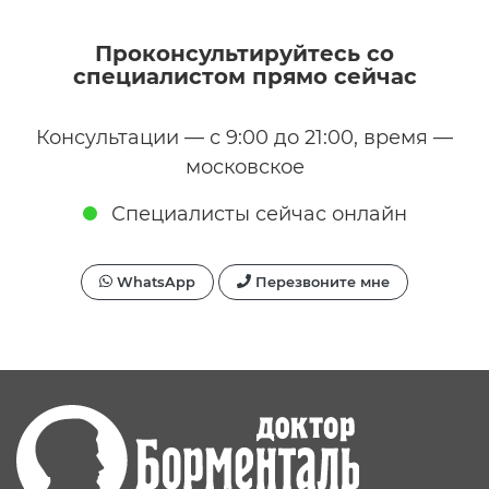
Проконсультируйтесь со
специалистом прямо сейчас
Консультации — с 9:00 до 21:00, время —
московское
Специалисты сейчас онлайн
WhatsApp
Перезвоните мне