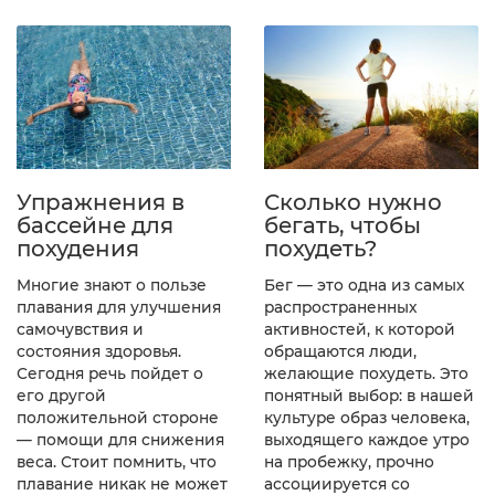
Упражнения в
Сколько нужно
бассейне для
бегать, чтобы
похудения
похудеть?
Многие знают о пользе
Бег — это одна из самых
плавания для улучшения
распространенных
самочувствия и
активностей, к которой
состояния здоровья.
обращаются люди,
Сегодня речь пойдет о
желающие похудеть. Это
его другой
понятный выбор: в нашей
положительной стороне
культуре образ человека,
— помощи для снижения
выходящего каждое утро
веса. Стоит помнить, что
на пробежку, прочно
плавание никак не может
ассоциируется со