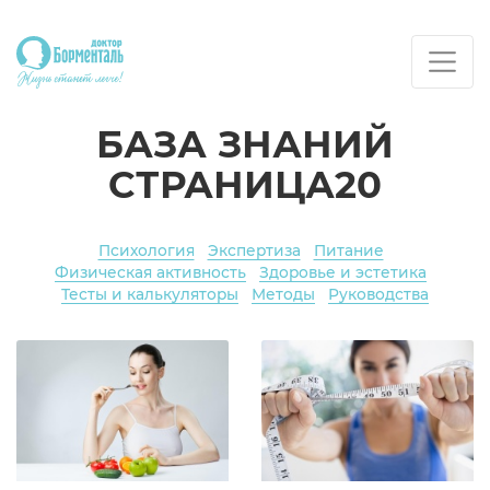
БАЗА ЗНАНИЙ
СТРАНИЦА20
Психология
Экспертиза
Питание
Физическая активность
Здоровье и эстетика
Тесты и калькуляторы
Методы
Руководства