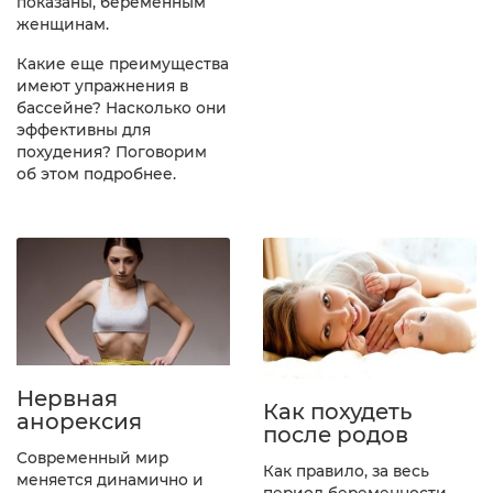
показаны, беременным
женщинам.
Какие еще преимущества
имеют упражнения в
бассейне? Насколько они
эффективны для
похудения? Поговорим
об этом подробнее.
Нервная
Как похудеть
анорексия
после родов
Современный мир
Как правило, за весь
меняется динамично и