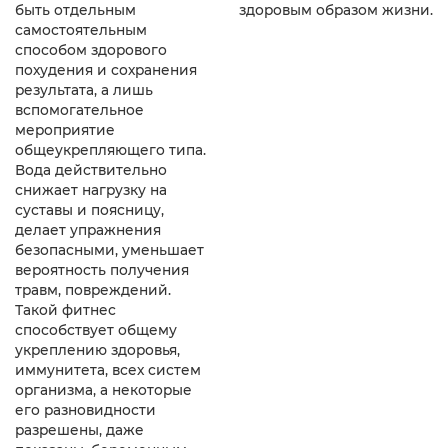
быть отдельным
здоровым образом жизни.
самостоятельным
способом здорового
похудения и сохранения
результата, а лишь
вспомогательное
мероприятие
общеукрепляющего типа.
Вода действительно
снижает нагрузку на
суставы и поясницу,
делает упражнения
безопасными, уменьшает
вероятность получения
травм, повреждений.
Такой фитнес
способствует общему
укреплению здоровья,
иммунитета, всех систем
организма, а некоторые
его разновидности
разрешены, даже