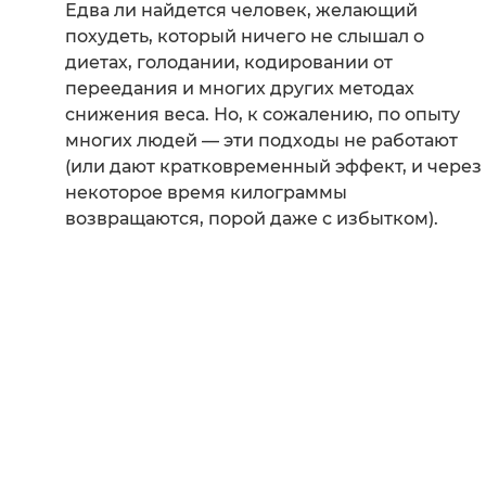
Едва ли найдется человек, желающий
похудеть, который ничего не слышал о
диетах, голодании, кодировании от
переедания и многих других методах
снижения веса. Но, к сожалению, по опыту
многих людей — эти подходы не работают
(или дают кратковременный эффект, и через
некоторое время килограммы
возвращаются, порой даже с избытком).