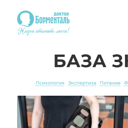
БАЗА 
Психология
Экспертиза
Питание
Ф