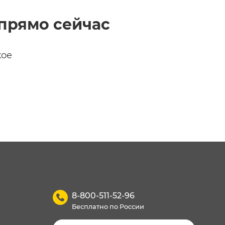
прямо сейчас
кое
8-800-511-52-96
Бесплатно по России