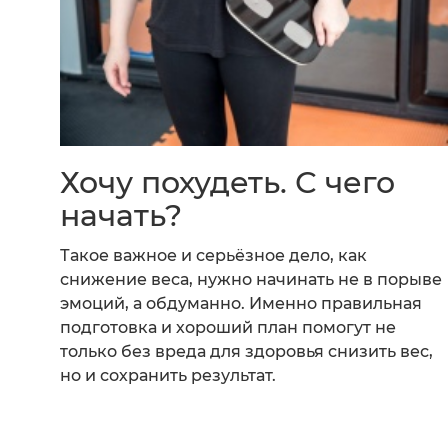
Хочу похудеть. С чего
начать?
Такое важное и серьёзное дело, как
снижение веса, нужно начинать не в порыве
эмоций, а обдуманно. Именно правильная
подготовка и хороший план помогут не
только без вреда для здоровья снизить вес,
но и сохранить результат.