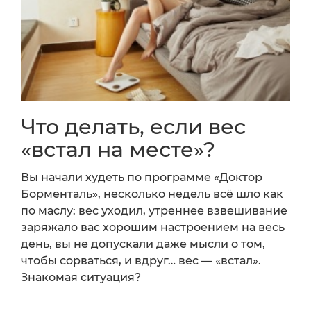
Что делать, если вес
«встал на месте»?
Вы начали худеть по программе «Доктор
Борменталь», несколько недель всё шло как
по маслу: вес уходил, утреннее взвешивание
заряжало вас хорошим настроением на весь
день, вы не допускали даже мысли о том,
чтобы сорваться, и вдруг… вес — «встал».
Знакомая ситуация?