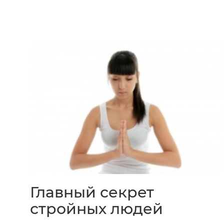
Главный секрет
стройных людей