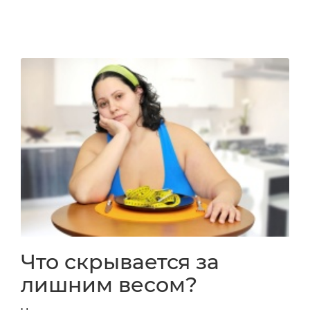
Что скрывается за
лишним весом?