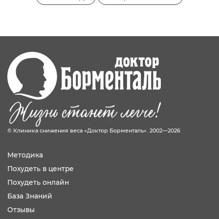
© Клиника снижения веса «Доктор Борменталь». 2002—2026
Методика
Похудеть в центре
Похудеть онлайн
База Знаний
Отзывы