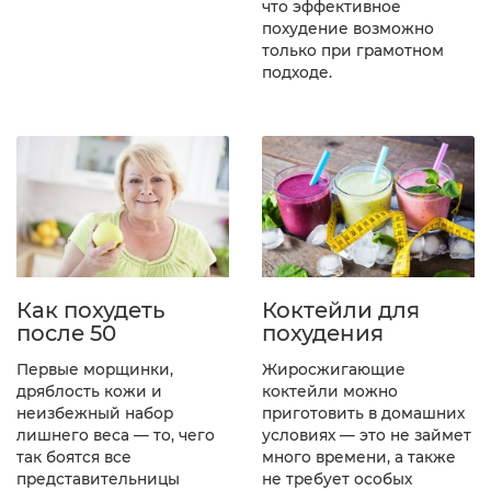
что эффективное
похудение возможно
только при грамотном
подходе.
Как похудеть
Коктейли для
после 50
похудения
Первые морщинки,
Жиросжигающие
дряблость кожи и
коктейли можно
неизбежный набор
приготовить в домашних
лишнего веса — то, чего
условиях — это не займет
так боятся все
много времени, а также
представительницы
не требует особых