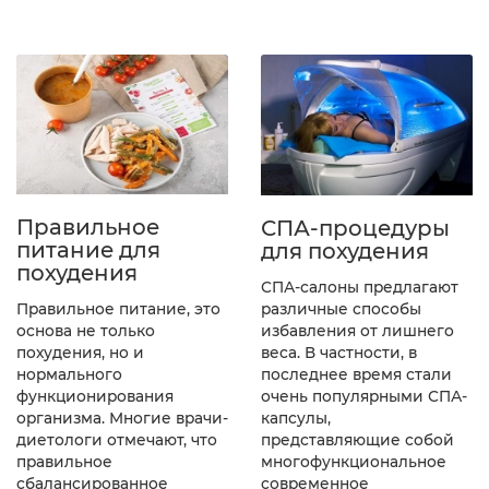
Правильное
СПА-процедуры
питание для
для похудения
похудения
СПА-салоны предлагают
различные способы
Правильное питание, это
избавления от лишнего
основа не только
веса. В частности, в
похудения, но и
последнее время стали
нормального
очень популярными СПА-
функционирования
капсулы,
организма. Многие врачи-
представляющие собой
диетологи отмечают, что
многофункциональное
правильное
современное
сбалансированное