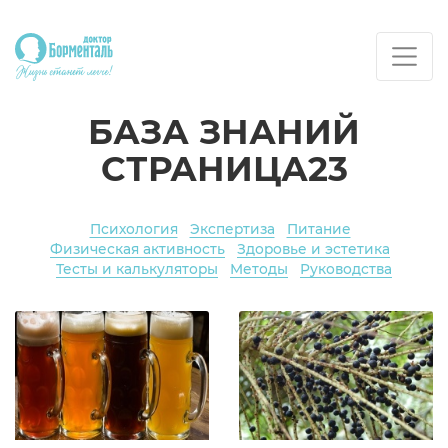
БАЗА ЗНАНИЙ
СТРАНИЦА23
Психология
Экспертиза
Питание
Физическая активность
Здоровье и эстетика
Тесты и калькуляторы
Методы
Руководства