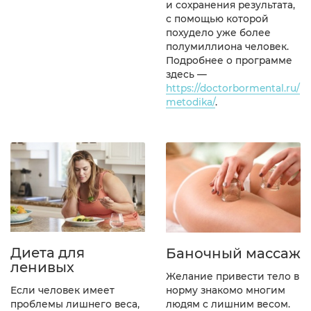
и сохранения результата,
с помощью которой
похудело уже более
полумиллиона человек.
Подробнее о программе
здесь —
https://doctorbormental.ru/
metodika/
.
Диета для
Баночный массаж
ленивых
Желание привести тело в
норму знакомо многим
Если человек имеет
людям с лишним весом.
проблемы лишнего веса,