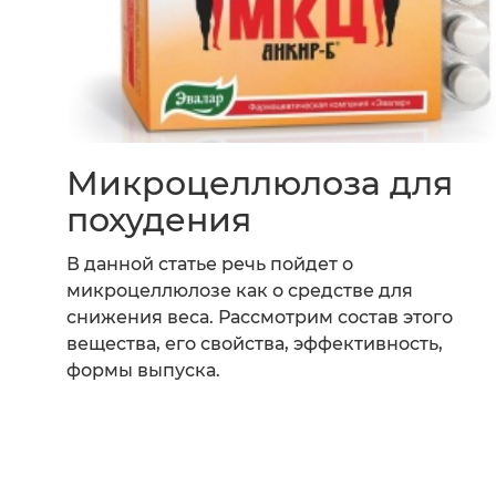
Микроцеллюлоза для
похудения
В данной статье речь пойдет о
микроцеллюлозе как о средстве для
снижения веса. Рассмотрим состав этого
вещества, его свойства, эффективность,
формы выпуска.