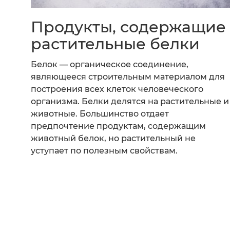
Продукты, содержащие
растительные белки
Белок — органическое соединение,
являющееся строительным материалом для
построения всех клеток человеческого
организма. Белки делятся на растительные и
животные. Большинство отдает
предпочтение продуктам, содержащим
животный белок, но растительный не
уступает по полезным свойствам.