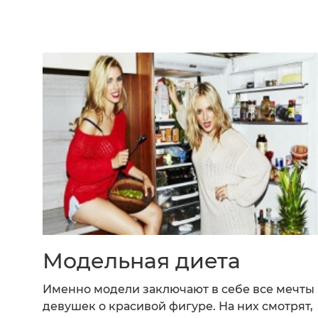
Модельная диета
Именно модели заключают в себе все мечты
девушек о красивой фигуре. На них смотрят,