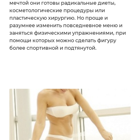
мечтой они готовы радикальные диеты,
косметологические процедуры или
пластическую хирургию. Но проще и
разумнее изменить повседневное меню и
заняться физическими упражнениями, при
помощи которых можно сделать фигуру
более спортивной и подтянутой.