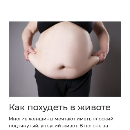
Как похудеть в животе
Многие женщины мечтают иметь плоский,
подтянутый, упругий живот. В погоне за