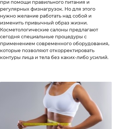
при помощи правильного питания и
регулярных физнагрузок. Но для этого
нужно желание работать над собой и
изменить привычный образ жизни.
Косметологические салоны предлагают
сегодня специальные процедуры с
применением современного оборудования,
которые позволяют откорректировать
контуры лица и тела без каких-либо усилий.