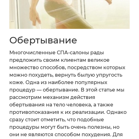
Обертывание
Многочисленные СПА-салоны рады
предложить своим клиентам великое
множество способов, посредством которых
можно похудеть, вернуть былую упругость
коже. Одна из наиболее популярных
процедур — обертывание. В этой статье мы
рассмотрим механизм действия
обертывания на тело человека, а также
противопоказания к их реализации. Однако
сразу стоит отметить, что подобные
процедуры могут быть очень полезны, но
они не являются способом похудения. Для