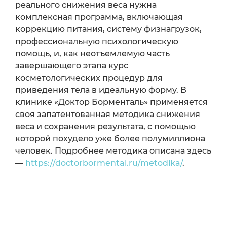
реального снижения веса нужна
комплексная программа, включающая
коррекцию питания, систему физнагрузок,
профессиональную психологическую
помощь, и, как неотъемлемую часть
завершающего этапа курс
косметологических процедур для
приведения тела в идеальную форму. В
клинике «Доктор Борменталь» применяется
своя запатентованная методика снижения
веса и сохранения результата, с помощью
которой похудело уже более полумиллиона
человек. Подробнее методика описана здесь
—
https://doctorbormental.ru/metodika/
.