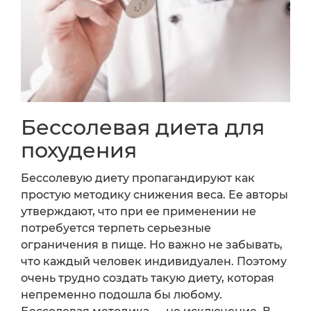
Бессолевая диета для
похудения
Бессолевую диету пропагандируют как
простую методику снижения веса. Ее авторы
утверждают, что при ее применении не
потребуется терпеть серьезные
ограничения в пище. Но важно не забывать,
что каждый человек индивидуален. Поэтому
очень трудно создать такую диету, которая
непременно подошла бы любому.