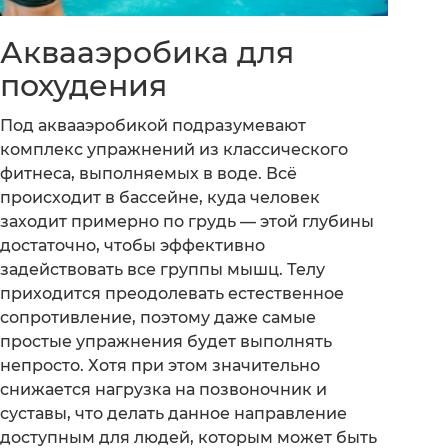
Аквааэробика для
похудения
Под аквааэробикой подразумевают
комплекс упражнений из классического
фитнеса, выполняемых в воде. Всё
происходит в бассейне, куда человек
заходит примерно по грудь — этой глубины
достаточно, чтобы эффективно
задействовать все группы мышц. Телу
приходится преодолевать естественное
сопротивление, поэтому даже самые
простые упражнения будет выполнять
непросто. Хотя при этом значительно
снижается нагрузка на позвоночник и
суставы, что делать данное направление
доступным для людей, которым может быть