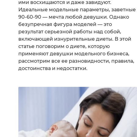
ими восхищаются и даже завидуют.
Идеальные модельные параметры, заветные
90-60-90 — мечта любой девушки. Однако
безупречная фигура моделей — это
результат серьезной работы над собой,
включающей изнурительные диеты. В этой
статье поговорим о диете, которую
применяют девушки модельного бизнеса,
рассмотрим все ее разновидности, правила,
достоинства и недостатки.