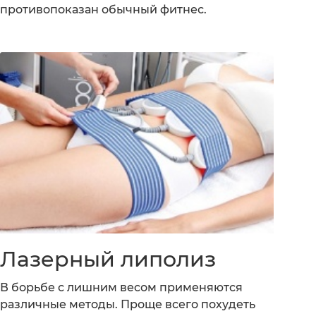
противопоказан обычный фитнес.
Лазерный липолиз
В борьбе с лишним весом применяются
различные методы. Проще всего похудеть