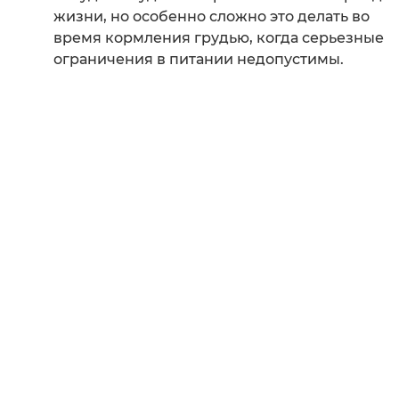
жизни, но особенно сложно это делать во
время кормления грудью, когда серьезные
ограничения в питании недопустимы.