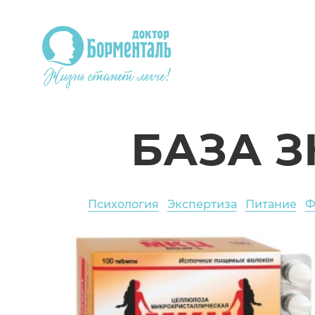
БАЗА 
Психология
Экспертиза
Питание
Ф