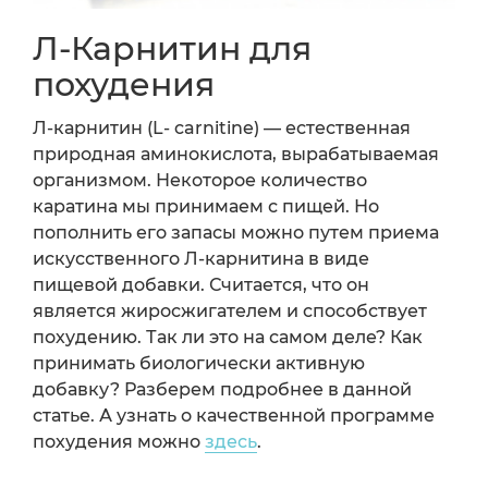
Л-Карнитин для
похудения
Л-карнитин (L- carnitine) — естественная
природная аминокислота, вырабатываемая
организмом. Некоторое количество
каратина мы принимаем с пищей. Но
пополнить его запасы можно путем приема
искусственного Л-карнитина в виде
пищевой добавки. Считается, что он
является жиросжигателем и способствует
похудению. Так ли это на самом деле? Как
принимать биологически активную
добавку? Разберем подробнее в данной
статье. А узнать о качественной программе
похудения можно
здесь
.