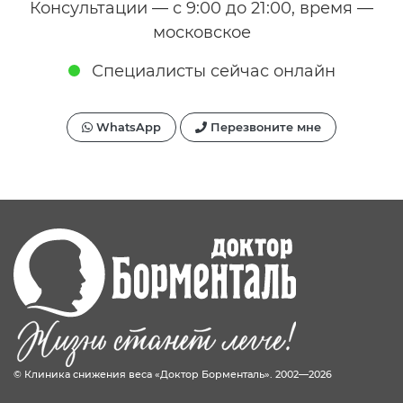
Консультации — с 9:00 до 21:00, время —
московское
Специалисты сейчас онлайн
WhatsApp
Перезвоните мне
© Клиника снижения веса «Доктор Борменталь». 2002—2026