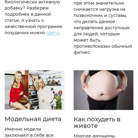
биологически активную
при этом значительно
добавку? Разберем
снижается нагрузка на
подробнее в данной
позвоночник и суставы,
статье. А узнать о
что делать данное
качественной программе
направление доступным
похудения можно
здесь
.
для людей, которым
может быть
противопоказан обычный
фитнес.
Модельная диета
Как похудеть в
животе
Именно модели
заключают в себе все
Многие женщины