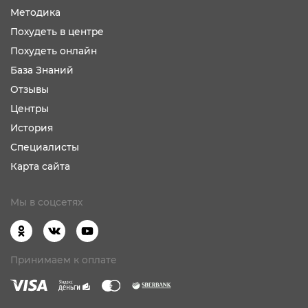
Методика
Похудеть в центре
Похудеть онлайн
База Знаний
Отзывы
Центры
История
Специалисты
Карта сайта
Мы в соцсетях
Принимаем к оплате