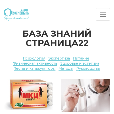
БАЗА ЗНАНИЙ
СТРАНИЦА22
Психология
Экспертиза
Питание
Физическая активность
Здоровье и эстетика
Тесты и калькуляторы
Методы
Руководства