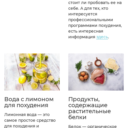
стоит ли пробовать ее на
себе. А для тех, кто
интересуется
профессиональными
программами похудения,
есть интересная
информация
здесь
.
Вода с лимоном
Продукты,
для похудения
содержащие
растительные
Лимонная вода — это
белки
самое простое средство
для похудения и
Белок — органическое