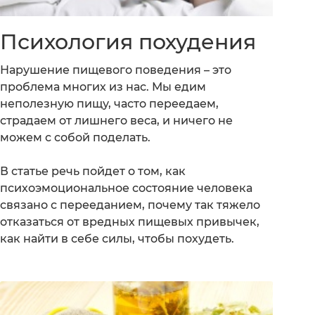
Психология похудения
Нарушение пищевого поведения – это
проблема многих из нас. Мы едим
неполезную пищу, часто переедаем,
страдаем от лишнего веса, и ничего не
можем с собой поделать.
В статье речь пойдет о том, как
психоэмоциональное состояние человека
связано с перееданием, почему так тяжело
отказаться от вредных пищевых привычек,
как найти в себе силы, чтобы похудеть.