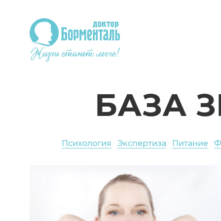
БАЗА 
Психология
Экспертиза
Питание
Ф