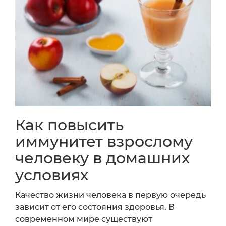
Как повысить
иммунитет взрослому
человеку в домашних
условиях
Качество жизни человека в первую очередь
зависит от его состояния здоровья. В
современном мире существуют