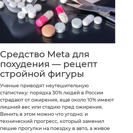
Средство Meta для
похудения — рецепт
стройной фигуры
Ученые приводят неутешительную
статистику: порядка 30% людей в России
страдают от ожирения, ещё около 10% имеют
лишний вес или стадию пред ожирения.
Винить в этом можно что угодно: и
технический прогресс, который заменил
пешие прогулки на поездку в авто, а живое