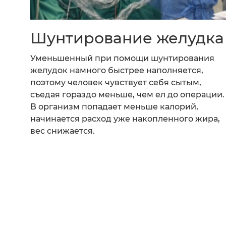
Шунтирование желудка
Уменьшенный при помощи шунтирования
желудок намного быстрее наполняется,
поэтому человек чувствует себя сытым,
съедая гораздо меньше, чем ел до операции.
В организм попадает меньше калорий,
начинается расход уже накопленного жира,
вес снижается.