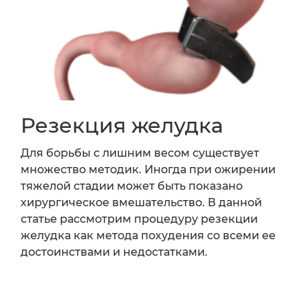
Резекция желудка
Для борьбы с лишним весом существует
множество методик. Иногда при ожирении
тяжелой стадии может быть показано
хирургическое вмешательство. В данной
статье рассмотрим процедуру резекции
желудка как метода похудения со всеми ее
достоинствами и недостатками.