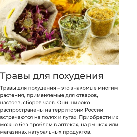
Травы для похудения
Травы для похудения – это знакомые многим
растения, применяемые для отваров,
настоев, сборов чаев. Они широко
распространены на территории России,
встречаются на полях и лугах. Приобрести их
можно без проблем в аптеках, на рынках или
магазинах натуральных продуктов.