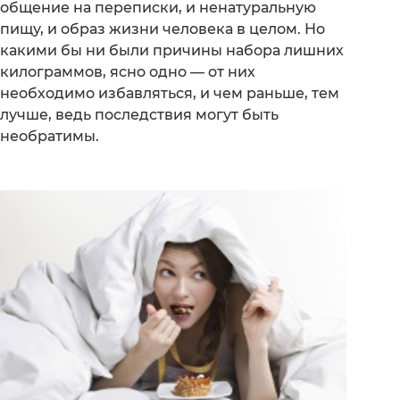
общение на переписки, и ненатуральную
пищу, и образ жизни человека в целом. Но
какими бы ни были причины набора лишних
килограммов, ясно одно — от них
необходимо избавляться, и чем раньше, тем
лучше, ведь последствия могут быть
необратимы.