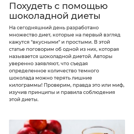
Похудеть с помощью
шоколадной диеты
На сегодняшний день разработано
множество диет, которые на первый взгляд
кажутся "вкусными" и простыми. В этой
статье поговорим об одной из них, которая
называется шоколадной диетой. Авторы
уверенно заявляют, что съедая
определенное количество темного
шоколада можно терять лишние
килограммы! Проверим, правда это или миф,
изучив принципы и правила соблюдения
этой диеты.