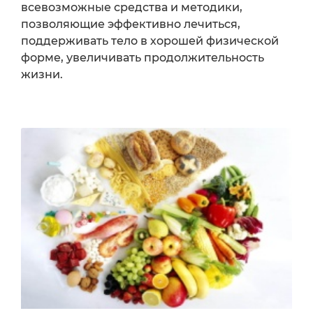
всевозможные средства и методики,
позволяющие эффективно лечиться,
поддерживать тело в хорошей физической
форме, увеличивать продолжительность
жизни.