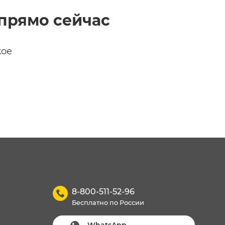
прямо сейчас
кое
8-800-511-52-96
Бесплатно по России
WhatsApp