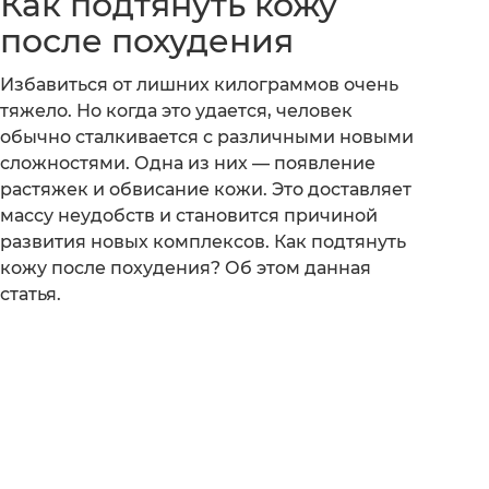
Как подтянуть кожу
после похудения
Избавиться от лишних килограммов очень
тяжело. Но когда это удается, человек
обычно сталкивается с различными новыми
сложностями. Одна из них — появление
растяжек и обвисание кожи. Это доставляет
массу неудобств и становится причиной
развития новых комплексов. Как подтянуть
кожу после похудения? Об этом данная
статья.
t