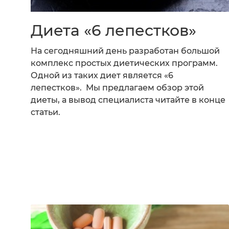
Диета «6 лепестков»
На сегодняшний день разработан большой
комплекс простых диетических программ.
Одной из таких диет является «6
лепестков». Мы предлагаем обзор этой
диеты, а вывод специалиста читайте в конце
статьи.