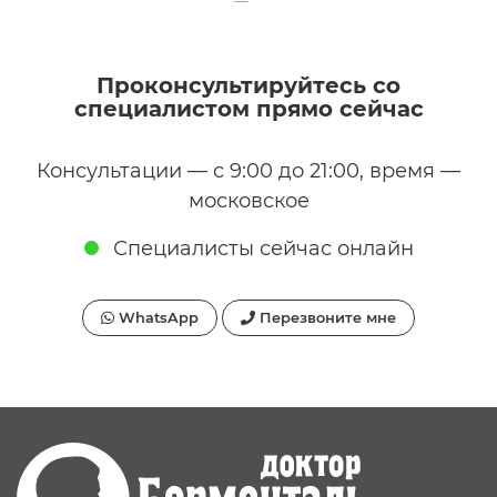
Проконсультируйтесь со
специалистом прямо сейчас
Консультации — с 9:00 до 21:00, время —
московское
Специалисты сейчас онлайн
WhatsApp
Перезвоните мне