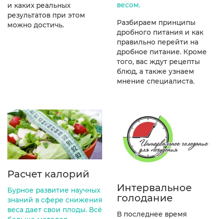
весом.
и каких реальных
результатов при этом
Разбираем принципы
можно достичь.
дробного питания и как
правильно перейти на
дробное питание. Кроме
того, вас ждут рецепты
блюд, а также узнаем
мнение специалиста.
Расчет калорий
Интервальное
Бурное развитие научных
голодание
знаний в сфере снижения
веса дает свои плоды. Всё
В последнее время