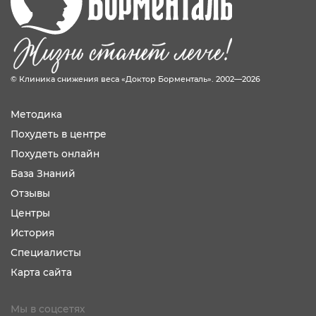
© Клиника снижения веса «Доктор Борменталь». 2002—2026
Методика
Похудеть в центре
Похудеть онлайн
База Знаний
Отзывы
Центры
История
Специалисты
Карта сайта
Мы в соцсетях