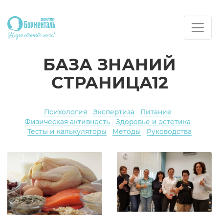
БАЗА ЗНАНИЙ
СТРАНИЦА12
Психология
Экспертиза
Питание
Физическая активность
Здоровье и эстетика
Тесты и калькуляторы
Методы
Руководства