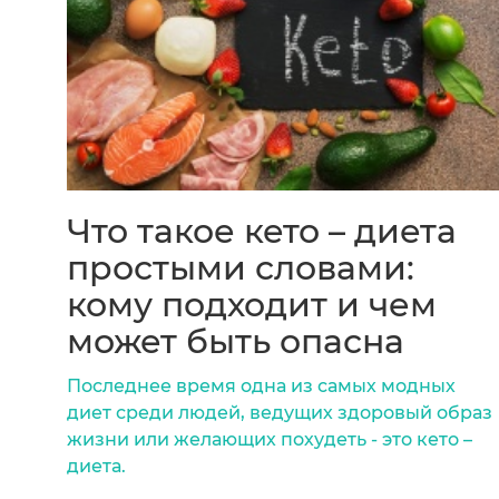
Что такое кето – диета
простыми словами:
кому подходит и чем
может быть опасна
Последнее время одна из самых модных
диет среди людей, ведущих здоровый образ
жизни или желающих похудеть - это кето –
диета.