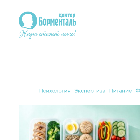
Психология
Экспертиза
Питание
Ф