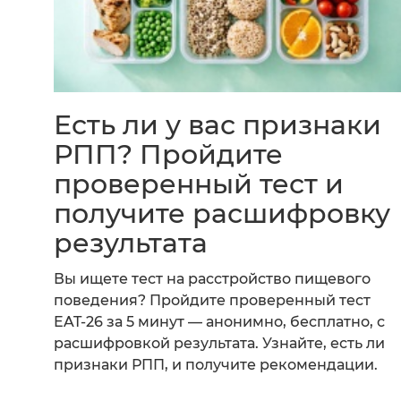
Есть ли у вас признаки
РПП? Пройдите
проверенный тест и
получите расшифровку
результата
Вы ищете тест на расстройство пищевого
поведения? Пройдите проверенный тест
EAT-26 за 5 минут — анонимно, бесплатно, с
расшифровкой результата. Узнайте, есть ли
признаки РПП, и получите рекомендации.