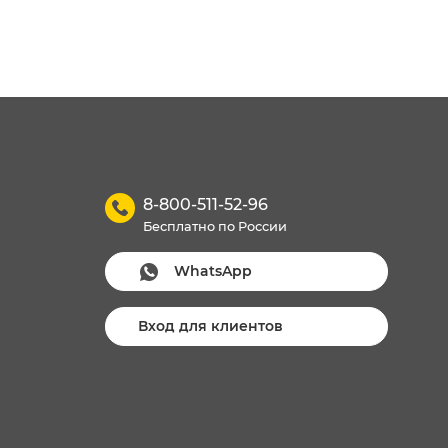
8-800-511-52-96
Бесплатно по России
WhatsApp
Вход для клиентов