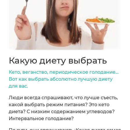
Какую диету выбрать
Кето, веганство, периодическое голодание…
Вот как выбрать абсолютно лучшую диету
для вас.
Люди всегда спрашивают, что лучше съесть,
какой выбрать режим питания? Это кето
диета? С низким содержанием углеводов?
Интервальное голодание?