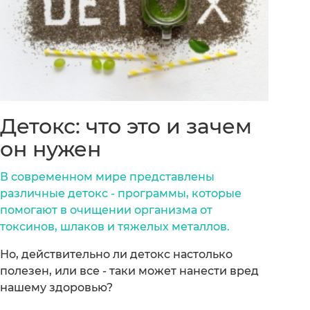
Детокс: что это и зачем
он нужен
В современном мире представлены
различные детокс - программы, которые
помогают в очищении организма от
токсинов, шлаков и тяжелых металлов.
Но, действительно ли детокс настолько
полезен, или все - таки может нанести вред
нашему здоровью?