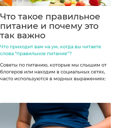
Что такое правильное
питание и почему это
так важно
Что приходит вам на ум, когда вы читаете
слова "правильное питание"?
Советы по питанию, которые мы слышим от
блогеров или находим в социальных сетях,
часто используются в модных выражениях: