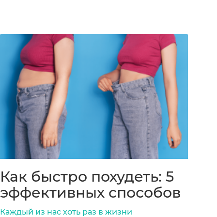
Как быстро похудеть: 5
эффективных способов
Каждый из нас хоть раз в жизни