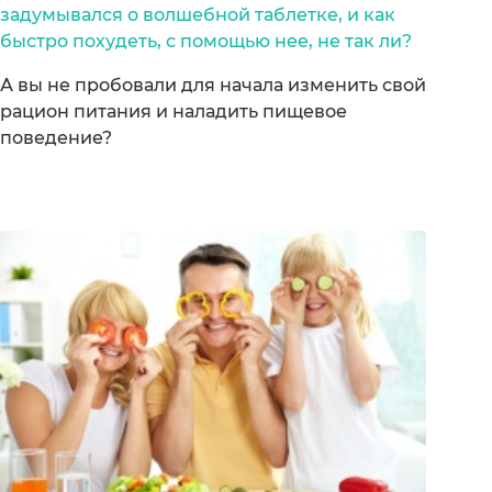
задумывался о волшебной таблетке, и как
быстро похудеть, с помощью нее, не так ли?
А вы не пробовали для начала изменить свой
рацион питания и наладить пищевое
поведение?