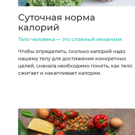
Суточная норма
калорий
Тело человека — это сложный механизм.
Чтобы определить, сколько калорий надо
нашему телу для достижения конкретных
целей, сначала необходимо понять, как тело
сжигает и накапливает калории.