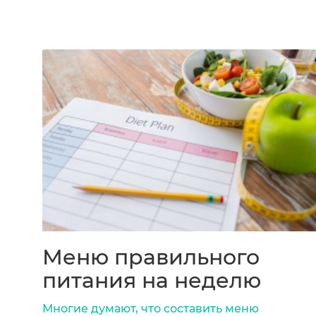
Меню правильного
питания на неделю
Многие думают, что составить меню