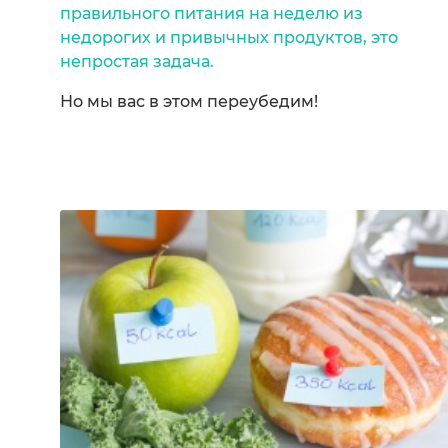
правильного питания на неделю из
недорогих и привычных продуктов, это
непростая задача.
Но мы вас в этом переубедим!