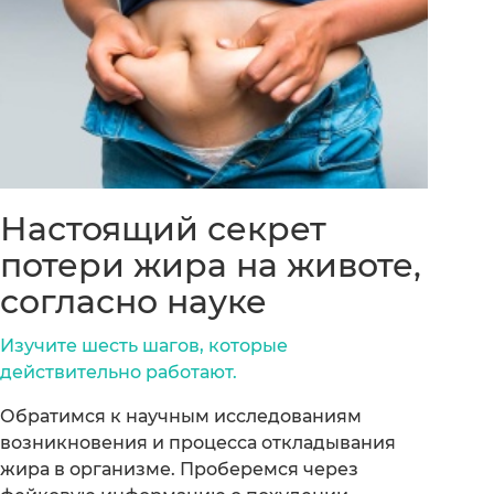
Настоящий секрет
потери жира на животе,
согласно науке
Изучите шесть шагов, которые
действительно работают.
Обратимся к научным исследованиям
возникновения и процесса откладывания
жира в организме. Проберемся через