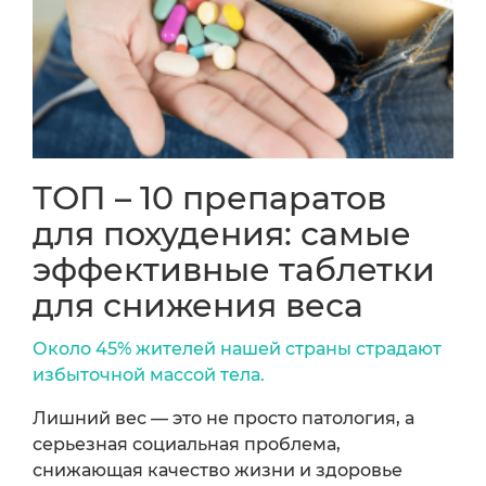
ТОП – 10 препаратов
для похудения: самые
эффективные таблетки
для снижения веса
Около 45% жителей нашей страны страдают
избыточной массой тела.
Лишний вес — это не просто патология, а
серьезная социальная проблема,
снижающая качество жизни и здоровье