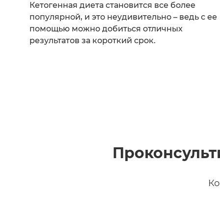
Кетогенная диета становится все более
популярной, и это неудивительно – ведь с ее
помощью можно добиться отличных
результатов за короткий срок.
Проконсульт
Ко