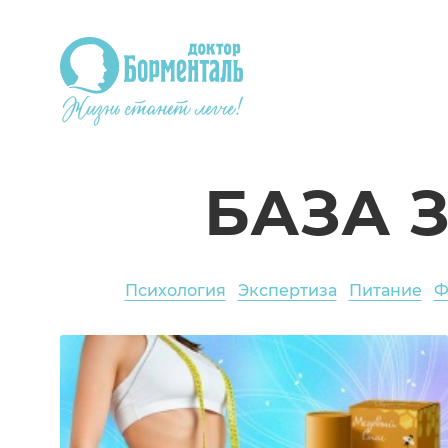
БАЗА 
Психология
Экспертиза
Питание
Ф