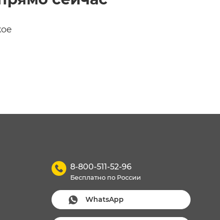
кое
8-800-511-52-96
Бесплатно по России
WhatsApp