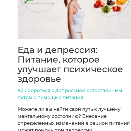
Еда и депрессия:
Питание, которое
улучшает психическое
здоровье
Как бороться с депрессией естественным
путем с помощью питания
Можете ли вы найти свой путь к лучшему
ментальному состоянию? Внесение
определенных изменений в рацион питания
может помочь при депрессии