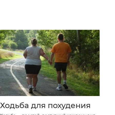
Ходьба для похудения