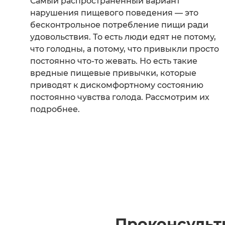
Самый распространенный вариант
нарушения пищевого поведения — это
бесконтрольное потребление пищи ради
удовольствия. То есть люди едят не потому,
что голодны, а потому, что привыкли просто
постоянно что-то жевать. Но есть такие
вредные пищевые привычки, которые
приводят к дискомфортному состоянию
постоянно чувства голода. Рассмотрим их
подробнее.
Проконсульт