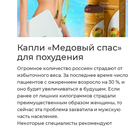
Капли «Медовый спас»
для похудения
Огромное количество россиян страдают от
избыточного веса. За последнее время число
пациентов с ожирением возросло на 30 %, и
оно будет увеличиваться в будущем. Если
ранее от лишних килограммов страдали
преимущественным образом женщины, то
сейчас эта проблема захватила и мужскую
часть населения.
Некоторые специалисты рекомендуют