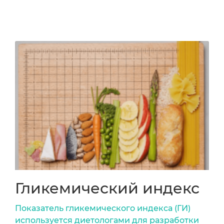
Гликемический индекс
Показатель гликемического индекса (ГИ)
используется диетологами для разработки