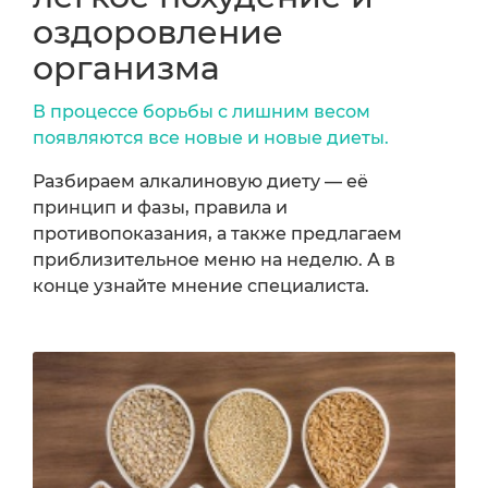
оздоровление
организма
В процессе борьбы с лишним весом
появляются все новые и новые диеты.
Разбираем алкалиновую диету — её
принцип и фазы, правила и
противопоказания, а также предлагаем
приблизительное меню на неделю. А в
конце узнайте мнение специалиста.