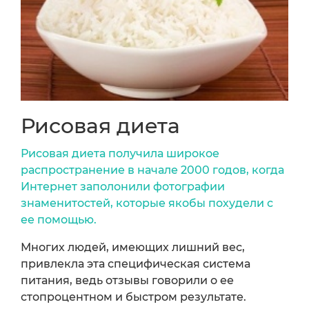
Рисовая диета
Рисовая диета получила широкое
распространение в начале 2000 годов, когда
Интернет заполонили фотографии
знаменитостей, которые якобы похудели с
ее помощью.
Многих людей, имеющих лишний вес,
привлекла эта специфическая система
питания, ведь отзывы говорили о ее
стопроцентном и быстром результате.