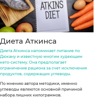
Диета Аткинса
Диета Аткинса напоминает питание по
Дюкану и известную многим худеющим
кето-систему. Она предполагает
ограничение рациона за счет исключения
продуктов, содержащих углеводы.
По мнению автора методики, именно
углеводы являются основной причиной
набора лишних килограммов.