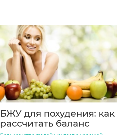
БЖУ для похудения: как
рассчитать баланс