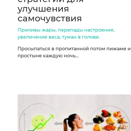
улучшения
самочувствия
Приливы жары, перепады настроения,
увеличение веса, туман в голове.
Просыпаться в пропитанной потом пижаме и
простыне каждую ночь…