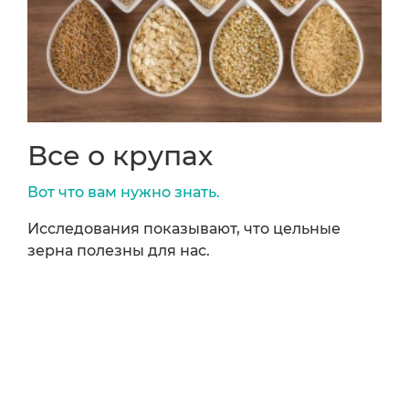
Все о крупах
Вот что вам нужно знать.
Исследования показывают, что цельные
зерна полезны для нас.