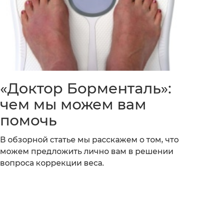
«Доктор Борменталь»:
чем мы можем вам
помочь
В обзорной статье мы расскажем о том, что
можем предложить лично вам в решении
вопроса коррекции веса.