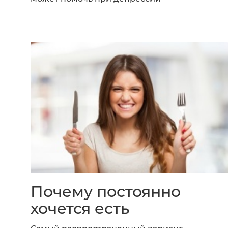
Почему постоянно
хочется есть