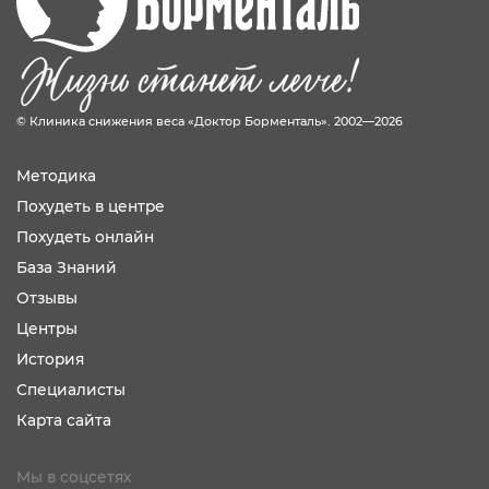
© Клиника снижения веса «Доктор Борменталь». 2002—2026
Методика
Похудеть в центре
Похудеть онлайн
База Знаний
Отзывы
Центры
История
Специалисты
Карта сайта
Мы в соцсетях