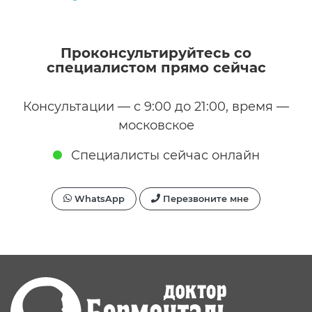
Проконсультируйтесь со
специалистом прямо сейчас
Консультации — с 9:00 до 21:00, время —
московское
Специалисты сейчас онлайн
WhatsApp
Перезвоните мне