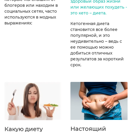
здоровый образ жизни
блогеров или находим в
или желающих похудеть -
социальных сетях, часто
это кето – диета.
используются в модных
выражениях:
Кетогенная диета
становится все более
популярной, и это
неудивительно – ведь с
ее помощью можно
добиться отличных
результатов за короткий
срок.
Настоящий
Какую диету