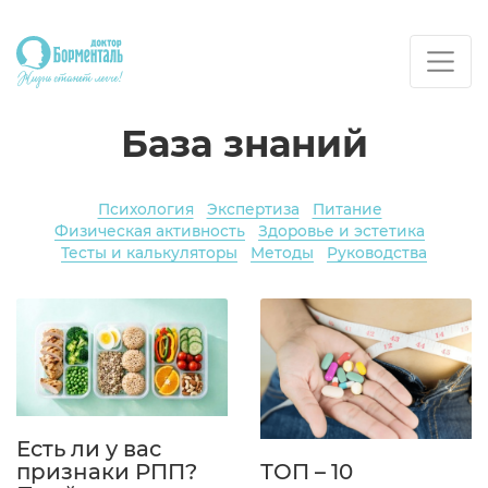
База знаний
Психология
Экспертиза
Питание
Физическая активность
Здоровье и эстетика
Тесты и калькуляторы
Методы
Руководства
Есть ли у вас
признаки РПП?
ТОП – 10