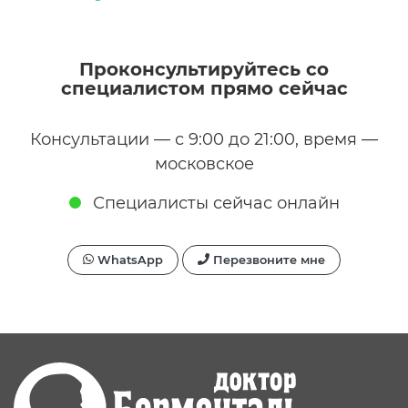
Проконсультируйтесь со
специалистом прямо сейчас
Консультации — с 9:00 до 21:00, время —
московское
Специалисты сейчас онлайн
WhatsApp
Перезвоните мне