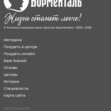
© Клиника снижения веса «Доктор Борменталь». 2002—2026
Методика
Похудеть в центре
Похудеть онлайн
База Знаний
Отзывы
Центры
История
Специалисты
Карта сайта
Мы в соцсетях