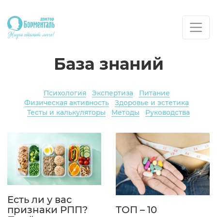
База знаний
Психология
Экспертиза
Питание
Физическая активность
Здоровье и эстетика
Тесты и калькуляторы
Методы
Руководства
Есть ли у вас
признаки РПП?
ТОП – 10