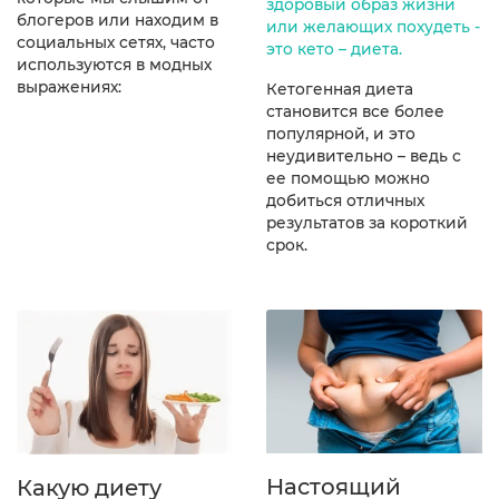
здоровый образ жизни
блогеров или находим в
или желающих похудеть -
социальных сетях, часто
это кето – диета.
используются в модных
выражениях:
Кетогенная диета
становится все более
популярной, и это
неудивительно – ведь с
ее помощью можно
добиться отличных
результатов за короткий
срок.
Настоящий
Какую диету