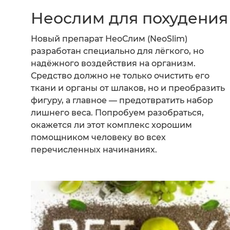
Неослим для похудения
Новый препарат НеоСлим (NeoSlim)
разработан специально для лёгкого, но
надёжного воздействия на организм.
Средство должно не только очистить его
ткани и органы от шлаков, но и преобразить
фигуру, а главное — предотвратить набор
лишнего веса. Попробуем разобраться,
окажется ли этот комплекс хорошим
помощником человеку во всех
перечисленных начинаниях.