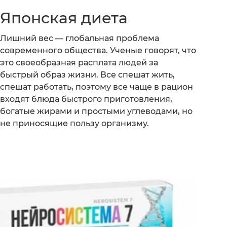
Японская диета
Лишний вес — глобальная проблема
современного общества. Ученые говорят, что
это своеобразная расплата людей за
быстрый образ жизни. Все спешат жить,
спешат работать, поэтому все чаще в рацион
входят блюда быстрого приготовления,
богатые жирами и простыми углеводами, но
не приносящие пользу организму.