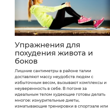
Упражнения для
похудения живота и
боков
Лишние сантиметры в районе талии
доставляют массу неудобств людям с
избыточным весом, вызывают комплексы и
неуверенность в себе. В погоне за
идеальным телом худеющие готовы делать
многое: изнурительные диеты,
изматывающие тренировки в спортзале или