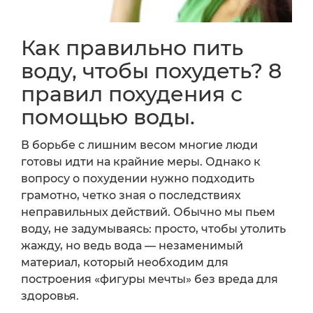
Как правильно пить
воду, чтобы похудеть? 8
правил похудения с
помощью воды.
В борьбе с лишним весом многие люди
готовы идти на крайние меры. Однако к
вопросу о похудении нужно подходить
грамотно, четко зная о последствиях
неправильных действий. Обычно мы пьем
воду, не задумываясь: просто, чтобы утолить
жажду, но ведь вода — незаменимый
материал, который необходим для
построения «фигуры мечты» без вреда для
здоровья.