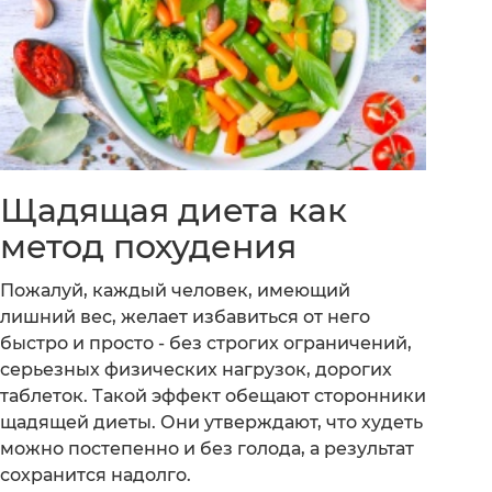
Щадящая диета как
метод похудения
Пожалуй, каждый человек, имеющий
лишний вес, желает избавиться от него
быстро и просто - без строгих ограничений,
серьезных физических нагрузок, дорогих
таблеток. Такой эффект обещают сторонники
щадящей диеты. Они утверждают, что худеть
можно постепенно и без голода, а результат
сохранится надолго.