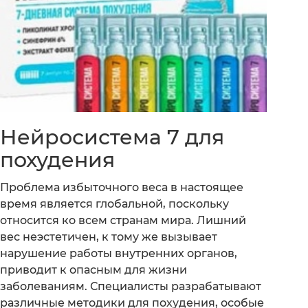
Нейросистема 7 для
похудения
Проблема избыточного веса в настоящее
время является глобальной, поскольку
относится ко всем странам мира. Лишний
вес неэстетичен, к тому же вызывает
нарушение работы внутренних органов,
приводит к опасным для жизни
заболеваниям. Специалисты разрабатывают
различные методики для похудения, особые