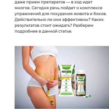
даже прием препаратов — в ход идет
многое. Сегодня речь пойдет о комплексе
упражнений для похудения живота и боков.
Действительно ли они эффективны? Каких
результатов стоит ожидать? Разберем
подробнее в данной статье.