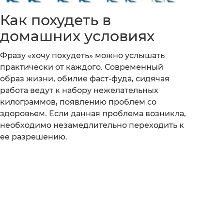
Как похудеть в
домашних условиях
Фразу «хочу похудеть» можно услышать
практически от каждого. Современный
образ жизни, обилие фаст-фуда, сидячая
работа ведут к набору нежелательных
килограммов, появлению проблем со
здоровьем. Если данная проблема возникла,
необходимо незамедлительно переходить к
ее разрешению.