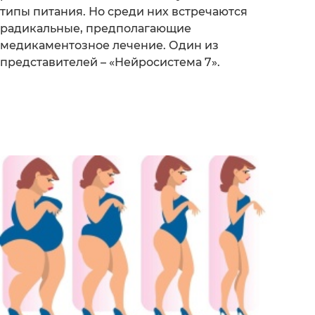
типы питания. Но среди них встречаются
радикальные, предполагающие
медикаментозное лечение. Один из
представителей – «Нейросистема 7».