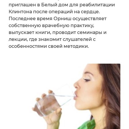
приглашен в Белый дом для реабилитации
Клинтона после операций на сердце.
Последнее время Орниш осуществляет
собственную врачебную практику,
выпускает книги, проводит семинары и
лекции, где знакомит слушателей с
особенностями своей методики.