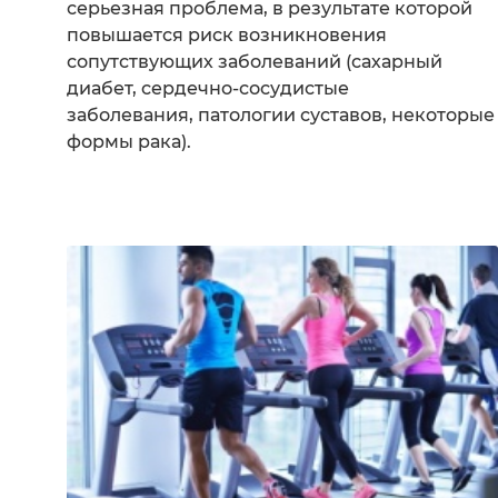
серьезная проблема, в результате которой
повышается риск возникновения
сопутствующих заболеваний (сахарный
диабет, сердечно-сосудистые
заболевания, патологии суставов, некоторые
формы рака).