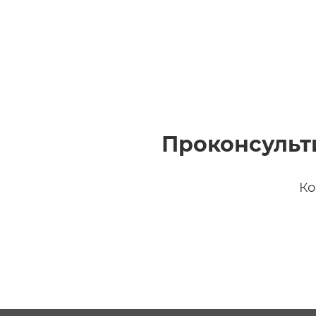
Проконсульт
Ко