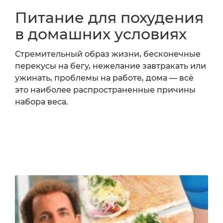
Питание для похудения
в домашних условиях
Стремительный образ жизни, бесконечные
перекусы на бегу, нежелание завтракать или
ужинать, проблемы на работе, дома — всё
это наиболее распространенные причины
набора веса.