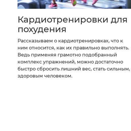
Кардиотренировки для
похудения
Рассказываем о кардиотренировках, что к
ним относится, как их правильно выполнять.
Ведь применяя грамотно подобранный
комплекс упражнений, можно достаточно
быстро сбросить лишний вес, стать сильным,
здоровым человеком.