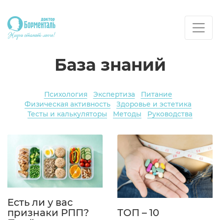
База знаний
Психология
Экспертиза
Питание
Физическая активность
Здоровье и эстетика
Тесты и калькуляторы
Методы
Руководства
Есть ли у вас
признаки РПП?
ТОП – 10