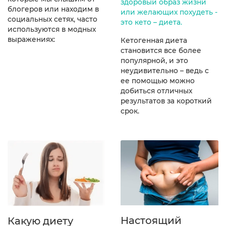
здоровый образ жизни
блогеров или находим в
или желающих похудеть -
социальных сетях, часто
это кето – диета.
используются в модных
выражениях:
Кетогенная диета
становится все более
популярной, и это
неудивительно – ведь с
ее помощью можно
добиться отличных
результатов за короткий
срок.
Настоящий
Какую диету