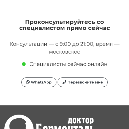
Проконсультируйтесь со
специалистом прямо сейчас
Консультации — с 9:00 до 21:00, время —
московское
Специалисты сейчас онлайн
WhatsApp
Перезвоните мне