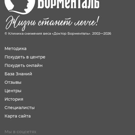
© Клиника снижения веса «Доктор Борменталь». 2002—2026
Методика
Похудеть в центре
Похудеть онлайн
База Знаний
Отзывы
Центры
История
Специалисты
Карта сайта
Мы в соцсетях